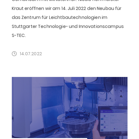
Kraut eröffnen wir am 14. Juli 2022 den Neubau für
das Zentrum für Leichtbautechnologien im
Stuttgarter Technologie- und Innovationscampus
S-TEC.
14.07.2022