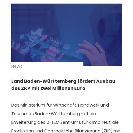
News
Land Baden-Württemberg fördert Ausbau
des ZKP mit zwei Millionen Euro
Das Ministerium für Wirtschaft, Handwerk und
Tourismus Baden-Württemberg hat die
Erweiterung des S-TEC Zentrums für Klimaneutrale
Produktion und Ganzheitliche Bilanzierung (ZKP) mit