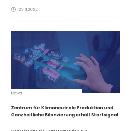
23.11.2022
News
Zentrum für Klimaneutrale Produktion und
Ganzheitliche Bilanzierung erhält Startsignal