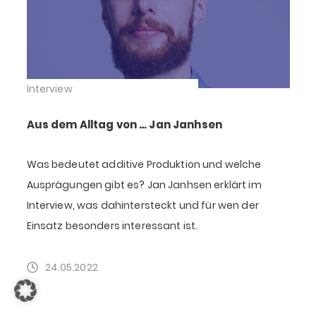
Interview
Aus dem Alltag von … Jan Janhsen
Was bedeutet additive Produktion und welche
Ausprägungen gibt es? Jan Janhsen erklärt im
Interview, was dahintersteckt und für wen der
Einsatz besonders interessant ist.
24.05.2022