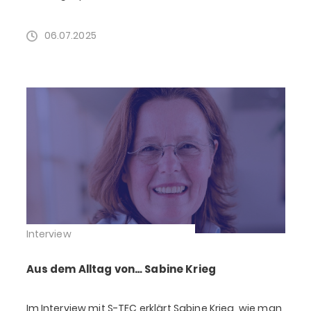
06.07.2025
Interview
Aus dem Alltag von… Sabine Krieg
Im Interview mit S-TEC erklärt Sabine Krieg, wie man