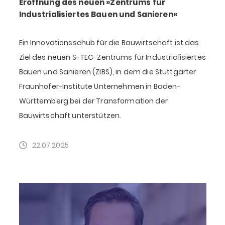
Eröffnung des neuen »Zentrums für
Industrialisiertes Bauen und Sanieren«
Ein Innovationsschub für die Bauwirtschaft ist das
Ziel des neuen S-TEC-Zentrums für Industrialisiertes
Bauen und Sanieren (ZIBS), in dem die Stuttgarter
Fraunhofer-Institute Unternehmen in Baden-
Württemberg bei der Transformation der
Bauwirtschaft unterstützen.
22.07.2025