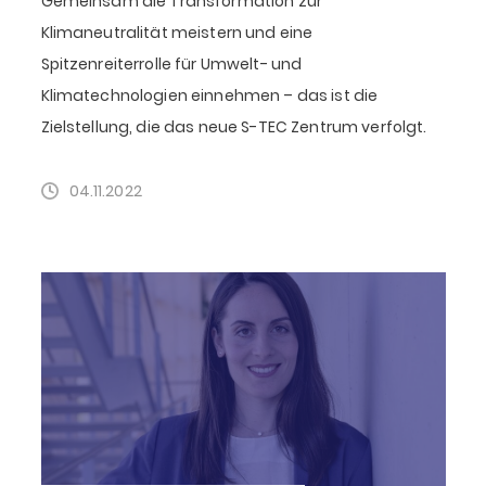
Gemeinsam die Transformation zur
Klimaneutralität meistern und eine
Spitzenreiterrolle für Umwelt- und
Klimatechnologien einnehmen – das ist die
Zielstellung, die das neue S-TEC Zentrum verfolgt.
04.11.2022