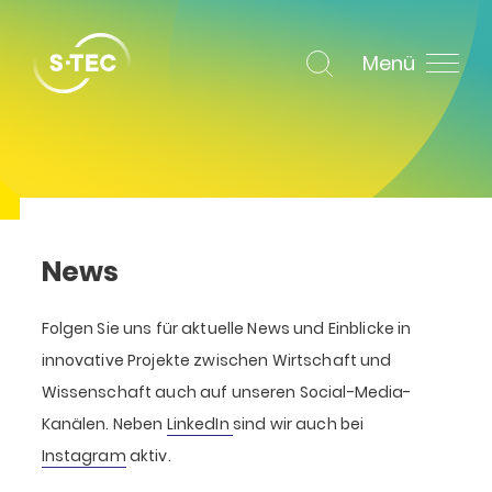
Menü
News
Folgen Sie uns für aktuelle News und Einblicke in
innovative Projekte zwischen Wirtschaft und
Wissenschaft auch auf unseren Social-Media-
Kanälen. Neben
LinkedIn
sind wir auch bei
Instagram
aktiv.