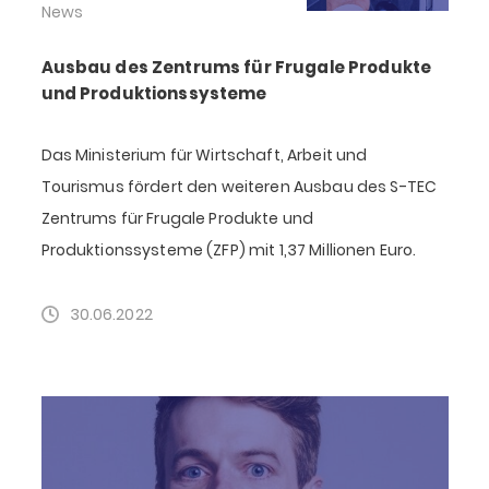
News
Ausbau des Zentrums für Frugale Produkte
und Produktionssysteme
Das Ministerium für Wirtschaft, Arbeit und
Tourismus fördert den weiteren Ausbau des S-TEC
Zentrums für Frugale Produkte und
Produktionssysteme (ZFP) mit 1,37 Millionen Euro.
30.06.2022