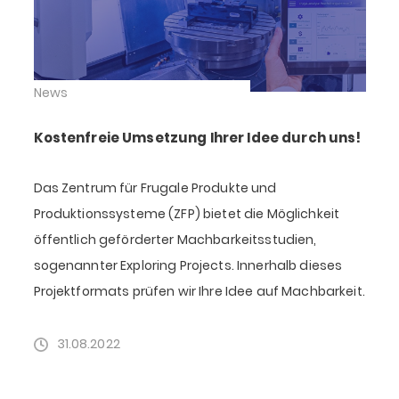
News
Kostenfreie Umsetzung Ihrer Idee durch uns!
Das Zentrum für Frugale Produkte und
Produktionssysteme (ZFP) bietet die Möglichkeit
öffentlich geförderter Machbarkeitsstudien,
sogenannter Exploring Projects. Innerhalb dieses
Projektformats prüfen wir Ihre Idee auf Machbarkeit.
31.08.2022