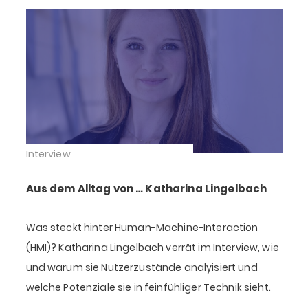
Interview
Aus dem Alltag von … Katharina Lingelbach
Was steckt hinter Human-Machine-Interaction
(HMI)? Katharina Lingelbach verrät im Interview, wie
und warum sie Nutzerzustände analyisiert und
welche Potenziale sie in feinfühliger Technik sieht.