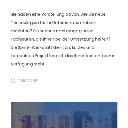
Sie haben eine Vorstellung davon, wie Sie neue
Technologien für Ihr Unternehmen nutzen
möchten? Sie suchen nach engagierten
Fachleuten, die Ihnen bei der Umsetzung helfen?
Die Sprint-Werkstatt dient als kurzes und
kompaktes Projektformat, das Ihnen kostenfrei zur
Verfügung steht.
13.10.2025