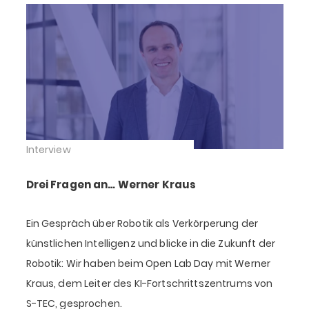
Interview
Drei Fragen an… Werner Kraus
Ein Gespräch über Robotik als Verkörperung der
künstlichen Intelligenz und blicke in die Zukunft der
Robotik: Wir haben beim Open Lab Day mit Werner
Kraus, dem Leiter des KI-Fortschrittszentrums von
S-TEC, gesprochen.