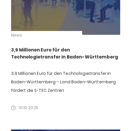
News
3,9 Millionen Euro für den
Technologietransfer in Baden-Württemberg
3,9 Millionen Euro für den Technologietransfer in
Baden-Württemberg – Land Baden-Württemberg
fördert die S-TEC Zentren
01.10.2025