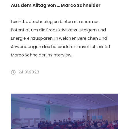
Aus dem Alltag von … Marco Schneider
Leichtbautechnologien bieten ein enormes
Potential, um die Produktivität zu steigern und
Energie einzusparen. In welchen Bereichen und
Anwendungen das besonders sinnvoll ist, erklärt
Marco Schneider im Interview.
24.01.2023