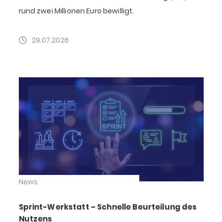
rund zwei Millionen Euro bewilligt.
29.07.2026
News
Sprint-Werkstatt – Schnelle Beurteilung des
Nutzens