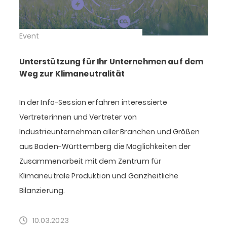
Event
Unterstützung für Ihr Unternehmen auf dem
Weg zur Klimaneutralität
In der Info-Session erfahren interessierte
Vertreterinnen und Vertreter von
Industrieunternehmen aller Branchen und Größen
aus Baden-Württemberg die Möglichkeiten der
Zusammenarbeit mit dem Zentrum für
Klimaneutrale Produktion und Ganzheitliche
Bilanzierung.
10.03.2023