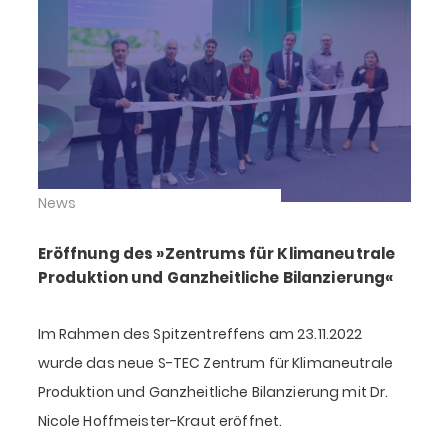
News
Eröffnung des »Zentrums für Klimaneutrale
Produktion und Ganzheitliche Bilanzierung«
Im Rahmen des Spitzentreffens am 23.11.2022
wurde das neue S-TEC Zentrum für Klimaneutrale
Produktion und Ganzheitliche Bilanzierung mit Dr.
Nicole Hoffmeister-Kraut eröffnet.