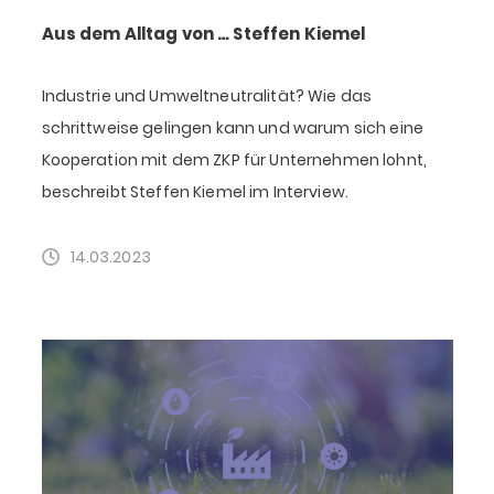
Aus dem Alltag von … Steffen Kiemel
Industrie und Umweltneutralität? Wie das
schrittweise gelingen kann und warum sich eine
Kooperation mit dem ZKP für Unternehmen lohnt,
beschreibt Steffen Kiemel im Interview.
14.03.2023