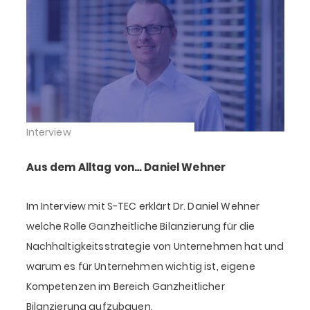
Interview
Aus dem Alltag von… Daniel Wehner
Im Interview mit S-TEC erklärt Dr. Daniel Wehner
welche Rolle Ganzheitliche Bilanzierung für die
Nachhaltigkeitsstrategie von Unternehmen hat und
warum es für Unternehmen wichtig ist, eigene
Kompetenzen im Bereich Ganzheitlicher
Bilanzierung aufzubauen.