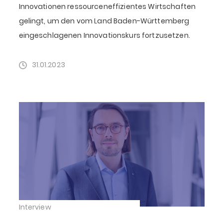
Innovationen ressourceneffizientes Wirtschaften
gelingt, um den vom Land Baden-Württemberg
eingeschlagenen Innovationskurs fortzusetzen.
31.01.2023
Interview