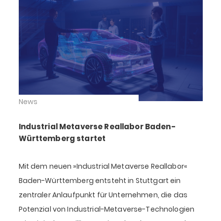
News
Industrial Metaverse Reallabor Baden-
Württemberg startet
Mit dem neuen »Industrial Metaverse Reallabor«
Baden-Württemberg entsteht in Stuttgart ein
zentraler Anlaufpunkt für Unternehmen, die das
Potenzial von Industrial-Metaverse-Technologien