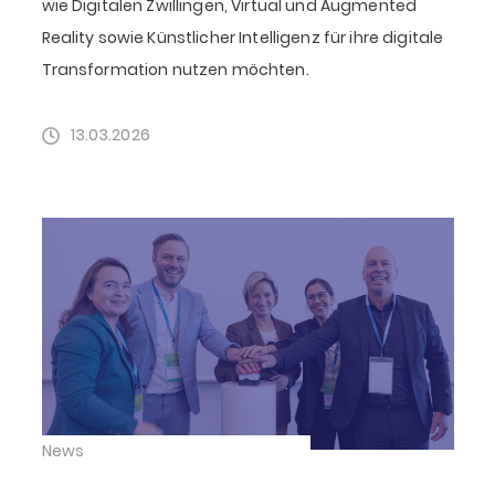
wie Digitalen Zwillingen, Virtual und Augmented
Reality sowie Künstlicher Intelligenz für ihre digitale
Transformation nutzen möchten.
13.03.2026
News