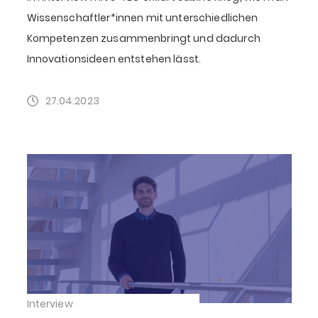
Wissenschaftler*innen mit unterschiedlichen
Kompetenzen zusammenbringt und dadurch
Innovationsideen entstehen lässt.
27.04.2023
Interview