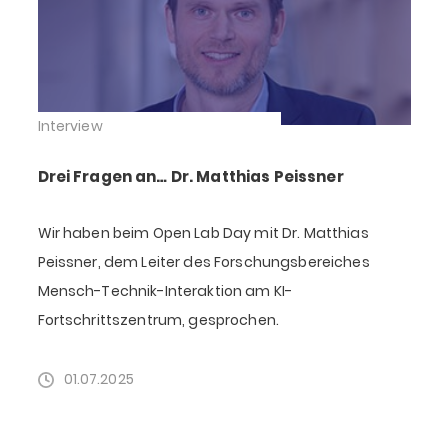
Interview
Drei Fragen an… Dr. Matthias Peissner
Wir haben beim Open Lab Day mit Dr. Matthias
Peissner, dem Leiter des Forschungsbereiches
Mensch-Technik-Interaktion am KI-
Fortschrittszentrum, gesprochen.
01.07.2025