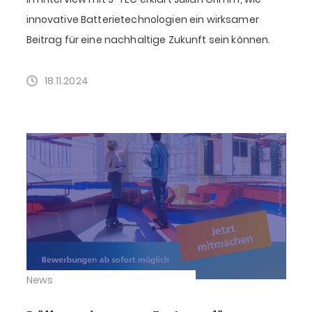
innovative Batterietechnologien ein wirksamer
Beitrag für eine nachhaltige Zukunft sein können.
18.11.2024
News