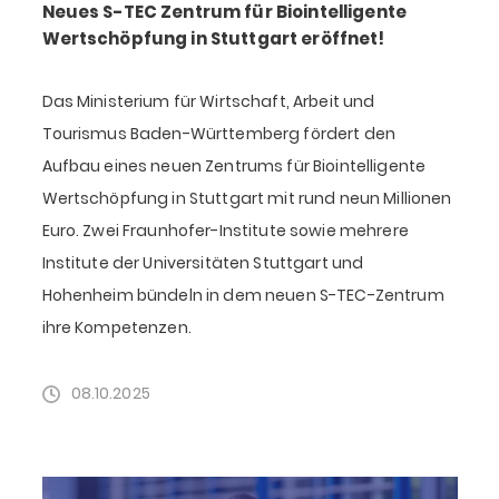
Neues S-TEC Zentrum für Biointelligente
Wertschöpfung in Stuttgart eröffnet!
Das Ministerium für Wirtschaft, Arbeit und
Tourismus Baden-Württemberg fördert den
Aufbau eines neuen Zentrums für Biointelligente
Wertschöpfung in Stuttgart mit rund neun Millionen
Euro. Zwei Fraunhofer-Institute sowie mehrere
Institute der Universitäten Stuttgart und
Hohenheim bündeln in dem neuen S-TEC-Zentrum
ihre Kompetenzen.
08.10.2025