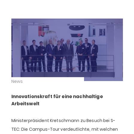
News
Innovationskraft für eine nachhaltige
Arbeitswelt
Ministerpräsident Kretschmann zu Besuch bei S-
TEC: Die Campus-Tour verdeutlichte, mit welchen