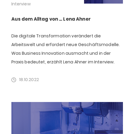
Interview
Aus dem Alltag von … Lena Ahner
Die digitale Transformation verändert die
Arbeitswelt und erfordert neue Geschäftsmodelle.
Was Business Innovation ausmacht und in der
Praxis bedeutet, erzählt Lena Ahner im Interview.
18.10.2022