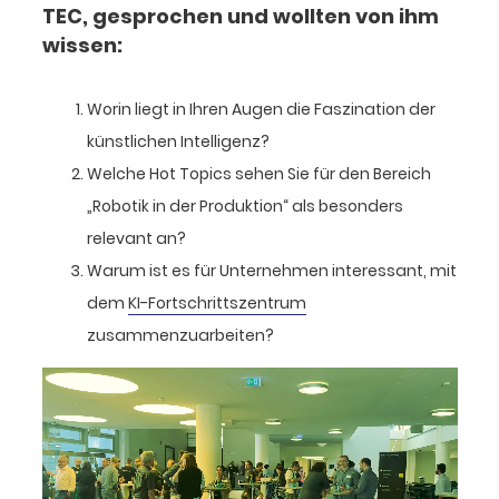
TEC, gesprochen und wollten von ihm
wissen:
Worin liegt in Ihren Augen die Faszination der
künstlichen Intelligenz?
Welche Hot Topics sehen Sie für den Bereich
„Robotik in der Produktion“ als besonders
relevant an?
Warum ist es für Unternehmen interessant, mit
dem
KI-Fortschrittszentrum
zusammenzuarbeiten?