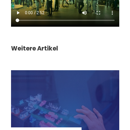
Weitere Artikel