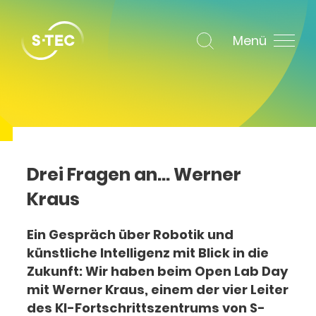
Menü
Drei Fragen an… Werner
Kraus
Ein Gespräch über Robotik und
künstliche Intelligenz mit Blick in die
Zukunft
:
Wir haben beim Open Lab Day
mit Werner Kraus, einem der vier Leiter
des KI-Fortschrittszentrums von S-