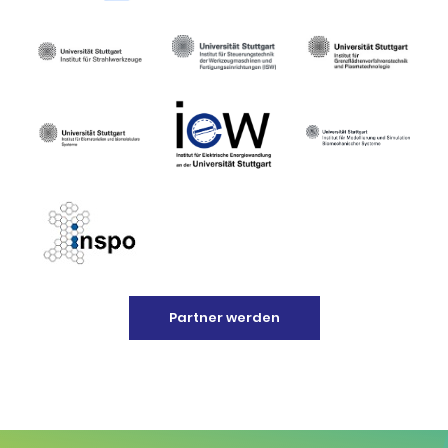
Partner werden