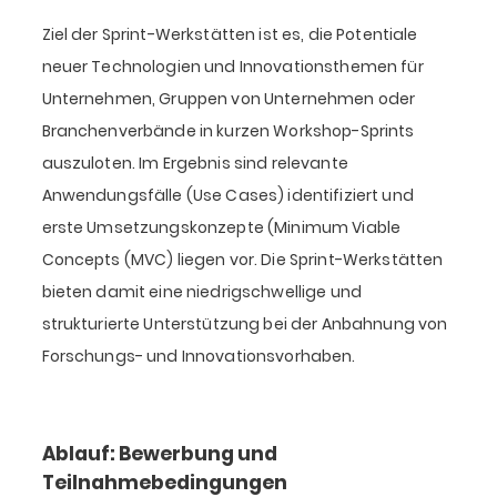
Ziel der Sprint-Werkstätten ist es, die Potentiale
neuer Technologien und Innovationsthemen für
Unternehmen, Gruppen von Unternehmen oder
Branchenverbände in kurzen Workshop-Sprints
auszuloten. Im Ergebnis sind relevante
Anwendungsfälle (Use Cases) identifiziert und
erste Umsetzungskonzepte (Minimum Viable
Concepts (MVC) liegen vor. Die Sprint-Werkstätten
bieten damit eine niedrigschwellige und
strukturierte Unterstützung bei der Anbahnung von
Forschungs- und Innovationsvorhaben.
Ablauf: Bewerbung und
Teilnahmebedingungen