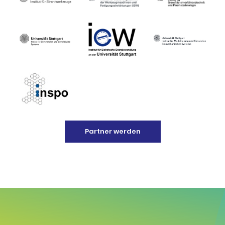
Partner werden