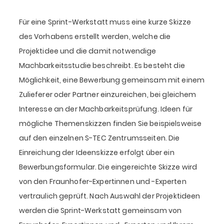
Für eine Sprint-Werkstatt muss eine kurze Skizze
des Vorhabens erstellt werden, welche die
Projektidee und die damit notwendige
Machbarkeitsstudie beschreibt. Es besteht die
Möglichkeit, eine Bewerbung gemeinsam mit einem
Zulieferer oder Partner einzureichen, bei gleichem
Interesse an der Machbarkeitsprüfung. Ideen für
mögliche Themenskizzen finden Sie beispielsweise
auf den einzelnen S-TEC Zentrumsseiten. Die
Einreichung der Ideenskizze erfolgt über ein
Bewerbungsformular. Die eingereichte Skizze wird
von den Fraunhofer-Expertinnen und -Experten
vertraulich geprüft. Nach Auswahl der Projektideen
werden die Sprint-Werkstatt gemeinsam von