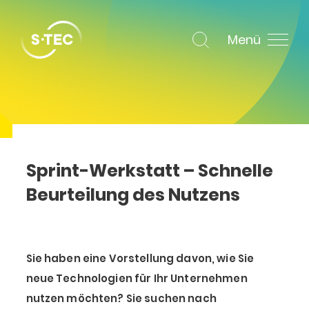
Menü
Sprint-Werkstatt – Schnelle
Beurteilung des Nutzens
Sie haben eine Vorstellung davon, wie Sie
neue Technologien für Ihr Unternehmen
nutzen möchten? Sie suchen nach