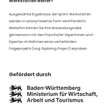
Werkstätten weiter?
Ausgewählte Ergebnisse der Sprint-Werkstätten
werden in anonymisierter Form veröffentlicht.
Weiterhin können Sie Ihre Anwendungsidee
gemeinsam mit den Fraunhofer-Expertinnen und -
Experten im Rahmen eines vertiefenden
Folgeprojekts (sog. Exploring Project) erproben.
Gefördert durch