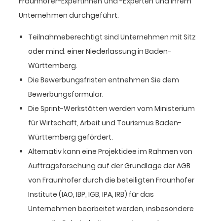
Fraunhofer-Expertinnen und -Experten und Ihrem
Unternehmen durchgeführt.
Teilnahmeberechtigt sind Unternehmen mit Sitz
oder mind. einer Niederlassung in Baden-
Württemberg.
Die Bewerbungsfristen entnehmen Sie dem
Bewerbungsformular.
Die Sprint-Werkstätten werden vom Ministerium
für Wirtschaft, Arbeit und Tourismus Baden-
Württemberg gefördert.
Alternativ kann eine Projektidee im Rahmen von
Auftragsforschung auf der Grundlage der AGB
von Fraunhofer durch die beteiligten Fraunhofer
Institute (IAO, IBP, IGB, IPA, IRB) für das
Unternehmen bearbeitet werden, insbesondere