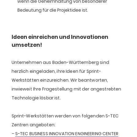
wenn die Geheimhaltung von besonderer
Bedeutung für die Projektidee ist.
Ideen einreichen und Innovationen
umsetzen!
Unternehmen aus Baden-Württemberg sind
herzlich eingeladen, ihre Ideen für Sprint-
Werkstätten einzureichen. Wir beantworten,
inwieweit Ihre Fragestellung mit der angestrebten
Technologie lösbar ist.
Sprint-Werkstätten werden von folgenden S-TEC
Zentren angeboten:
–
S-TEC BUSINESS INNOVATION ENGINEERING CENTER