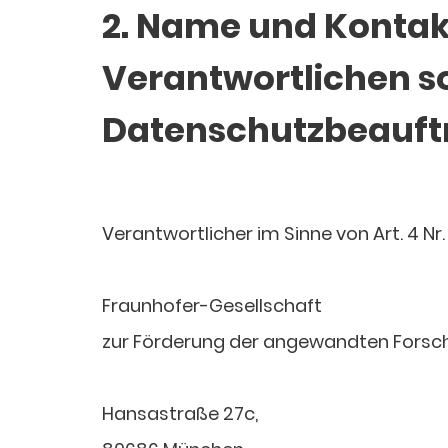
2. Name und Kontak
Verantwortlichen so
Datenschutzbeauft
Verantwortlicher im Sinne von Art. 4 Nr
Fraunhofer-Gesellschaft
zur Förderung der angewandten Forsch
Hansastraße 27c,