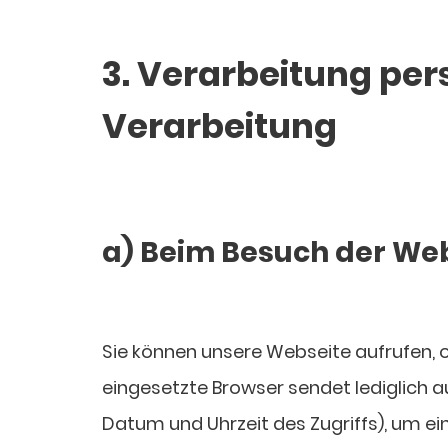
3. Verarbeitung pe
Verarbeitung
a) Beim Besuch der We
Sie können unsere Webseite aufrufen, 
eingesetzte Browser sendet lediglich 
Datum und Uhrzeit des Zugriffs), um e