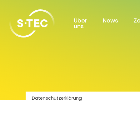
Über
News
Z
uns
Datenschutzerklärung