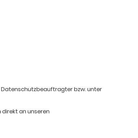
d. Datenschutzbeauftragter bzw. unter
 direkt an unseren