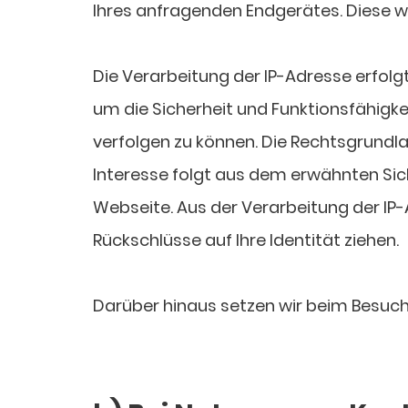
Ihres anfragenden Endgerätes. Diese w
Die Verarbeitung der IP-Adresse erfol
um die Sicherheit und Funktionsfähigke
verfolgen zu können. Die Rechtsgrundlage
Interesse folgt aus dem erwähnten Sich
Webseite. Aus der Verarbeitung der IP
Rückschlüsse auf Ihre Identität ziehen.
Darüber hinaus setzen wir beim Besuch 