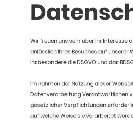
Datensch
Wir freuen uns sehr über Ihr Interesse
anlässlich Ihres Besuches auf unserer 
insbesondere die DSGVO und das BDSG
Im Rahmen der Nutzung dieser Webseit
Datenverarbeitung Verantwortlichen ver
gesetzlicher Verpflichtungen erforderli
auf welche Weise sie verarbeitet werd