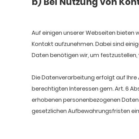
b) Bei Nutzung von Ko
Auf einigen unserer Webseiten bieten wi
Kontakt aufzunehmen. Dabei sind einig
Daten benötigen wir, um festzustelle
Die Datenverarbeitung erfolgt auf Ihr
berechtigten Interessen gem. Art. 6 Abs.
erhobenen personenbezogenen Daten we
gesetzlichen Aufbewahrungsfristen ei