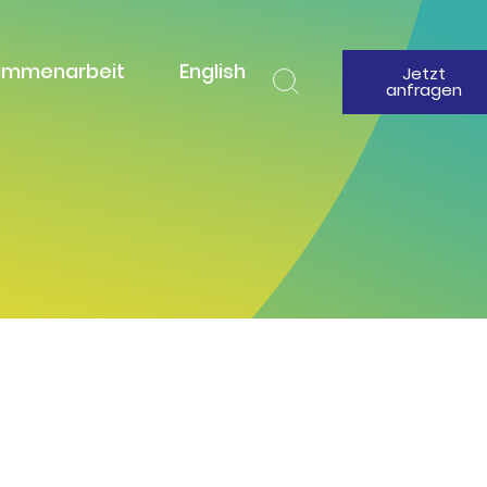
ammenarbeit
English
Jetzt
anfragen