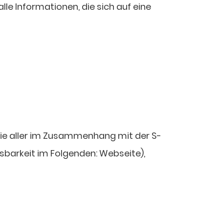
e Informationen, die sich auf eine
ie aller im Zusammenhang mit der S-
barkeit im Folgenden: Webseite),