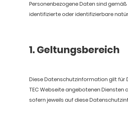
Personenbezogene Daten sind gemäß Art
identifizierte oder identifizierbare nat
1. Geltungsbereich
Diese Datenschutzinformation gilt fü
TEC Webseite angebotenen Diensten als
sofern jeweils auf diese Datenschutzin