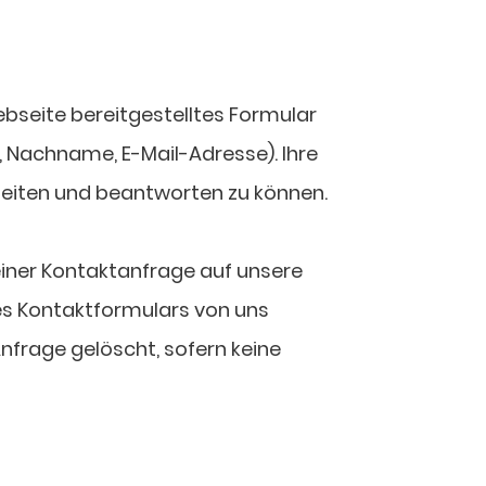
Webseite bereitgestelltes Formular
, Nachname, E-Mail-Adresse). Ihre
eiten und beantworten zu können.
einer Kontaktanfrage auf unsere
 des Kontaktformulars von uns
frage gelöscht, sofern keine