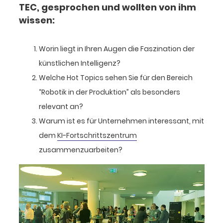
TEC, gesprochen und wollten von ihm
wissen:
Worin liegt in Ihren Augen die Faszination der
künstlichen Intelligenz?
Welche Hot Topics sehen Sie für den Bereich
“Robotik in der Produktion” als besonders
relevant an?
Warum ist es für Unternehmen interessant, mit
dem
KI-Fortschrittszentrum
zusammenzuarbeiten?