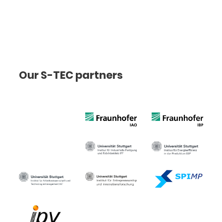
Our S-TEC partners