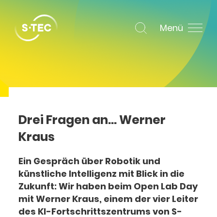
Menü
Drei Fragen an… Werner
Kraus
Ein Gespräch über Robotik und
künstliche Intelligenz mit Blick in die
Zukunft
:
Wir haben beim Open Lab Day
mit Werner Kraus, einem der vier Leiter
des KI-Fortschrittszentrums von S-