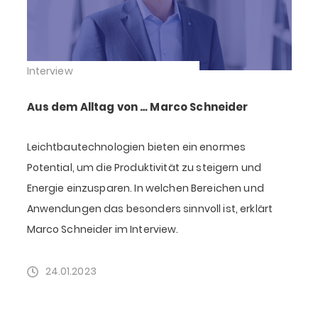
Interview
Aus dem Alltag von … Marco Schneider
Leichtbautechnologien bieten ein enormes
Potential, um die Produktivität zu steigern und
Energie einzusparen. In welchen Bereichen und
Anwendungen das besonders sinnvoll ist, erklärt
Marco Schneider im Interview.
24.01.2023