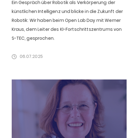
Ein Gespräch über Robotik als Verkörperung der
künstlichen Intelligenz und blicke in die Zukunft der
Robotik: Wir haben beim Open Lab Day mit Werner
Kraus, dem Leiter des KI-Fortschrittszentrums von
S-TEC, gesprochen.
06.07.2025