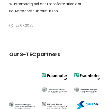
Württemberg bei der Transformation der
Bauwirtschaft unterstützen.
22.07.2025
Our S-TEC partners