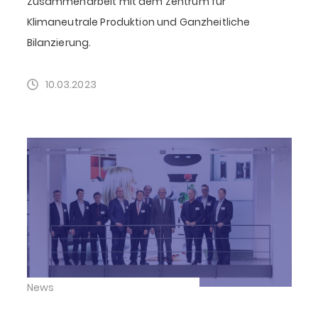
Zusammenarbeit mit dem Zentrum für
Klimaneutrale Produktion und Ganzheitliche
Bilanzierung.
10.03.2023
News