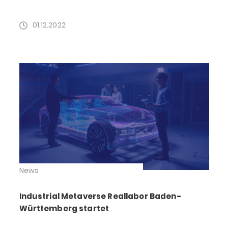
01.12.2022
News
Industrial Metaverse Reallabor Baden-
Württemberg startet