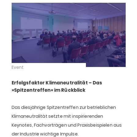
Event
Erfolgsfaktor Klimaneutralität – Das
»Spitzentreffen« im Rückblick
Das diesjährige Spitzentreffen zur betrieblichen
Klimaneutralität setzte mit inspirierenden
Keynotes, Fachvorträgen und Praxisbeispielen aus
der Industrie wichtige Impulse.