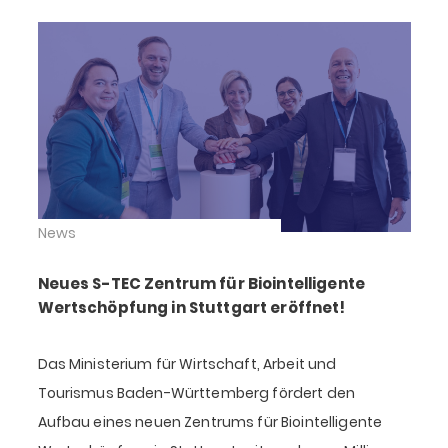
News
Neues S-TEC Zentrum für Biointelligente
Wertschöpfung in Stuttgart eröffnet!
Das Ministerium für Wirtschaft, Arbeit und
Tourismus Baden-Württemberg fördert den
Aufbau eines neuen Zentrums für Biointelligente