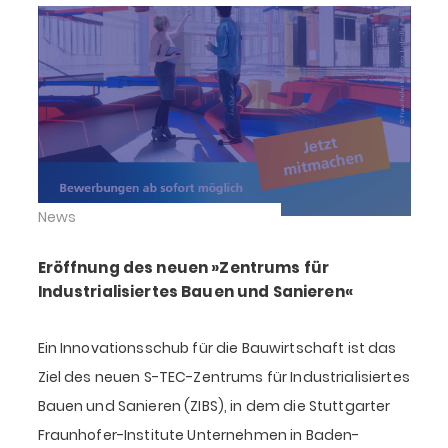
News
Eröffnung des neuen »Zentrums für
Industrialisiertes Bauen und Sanieren«
Ein Innovationsschub für die Bauwirtschaft ist das
Ziel des neuen S-TEC-Zentrums für Industrialisiertes
Bauen und Sanieren (ZIBS), in dem die Stuttgarter
Fraunhofer-Institute Unternehmen in Baden-