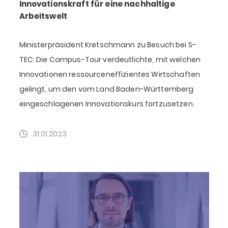
Innovationskraft für eine nachhaltige
Arbeitswelt
Ministerpräsident Kretschmann zu Besuch bei S-
TEC: Die Campus-Tour verdeutlichte, mit welchen
Innovationen ressourceneffizientes Wirtschaften
gelingt, um den vom Land Baden-Württemberg
eingeschlagenen Innovationskurs fortzusetzen.
31.01.2023