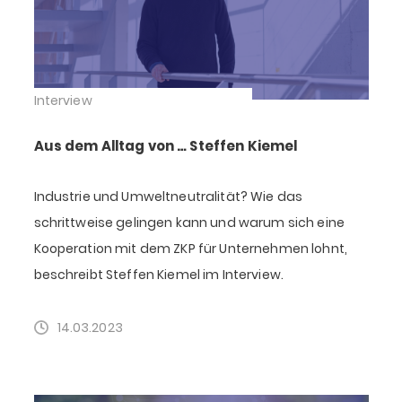
Interview
Aus dem Alltag von … Steffen Kiemel
Industrie und Umweltneutralität? Wie das
schrittweise gelingen kann und warum sich eine
Kooperation mit dem ZKP für Unternehmen lohnt,
beschreibt Steffen Kiemel im Interview.
14.03.2023