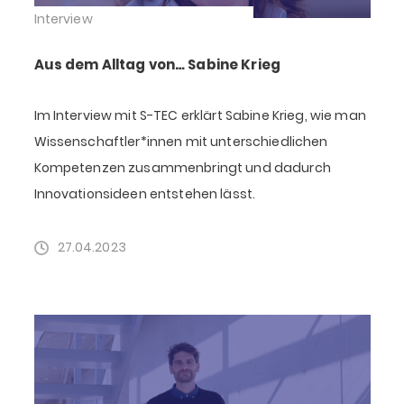
Interview
Aus dem Alltag von… Sabine Krieg
Im Interview mit S-TEC erklärt Sabine Krieg, wie man
Wissenschaftler*innen mit unterschiedlichen
Kompetenzen zusammenbringt und dadurch
Innovationsideen entstehen lässt.
27.04.2023