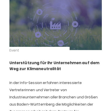
Event
Unterstützung für Ihr Unternehmen auf dem
Weg zur Klimaneutralität
In der Info-Session erfahren interessierte
Vertreterinnen und Vertreter von
Industrieunternehmen aller Branchen und Größen
aus Baden-Württemberg die Möglichkeiten der