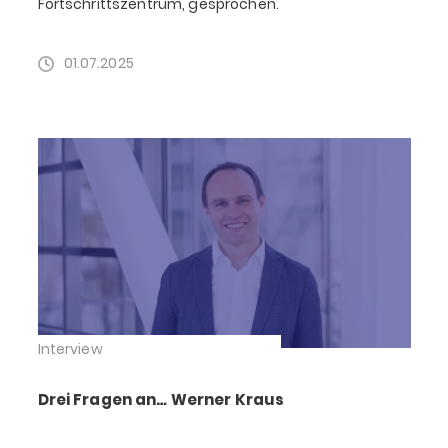
Fortschrittszentrum, gesprochen.
01.07.2025
Interview
Drei Fragen an… Werner Kraus