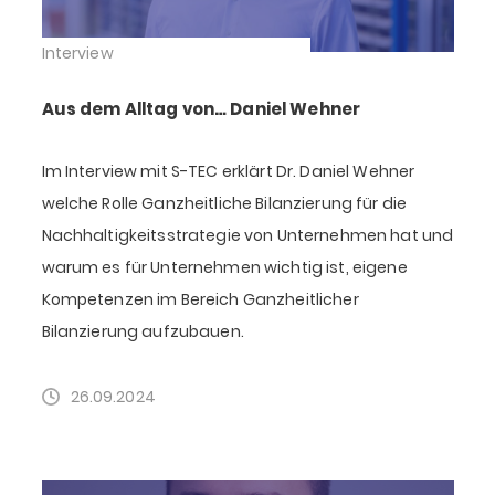
Interview
Aus dem Alltag von… Daniel Wehner
Im Interview mit S-TEC erklärt Dr. Daniel Wehner
welche Rolle Ganzheitliche Bilanzierung für die
Nachhaltigkeitsstrategie von Unternehmen hat und
warum es für Unternehmen wichtig ist, eigene
Kompetenzen im Bereich Ganzheitlicher
Bilanzierung aufzubauen.
26.09.2024