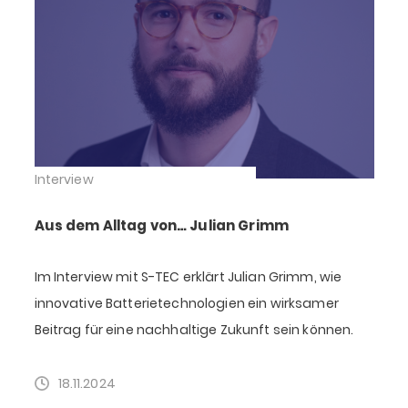
Interview
Aus dem Alltag von… Julian Grimm
Im Interview mit S-TEC erklärt Julian Grimm, wie
innovative Batterietechnologien ein wirksamer
Beitrag für eine nachhaltige Zukunft sein können.
18.11.2024