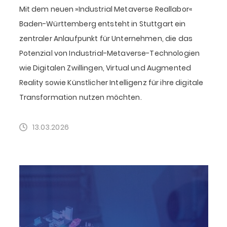
Mit dem neuen »Industrial Metaverse Reallabor«
Baden-Württemberg entsteht in Stuttgart ein
zentraler Anlaufpunkt für Unternehmen, die das
Potenzial von Industrial-Metaverse-Technologien
wie Digitalen Zwillingen, Virtual und Augmented
Reality sowie Künstlicher Intelligenz für ihre digitale
Transformation nutzen möchten.
13.03.2026