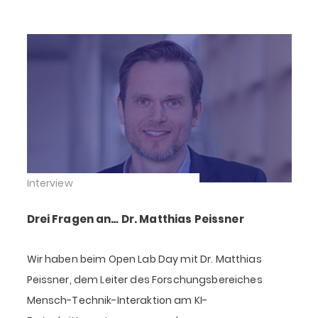
Interview
Drei Fragen an… Dr. Matthias Peissner
Wir haben beim Open Lab Day mit Dr. Matthias
Peissner, dem Leiter des Forschungsbereiches
Mensch-Technik-Interaktion am KI-