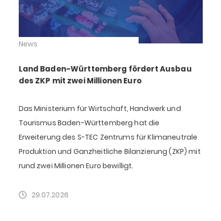
News
Land Baden-Württemberg fördert Ausbau
des ZKP mit zwei Millionen Euro
Das Ministerium für Wirtschaft, Handwerk und
Tourismus Baden-Württemberg hat die
Erweiterung des S-TEC Zentrums für Klimaneutrale
Produktion und Ganzheitliche Bilanzierung (ZKP) mit
rund zwei Millionen Euro bewilligt.
29.07.2026