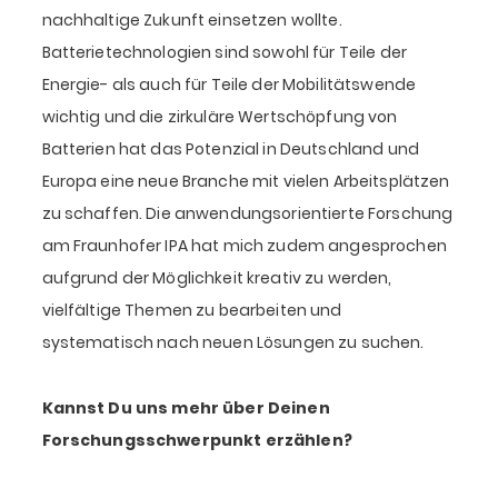
nachhaltige Zukunft einsetzen wollte.
Batterietechnologien sind sowohl für Teile der
Energie- als auch für Teile der Mobilitätswende
wichtig und die zirkuläre Wertschöpfung von
Batterien hat das Potenzial in Deutschland und
Europa eine neue Branche mit vielen Arbeitsplätzen
zu schaffen. Die anwendungsorientierte Forschung
am Fraunhofer IPA hat mich zudem angesprochen
aufgrund der Möglichkeit kreativ zu werden,
vielfältige Themen zu bearbeiten und
systematisch nach neuen Lösungen zu suchen.
Kannst Du uns mehr über Deinen
Forschungsschwerpunkt erzählen?