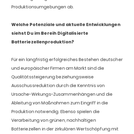
Produktionsumgebungen ab.
Welche Potenziale und aktuelle Entwicklungen
siehst Du im Bereih Digitalisierte
Batteriezellenproduktion?
Für ein langfristig erfolgreiches Bestehen deutscher
und europäischer Firmen am Markt sind die
Qualitätssteigerung beziehungsweise
Ausschussreduktion durch die Kenntnis von
Ursache-Wirkungs-Zusammenhängen und die
Ableitung von Maßnahmen zum Eingriff in die
Produktion notwendig. Ebenso spielen die
Verarbeitung von grünen, nachhaltigen
Batteriezellen in der zirkulären Wertschöpfung mit