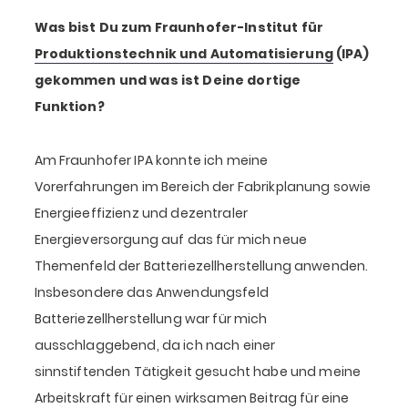
Was bist Du zum Fraunhofer-Institut für
Produktionstechnik und Automatisierung
(IPA)
gekommen und was ist Deine dortige
Funktion?
Am Fraunhofer IPA konnte ich meine
Vorerfahrungen im Bereich der Fabrikplanung sowie
Energieeffizienz und dezentraler
Energieversorgung auf das für mich neue
Themenfeld der Batteriezellherstellung anwenden.
Insbesondere das Anwendungsfeld
Batteriezellherstellung war für mich
ausschlaggebend, da ich nach einer
sinnstiftenden Tätigkeit gesucht habe und meine
Arbeitskraft für einen wirksamen Beitrag für eine