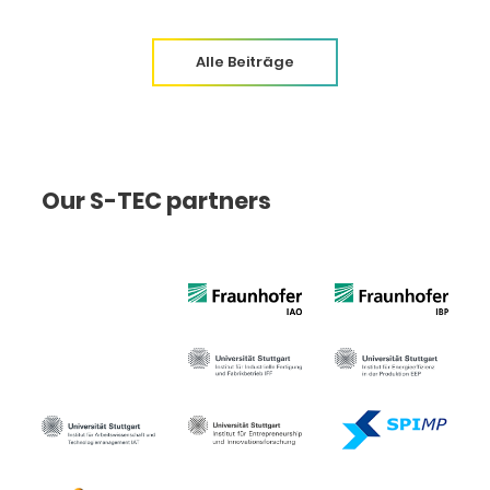
Alle Beiträge
Our S-TEC partners