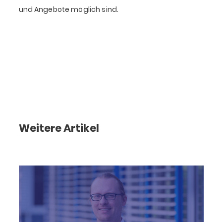
und Angebote möglich sind.
Weitere Artikel