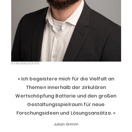
© FRAUNHOFER IPA
Ich begeistere mich für die Vielfalt an
Themen innerhalb der zirkulären
Wertschöpfung Batterie und den großen
Gestaltungsspielraum für neue
Forschungsideen und Lösungsansätze.
Julian Grimm