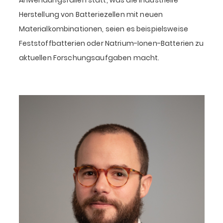
Anwendungsfällen statt, was die industrielle
Herstellung von Batteriezellen mit neuen
Materialkombinationen, seien es beispielsweise
Feststoffbatterien oder Natrium-Ionen-Batterien zu
aktuellen Forschungsaufgaben macht.