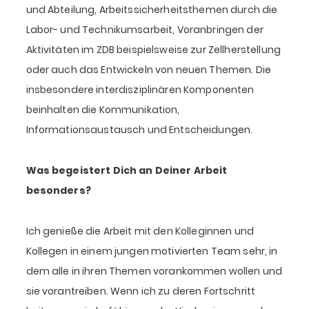
und Abteilung, Arbeitssicherheitsthemen durch die
Labor- und Technikumsarbeit, Voranbringen der
Aktivitäten im ZDB beispielsweise zur Zellherstellung
oder auch das Entwickeln von neuen Themen. Die
insbesondere interdisziplinären Komponenten
beinhalten die Kommunikation,
Informationsaustausch und Entscheidungen.
Was begeistert Dich an Deiner Arbeit
besonders?
Ich genieße die Arbeit mit den Kolleginnen und
Kollegen in einem jungen motivierten Team sehr, in
dem alle in ihren Themen vorankommen wollen und
sie vorantreiben. Wenn ich zu deren Fortschritt