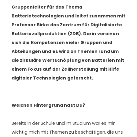
Gruppenleiter für das Thema
Batterietechnologien und leitet zusammen mit
Professor Birke das Zentrum für Digitalisierte
Batteriezellproduktion (ZDB). Darin vereinen
sich die Kompetenzen vieler Gruppen und
Abteilungen und es wird an Themen rund um
die zirkuläre Wertschöpfung von Batterien mit
einem Fokus auf der Zellherstellung mit Hilfe
digitaler Technologien geforscht.
Welchen Hintergrund hast Du?
Bereits in der Schule und im Studium war es mir
wichtig mich mit Themen zu beschäftigen, die uns