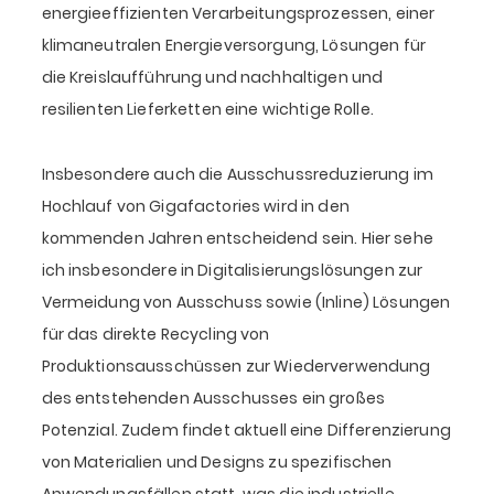
energieeffizienten Verarbeitungsprozessen, einer
klimaneutralen Energieversorgung, Lösungen für
die Kreislaufführung und nachhaltigen und
resilienten Lieferketten eine wichtige Rolle.
Insbesondere auch die Ausschussreduzierung im
Hochlauf von Gigafactories wird in den
kommenden Jahren entscheidend sein. Hier sehe
ich insbesondere in Digitalisierungslösungen zur
Vermeidung von Ausschuss sowie (Inline) Lösungen
für das direkte Recycling von
Produktionsausschüssen zur Wiederverwendung
des entstehenden Ausschusses ein großes
Potenzial. Zudem findet aktuell eine Differenzierung
von Materialien und Designs zu spezifischen