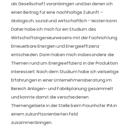
als Gesellschaft voranbringen und bei denen ich
einen Beitrag für eine nachhaltige Zukunft –
ökologisch, sozial und wirtschaftlich – leisten kann.
Daher habe ich mich für ein Studium des
Wirtschaftsingenieurwesens mit der Fachrichtung
Erneuerbare Energien und Energieeffizienz
entschieden. Darin haben mich insbesondere die
Themen rund um Energieeffizienz in der Produktion
interessiert. Nach dem Studium habe ich vielseitige
Erfahrungen in einer Unternehmensberatung im
Bereich Anlagen- und Fabrikplanung gesammelt
und konnte damit die verschiedenen
Themengebiete in der Stelle beim Fraunhofer IPA in
einem zukunftsorientierten Feld
zusammenbringen.