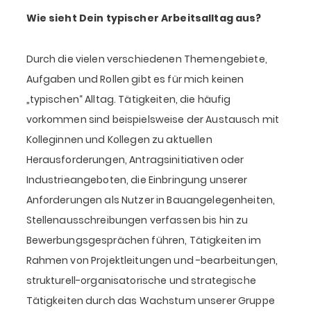
Wie sieht Dein typischer Arbeitsalltag aus?
Durch die vielen verschiedenen Themengebiete,
Aufgaben und Rollen gibt es für mich keinen
„typischen“ Alltag. Tätigkeiten, die häufig
vorkommen sind beispielsweise der Austausch mit
Kolleginnen und Kollegen zu aktuellen
Herausforderungen, Antragsinitiativen oder
Industrieangeboten, die Einbringung unserer
Anforderungen als Nutzer in Bauangelegenheiten,
Stellenausschreibungen verfassen bis hin zu
Bewerbungsgesprächen führen, Tätigkeiten im
Rahmen von Projektleitungen und -bearbeitungen,
strukturell-organisatorische und strategische
Tätigkeiten durch das Wachstum unserer Gruppe