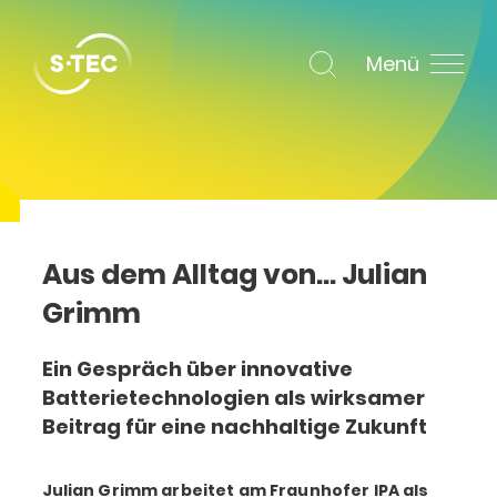
Menü
Aus dem Alltag von… Julian
Grimm
Ein Gespräch über innovative
Batterietechnologien als wirksamer
Beitrag für eine nachhaltige Zukunft
Julian Grimm arbeitet am Fraunhofer IPA als