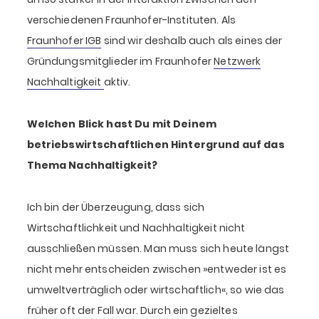
verschiedenen Fraunhofer-Instituten. Als
Fraunhofer IGB
sind wir deshalb auch als eines der
Gründungsmitglieder im Fraunhofer
Netzwerk
Nachhaltigkeit
aktiv.
Welchen Blick hast Du mit Deinem
betriebswirtschaftlichen Hintergrund auf das
Thema Nachhaltigkeit?
Ich bin der Überzeugung, dass sich
Wirtschaftlichkeit und Nachhaltigkeit nicht
ausschließen müssen. Man muss sich heute längst
nicht mehr entscheiden zwischen »entweder ist es
umweltverträglich oder wirtschaftlich«, so wie das
früher oft der Fall war. Durch ein gezieltes