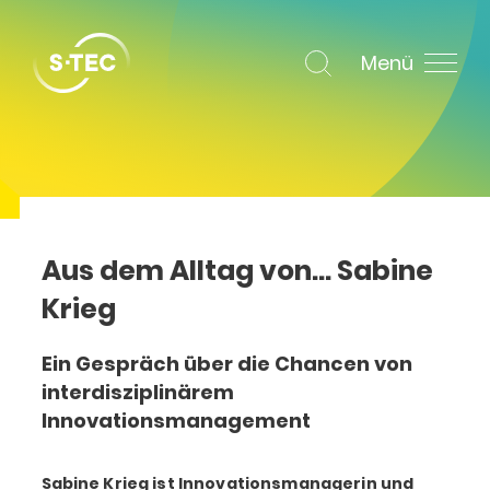
Menü
Aus dem Alltag von… Sabine
Krieg
Ein Gespräch über die Chancen von
interdisziplinärem
Innovationsmanagement
Sabine Krieg ist Innovationsmanagerin und