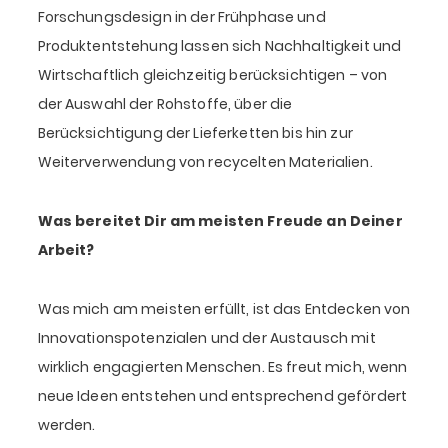
Forschungsdesign in der Frühphase und
Produktentstehung lassen sich Nachhaltigkeit und
Wirtschaftlich gleichzeitig berücksichtigen – von
der Auswahl der Rohstoffe, über die
Berücksichtigung der Lieferketten bis hin zur
Weiterverwendung von recycelten Materialien.
Was bereitet Dir am meisten Freude an Deiner
Arbeit?
Was mich am meisten erfüllt, ist das Entdecken von
Innovationspotenzialen und der Austausch mit
wirklich engagierten Menschen. Es freut mich, wenn
neue Ideen entstehen und entsprechend gefördert
werden.