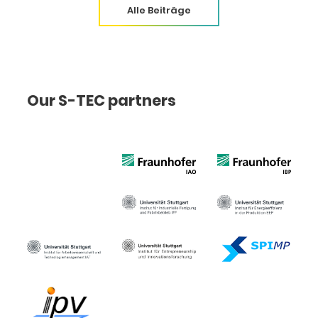
Alle Beiträge
Our S-TEC partners