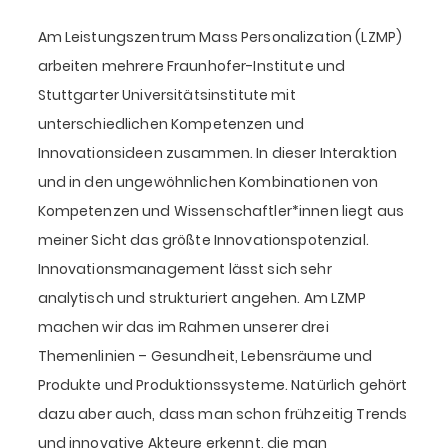
Am Leistungszentrum Mass Personalization (LZMP)
arbeiten mehrere Fraunhofer-Institute und
Stuttgarter Universitätsinstitute mit
unterschiedlichen Kompetenzen und
Innovationsideen zusammen. In dieser Interaktion
und in den ungewöhnlichen Kombinationen von
Kompetenzen und Wissenschaftler*innen liegt aus
meiner Sicht das größte Innovationspotenzial.
Innovationsmanagement lässt sich sehr
analytisch und strukturiert angehen. Am LZMP
machen wir das im Rahmen unserer drei
Themenlinien – Gesundheit, Lebensräume und
Produkte und Produktionssysteme. Natürlich gehört
dazu aber auch, dass man schon frühzeitig Trends
und innovative Akteure erkennt, die man