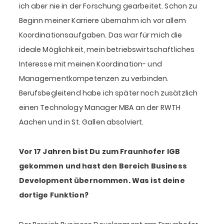
ich aber nie in der Forschung gearbeitet. Schon zu
Beginn meiner Karriere übernahm ich vor allem
Koordinationsaufgaben. Das war für mich die
ideale Möglichkeit, mein betriebswirtschaftliches
Interesse mit meinen Koordination- und
Managementkompetenzen zu verbinden.
Berufsbegleitend habe ich später noch zusätzlich
einen Technology Manager MBA an der RWTH
Aachen und in St. Gallen absolviert.
Vor 17 Jahren bist Du zum Fraunhofer IGB
gekommen und hast den Bereich Business
Development übernommen. Was ist deine
dortige Funktion?