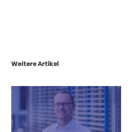
Weitere Artikel