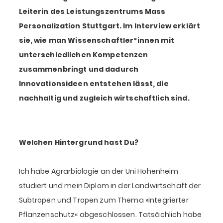
Leiterin des Leistungszentrums Mass
Personalization Stuttgart. Im Interview erklärt
sie, wie man Wissenschaftler*innen mit
unterschiedlichen Kompetenzen
zusammenbringt und dadurch
Innovationsideen entstehen lässt, die
nachhaltig und zugleich wirtschaftlich sind.
Welchen Hintergrund hast Du?
Ich habe Agrarbiologie an der Uni Hohenheim
studiert und mein Diplom in der Landwirtschaft der
Subtropen und Tropen zum Thema »Integrierter
Pflanzenschutz« abgeschlossen. Tatsächlich habe