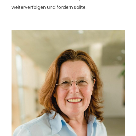
weiterverfolgen und fördern sollte.