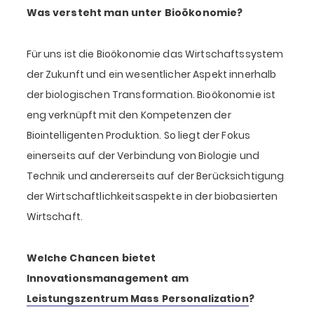
Was versteht man unter Bioökonomie?
Für uns ist die Bioökonomie das Wirtschaftssystem
der Zukunft und ein wesentlicher Aspekt innerhalb
der biologischen Transformation. Bioökonomie ist
eng verknüpft mit den Kompetenzen der
Biointelligenten Produktion. So liegt der Fokus
einerseits auf der Verbindung von Biologie und
Technik und andererseits auf der Berücksichtigung
der Wirtschaftlichkeitsaspekte in der biobasierten
Wirtschaft.
Welche Chancen bietet
Innovationsmanagement am
Leistungszentrum Mass Personalization
?