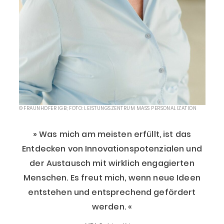
© FRAUNHOFER IGB; FOTO: LEISTUNGSZENTRUM MASS PERSONALIZATION
Was mich am meisten erfüllt, ist das
Entdecken von Innovationspotenzialen und
der Austausch mit wirklich engagierten
Menschen. Es freut mich, wenn neue Ideen
entstehen und entsprechend gefördert
werden.