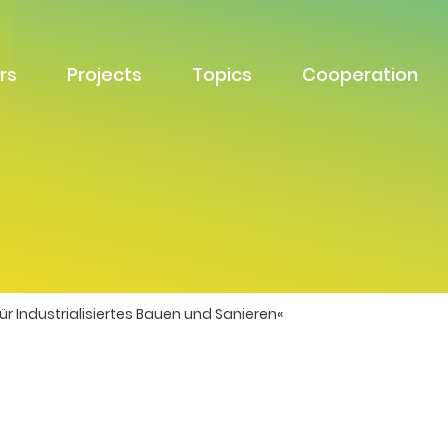
rs
Projects
Topics
Cooperation
r Industrialisiertes Bauen und Sanieren«