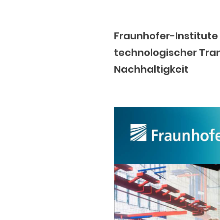
Fraunhofer-Institut
technologischer Tran
Nachhaltigkeit