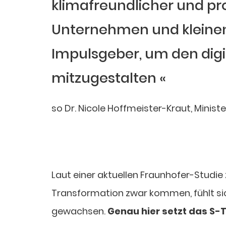
klimafreundlicher und pr
Unternehmen und kleinen
Impulsgeber, um den digi
mitzugestalten
so Dr. Nicole Hoffmeister-Kraut, Ministe
Laut einer aktuellen Fraunhofer-Studi
Transformation zwar kommen, fühlt sich
gewachsen.
Genau hier setzt das S-T