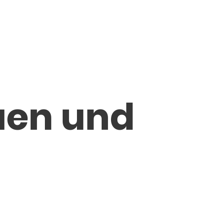
auen und