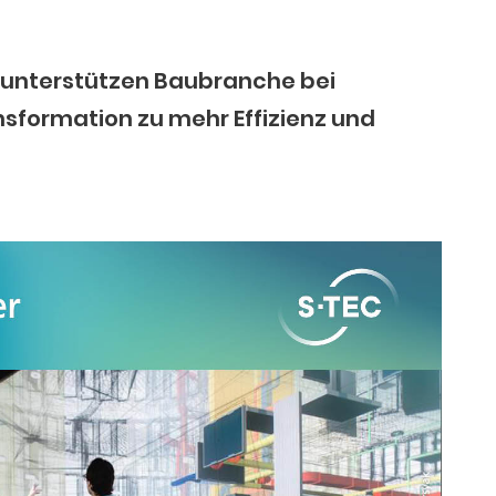
e unterstützen Baubranche bei
sformation zu mehr Effizienz und