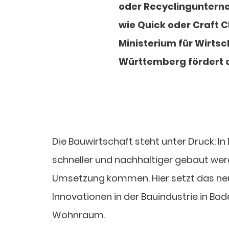
oder Recyclinguntern
wie Quick oder Craft
Ministerium für Wirts
Württemberg fördert d
Die Bauwirtschaft steht unter Druck: 
schneller und nachhaltiger gebaut wer
Umsetzung kommen. Hier setzt das neue 
Innovationen in der Bauindustrie in 
Wohnraum.