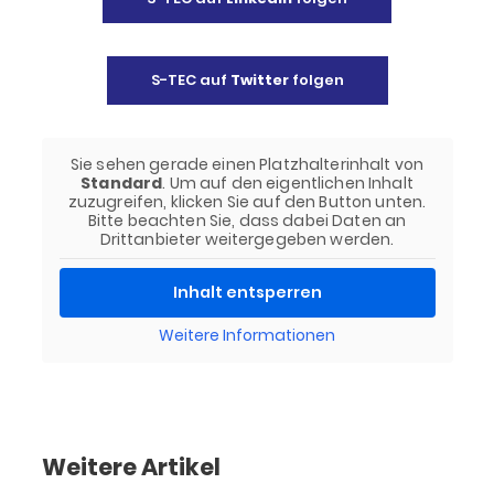
S-TEC auf
Twitter
folgen
Sie sehen gerade einen Platzhalterinhalt von
Standard
. Um auf den eigentlichen Inhalt
zuzugreifen, klicken Sie auf den Button unten.
Bitte beachten Sie, dass dabei Daten an
Drittanbieter weitergegeben werden.
Inhalt entsperren
Weitere Informationen
Weitere Artikel