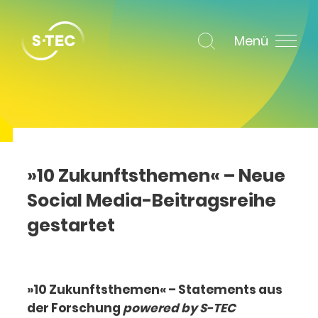
Menü
»10 Zukunftsthemen« – Neue
Social Media-Beitragsreihe
gestartet
»10 Zukunftsthemen« – Statements aus
der Forschung
powered by S-TEC