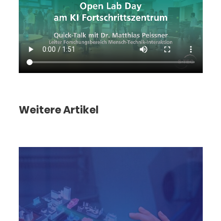
Weitere Artikel