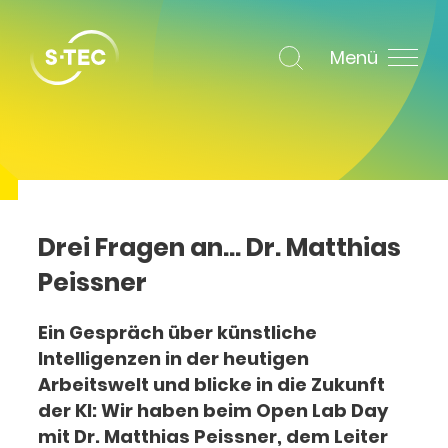
Menü
Drei Fragen an… Dr. Matthias
Peissner
Ein Gespräch über künstliche
Intelligenzen in der heutigen
Arbeitswelt und blicke in die Zukunft
der KI:
Wir haben beim Open Lab Day
mit Dr. Matthias Peissner, dem Leiter