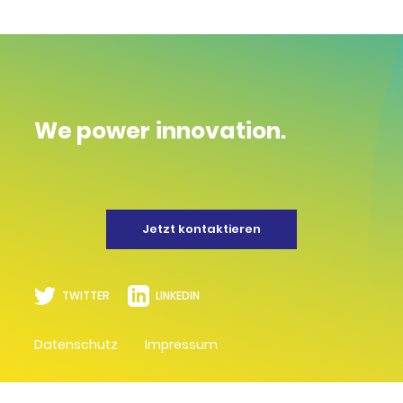
We power innovation.
Jetzt kontaktieren
TWITTER
LINKEDIN
Datenschutz
Impressum