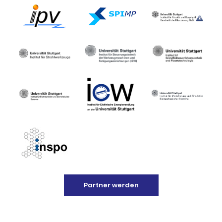
Partner werden