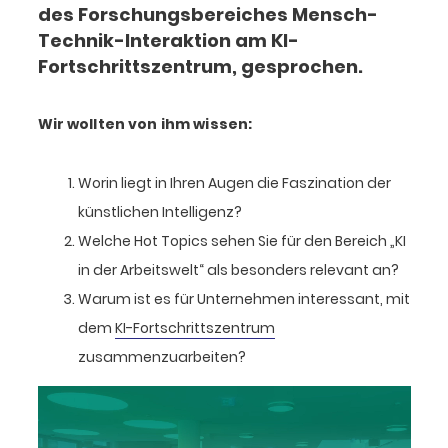
des Forschungsbereiches Mensch-
Technik-Interaktion am KI-
Fortschrittszentrum, gesprochen.
Wir wollten von ihm wissen:
Worin liegt in Ihren Augen die Faszination der
künstlichen Intelligenz?
Welche Hot Topics sehen Sie für den Bereich „KI
in der Arbeitswelt“ als besonders relevant an?
Warum ist es für Unternehmen interessant, mit
dem
KI-Fortschrittszentrum
zusammenzuarbeiten?