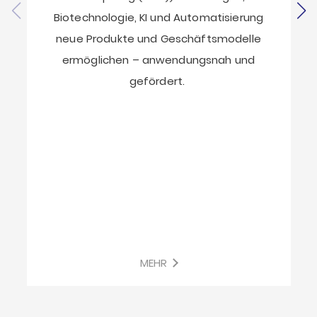
Biotechnologie, KI und Automatisierung
neue Produkte und Geschäftsmodelle
ermöglichen – anwendungsnah und
gefördert.
MEHR