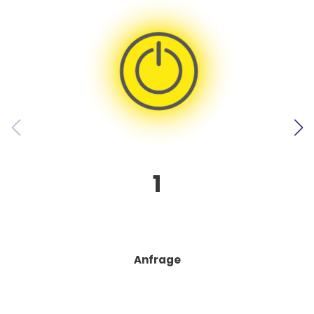
1
Anfrage