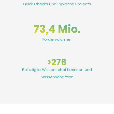
Quick Checks und Exploring Projects
73,4 Mio.
Fördervolumen
>276
Beteiligte Wissenschaftlerinnen und
Wissenschaftler