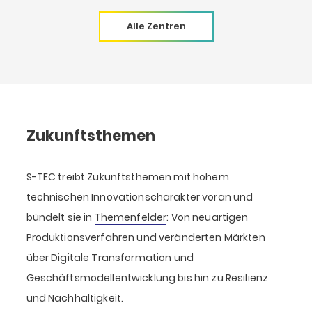
Alle Zentren
Zukunfts­­­­­­themen
S-TEC treibt Zukunftsthemen mit hohem
technischen Innovationscharakter voran und
bündelt sie in
Themenfelder
: Von neuartigen
Produktionsverfahren und veränderten Märkten
über Digitale Transformation und
Geschäftsmodellentwicklung bis hin zu Resilienz
und Nachhaltigkeit.