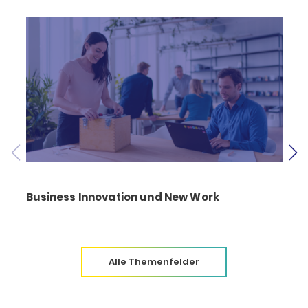
Business Innovation und New Work
Alle Themenfelder