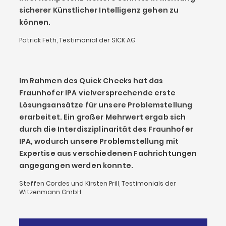
sicherer Künstlicher Intelligenz gehen zu
können.
Patrick Feth, Testimonial der SICK AG
Im Rahmen des Quick Checks hat das
Fraunhofer IPA vielversprechende erste
Lösungsansätze für unsere Problemstellung
erarbeitet. Ein großer Mehrwert ergab sich
durch die Interdisziplinarität des Fraunhofer
IPA, wodurch unsere Problemstellung mit
Expertise aus verschiedenen Fachrichtungen
angegangen werden konnte.
Steffen Cordes und Kirsten Prill, Testimonials der
Witzenmann GmbH