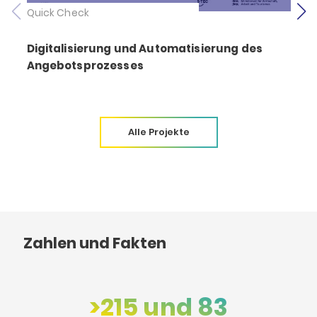
Quick Check
Digitalisierung und Automatisierung des
Angebotsprozesses
Alle Projekte
Zahlen und Fakten
>215 und 83