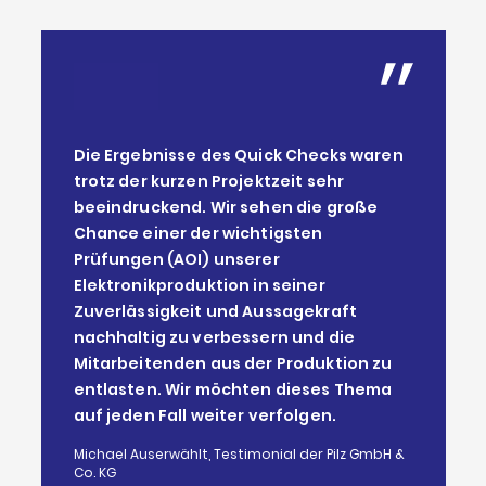
Die Ergebnisse des Quick Checks waren
trotz der kurzen Projektzeit sehr
beeindruckend. Wir sehen die große
Chance einer der wichtigsten
Prüfungen (AOI) unserer
Elektronikproduktion in seiner
Zuverlässigkeit und Aussagekraft
nachhaltig zu verbessern und die
Mitarbeitenden aus der Produktion zu
entlasten. Wir möchten dieses Thema
auf jeden Fall weiter verfolgen.
Michael Auserwählt, Testimonial der Pilz GmbH &
Co. KG