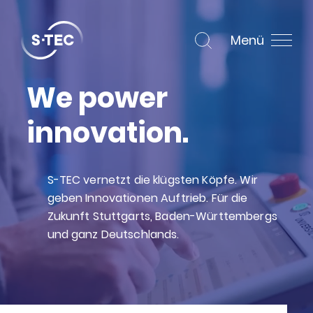
Menü
We power
innovation.
S-TEC vernetzt die klügsten Köpfe. Wir
geben Innovationen Auftrieb. Für die
Zukunft Stuttgarts, Baden-Württembergs
und ganz Deutschlands.