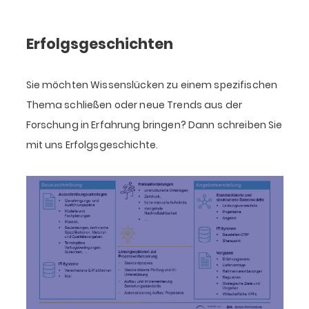
Erfolgs­geschichten
Sie möchten Wissenslücken zu einem spezifischen
Thema schließen oder neue Trends aus der
Forschung in Erfahrung bringen? Dann schreiben Sie
mit uns Erfolgsgeschichte.