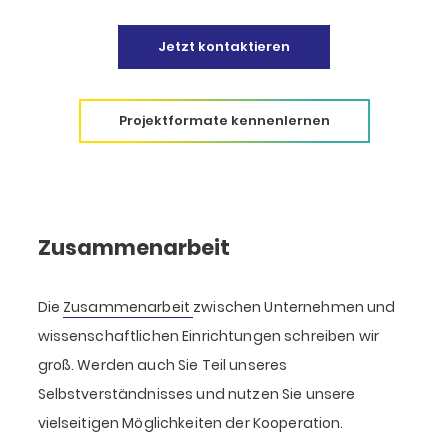
Jetzt kontaktieren
Projektformate kennenlernen
Zusammen­arbeit
Die
Zusammenarbeit
zwischen Unternehmen und
wissenschaftlichen Einrichtungen schreiben wir
groß. Werden auch Sie Teil unseres
Selbstverständnisses und nutzen Sie unsere
vielseitigen Möglichkeiten der Kooperation.