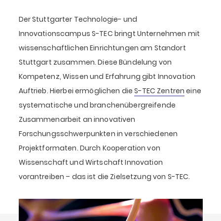
Der Stuttgarter Technologie- und
Innovationscampus S-TEC bringt Unternehmen mit
wissenschaftlichen Einrichtungen am Standort
Stuttgart zusammen. Diese Bündelung von
Kompetenz, Wissen und Erfahrung gibt Innovation
Auftrieb. Hierbei ermöglichen die
S-TEC Zentren
eine
systematische und branchenübergreifende
Zusammenarbeit an innovativen
Forschungsschwerpunkten in verschiedenen
Projektformaten. Durch Kooperation von
Wissenschaft und Wirtschaft Innovation
vorantreiben – das ist die Zielsetzung von S-TEC.