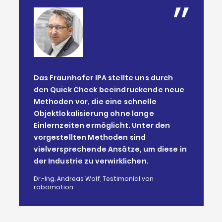
Das Fraunhofer IPA stellte uns durch
den Quick Check beeindruckende neue
Methoden vor, die eine schnelle
Objektlokalisierung ohne lange
Einlernzeiten ermöglicht. Unter den
vorgestellten Methoden sind
vielversprechende Ansätze, um diese in
der Industrie zu verwirklichen.
Dr.-Ing. Andreas Wolf, Testimonial von
robomotion