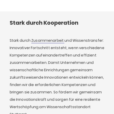
Stark durch Kooperation
Stark durch
Zusammenarbeit
und Wissenstransfer:
Innovativer Fortschritt entsteht, wenn verschiedene
Kompetenzen aufeinandertreffen und effizient
zusammenarbeiten. Damit Unternehmen und
wissenschaftliche Einrichtungen gemeinsam
zukunftsweisende Innovationen entwickeln können,
finden wir die erforderlichen Kompetenzen und
bringen sie zusammen. So fördern wir gemeinsam
die Innovationskraft und sorgen für eine resiliente
Wertschöpfung am Wissenschaftsstandort