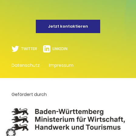
Jetzt kontaktieren
TWITTER
LINKEDIN
Datenschutz
Impressum
Gefördert durch