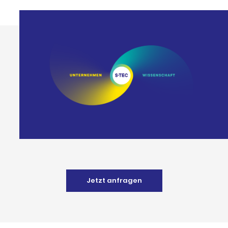
Jetzt anfragen