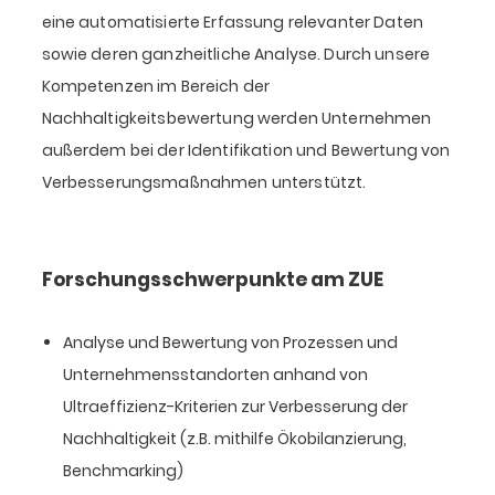
eine automatisierte Erfassung relevanter Daten
sowie deren ganzheitliche Analyse. Durch unsere
Kompetenzen im Bereich der
Nachhaltigkeitsbewertung werden Unternehmen
außerdem bei der Identifikation und Bewertung von
Verbesserungsmaßnahmen unterstützt.
Forschungsschwerpunkte am ZUE
Analyse und Bewertung von Prozessen und
Unternehmensstandorten anhand von
Ultraeffizienz-Kriterien zur Verbesserung der
Nachhaltigkeit (z.B. mithilfe Ökobilanzierung,
Benchmarking)