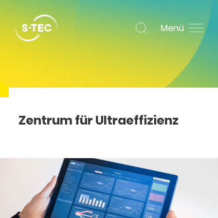
Menü
Zentrum für Ultraeffizienz