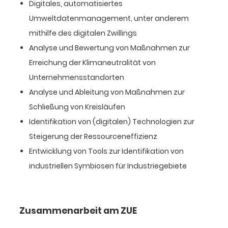
Digitales, automatisiertes
Umweltdatenmanagement, unter anderem
mithilfe des digitalen Zwillings
Analyse und Bewertung von Maßnahmen zur
Erreichung der Klimaneutralität von
Unternehmensstandorten
Analyse und Ableitung von Maßnahmen zur
Schließung von Kreisläufen
Identifikation von (digitalen) Technologien zur
Steigerung der Ressourceneffizienz
Entwicklung von Tools zur Identifikation von
industriellen Symbiosen für Industriegebiete
Zusammenarbeit am ZUE