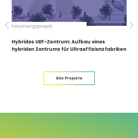
Forschungsprojekt
Hybrides UEF-Zentrum: Aufbau eines
hybriden Zentrums für Ultraeffizienzfabriken
Alle Projekte