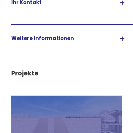
Ihr Kontakt
Weitere Informationen
Projekte