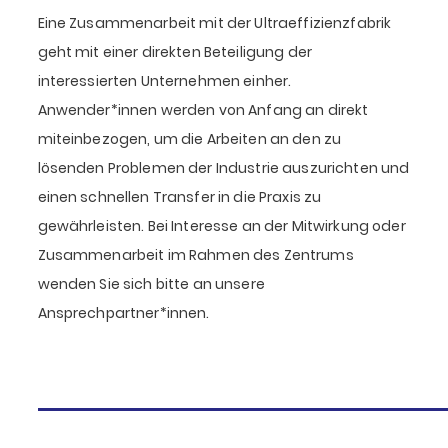
Eine Zusammenarbeit mit der Ultraeffizienzfabrik
geht mit einer direkten Beteiligung der
interessierten Unternehmen einher.
Anwender*innen werden von Anfang an direkt
miteinbezogen, um die Arbeiten an den zu
lösenden Problemen der Industrie auszurichten und
einen schnellen Transfer in die Praxis zu
gewährleisten. Bei Interesse an der Mitwirkung oder
Zusammenarbeit im Rahmen des Zentrums
wenden Sie sich bitte an unsere
Ansprechpartner*innen.