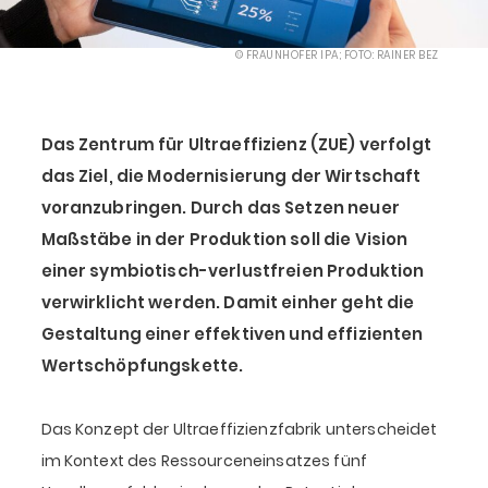
© FRAUNHOFER IPA; FOTO: RAINER BEZ
Das Zentrum für Ultraeffizienz (ZUE) verfolgt
das Ziel, die Modernisierung der Wirtschaft
voranzubringen. Durch das Setzen neuer
Maßstäbe in der Produktion soll die Vision
einer symbiotisch-verlustfreien Produktion
verwirklicht werden. Damit einher geht die
Gestaltung einer effektiven und effizienten
Wertschöpfungskette.
Das Konzept der Ultraeffizienzfabrik unterscheidet
im Kontext des Ressourceneinsatzes fünf