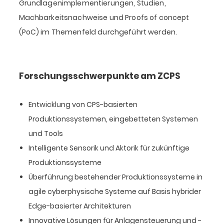
Grundlagenimplementierungen, Studien,
Machbarkeitsnachweise und Proofs of concept
(PoC) im Themenfeld durchgeführt werden.
Forschungsschwerpunkte am ZCPS
Entwicklung von CPS-basierten
Produktionssystemen, eingebetteten Systemen
und Tools
Intelligente Sensorik und Aktorik für zukünftige
Produktionssysteme
Überführung bestehender Produktionssysteme in
agile cyberphysische Systeme auf Basis hybrider
Edge-basierter Architekturen
Innovative Lösungen für Anlagensteuerung und -