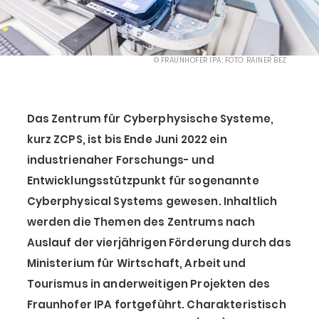
© FRAUNHOFER IPA; FOTO: RAINER BEZ
Das Zentrum für Cyberphysische Systeme,
kurz ZCPS, ist bis Ende Juni 2022 ein
industrienaher Forschungs- und
Entwicklungsstützpunkt für sogenannte
Cyberphysical Systems gewesen. Inhaltlich
werden die Themen des Zentrums nach
Auslauf der vierjährigen Förderung durch das
Ministerium für Wirtschaft, Arbeit und
Tourismus in anderweitigen Projekten des
Fraunhofer IPA fortgeführt. Charakteristisch