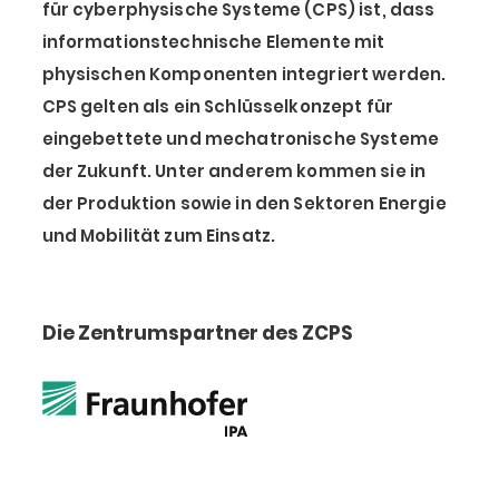
für cyberphysische Systeme (CPS) ist, dass
informationstechnische Elemente mit
physischen Komponenten integriert werden.
CPS gelten als ein Schlüsselkonzept für
eingebettete und mechatronische Systeme
der Zukunft. Unter anderem kommen sie in
der Produktion sowie in den Sektoren Energie
und Mobilität zum Einsatz.
Die Zentrumspartner des ZCPS