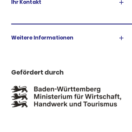
Ihr Kontakt
Weitere Informationen
Gefördert durch