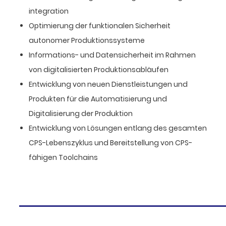
integration
Optimierung der funktionalen Sicherheit
autonomer Produktionssysteme
Informations- und Datensicherheit im Rahmen
von digitalisierten Produktionsabläufen
Entwicklung von neuen Dienstleistungen und
Produkten für die Automatisierung und
Digitalisierung der Produktion
Entwicklung von Lösungen entlang des gesamten
CPS-Lebenszyklus und Bereitstellung von CPS-
fähigen Toolchains