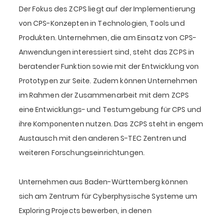
Der Fokus des ZCPS liegt auf der Implementierung
von CPS-Konzepten in Technologien, Tools und
Produkten. Unternehmen, die am Einsatz von CPS-
Anwendungen interessiert sind, steht das ZCPS in
beratender Funktion sowie mit der Entwicklung von
Prototypen zur Seite. Zudem können Unternehmen
im Rahmen der Zusammenarbeit mit dem ZCPS
eine Entwicklungs- und Testumgebung für CPS und
ihre Komponenten nutzen. Das ZCPS steht in engem
Austausch mit den anderen S-TEC Zentren und
weiteren Forschungseinrichtungen.
Unternehmen aus Baden-Württemberg können
sich am Zentrum für Cyberphysische Systeme um
Exploring Projects bewerben, in denen