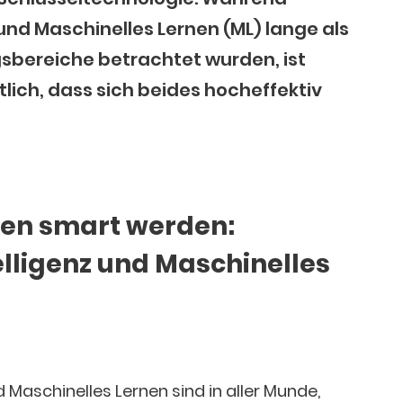
d Maschinelles Lernen (ML) lange als
sbereiche betrachtet wurden, ist
lich, dass sich beides hocheffektiv
en smart werden:
elligenz und Maschinelles
d Maschinelles Lernen sind in aller Munde,