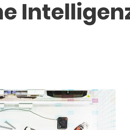
e Intelligen