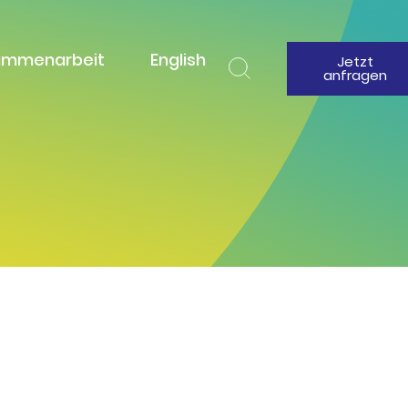
ammenarbeit
English
Jetzt
anfragen