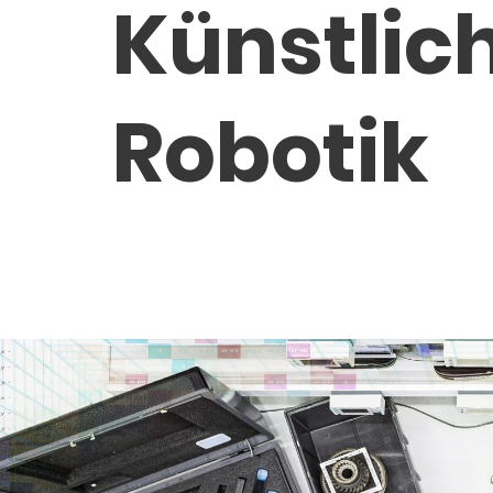
Künstlich
Robotik