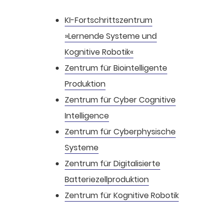
KI-Fortschrittszentrum
»Lernende Systeme und
Kognitive Robotik«
Zentrum für Biointelligente
Produktion
Zentrum für Cyber Cognitive
Intelligence
Zentrum für Cyberphysische
Systeme
Zentrum für Digitalisierte
Batteriezellproduktion
Zentrum für Kognitive Robotik