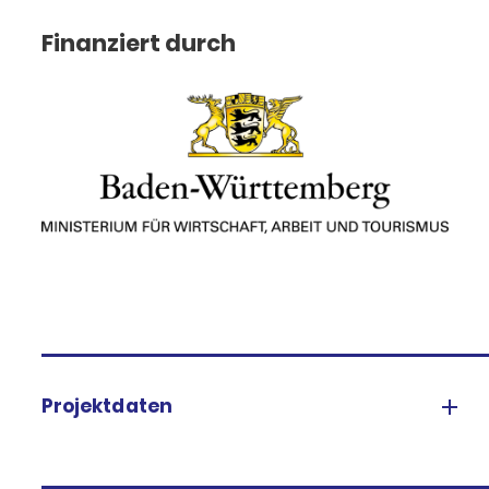
Finanziert durch
Projektdaten