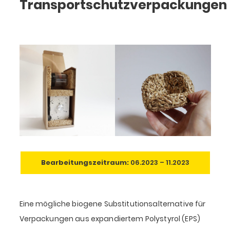
Transportschutzverpackungen
Bearbeitungszeitraum:
06.2023 – 11.2023
Eine mögliche biogene Substitutionsalternative für
Verpackungen aus expandiertem Polystyrol (EPS)