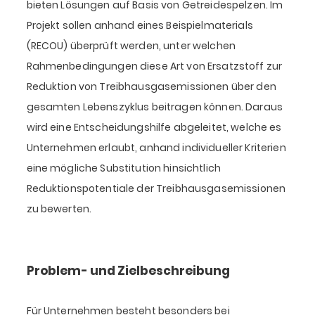
bieten Lösungen auf Basis von Getreidespelzen. Im
Projekt sollen anhand eines Beispielmaterials
(RECOU) überprüft werden, unter welchen
Rahmenbedingungen diese Art von Ersatzstoff zur
Reduktion von Treibhausgasemissionen über den
gesamten Lebenszyklus beitragen können. Daraus
wird eine Entscheidungshilfe abgeleitet, welche es
Unternehmen erlaubt, anhand individueller Kriterien
eine mögliche Substitution hinsichtlich
Reduktionspotentiale der Treibhausgasemissionen
zu bewerten.
Problem- und Zielbeschreibung
Für Unternehmen besteht besonders bei