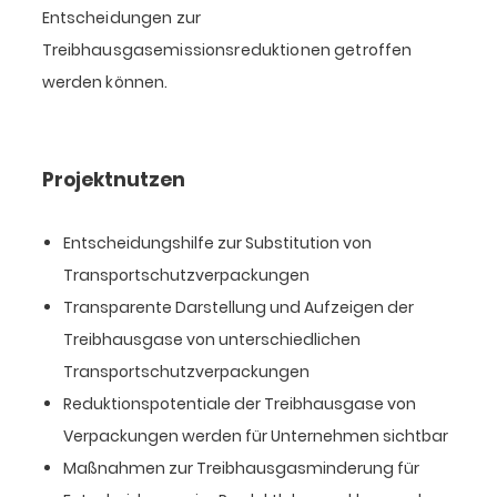
Entscheidungen zur
Treibhausgasemissionsreduktionen getroffen
werden können.
Projektnutzen
Entscheidungshilfe zur Substitution von
Transportschutzverpackungen
Transparente Darstellung und Aufzeigen der
Treibhausgase von unterschiedlichen
Transportschutzverpackungen
Reduktionspotentiale der Treibhausgase von
Verpackungen werden für Unternehmen sichtbar
Maßnahmen zur Treibhausgasminderung für