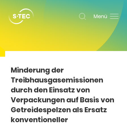
Menü
Minderung der
Treibhausgasemissionen
durch den Einsatz von
Verpackungen auf Basis von
Getreidespelzen als Ersatz
konventioneller