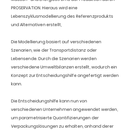
PROSERVATION. Hieraus wird eine
Lebenszyklusmodellierung des Referenzprodukts
und Alternativen erstellt,
Die Modellierung basiert auf verschiedenen
Szenarien, wie der Transportdistanz oder
Lebensende. Durch die Szenarien werden
verschiedene Umweltbilanzen erstellt, wodurch ein
Konzept zur Entscheidungshilfe angefertigt werden
kann.
Die Entscheidungshilfe kann nun von
verschiedenen Unternehmen angewendet werden,
um parametrisierte Quantifizierungen der
Verpackungslösungen zu erhalten, anhand derer