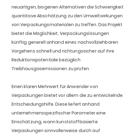
neuartigen, biogenen Alternativen die Schwierigkeit
quantitave Abschätzung zu den Umweltwirkungen
von Verpackungsmaterialen zu treffen. Das Projekt
bietet die Möglichkeit, Verpackungslösungen
künftig generell anhand eines nachvollziehbaren
Vorgehens schnell und richtungssicher auf ihre
Reduktionspotentiale bezüglich
Treibhausgasemissionen zu prüfen.
Einen klaren Mehrwert für Anwender von
Verpackungen bietet vor allem die zu entwickelnde
Entscheidungshilfe. Diese liefert anhand
unternehmensspezifischer Parameter eine
Einschätzung, wann kunststoffbasierte
Verpackungen sinnvollerweise durch auf