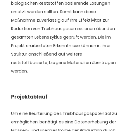
biologischen Reststoffen basierende Lösungen
ersetzt werden sollten. Somit kann diese
Maßnahme zuverlässig auf Ihre Effektivität zur
Reduktion von Treibhausgasemissionen über den
gesamten Lebenszyklus geprüft werden. Die im
Projekt erarbeiteten Erkenntnisse können in ihrer
Struktur anschließend auf weitere
reststoffbasierte, biogene Materialien übertragen
werden.
Projektablauf
Um eine Beurteilung des Treibhausgaspotential zu
ermöglichen, benötigt es eine Datenerhebung der
Massen- und Energieströme der Produktion durch