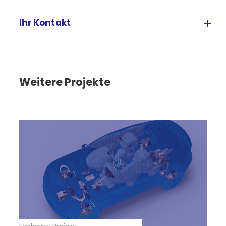
Ihr Kontakt
Weitere Projekte