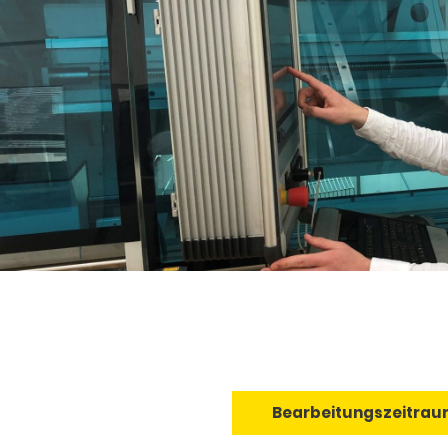
Bearbeitungszeitrau