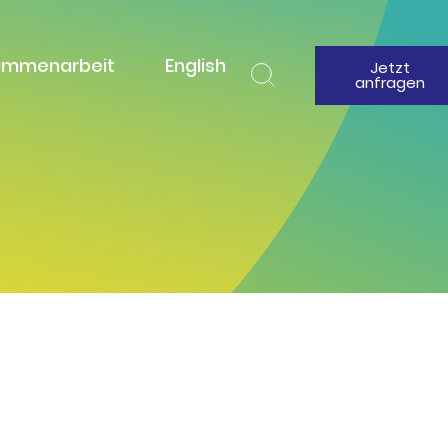
ammenarbeit
English
Jetzt
anfragen