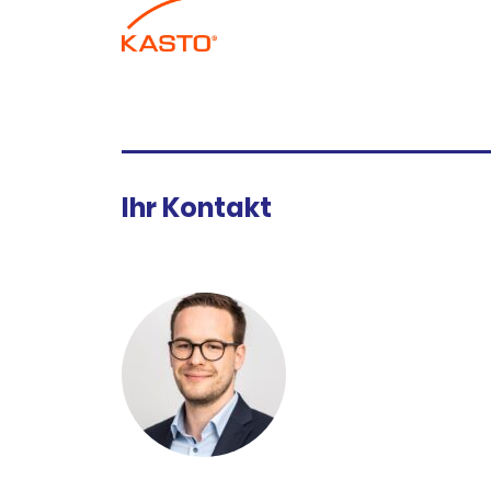
Ihr Kontakt