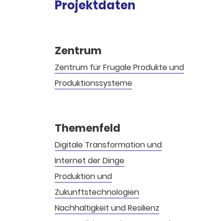
Projektdaten
Zentrum
Zentrum für Frugale Produkte und
Produktions­systeme
Themenfeld
Digitale Transformation und
Internet der Dinge
Produktion und
Zukunftstechnologien
Nachhaltigkeit und Resilienz