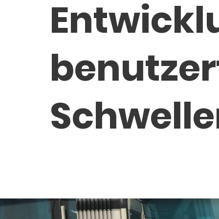
Entwickl
benutzer
Schwelle