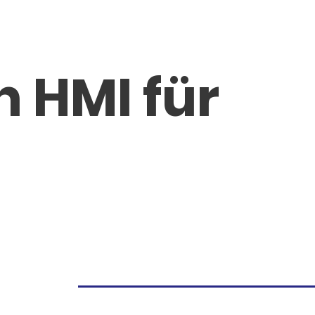
 HMI für