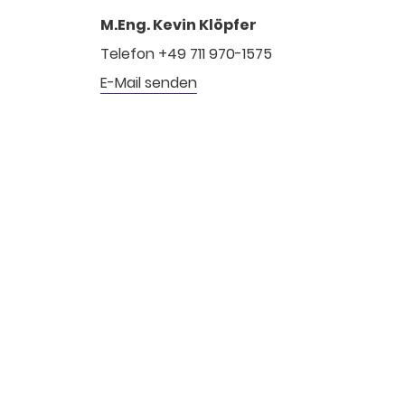
M.Eng. Kevin Klöpfer
Telefon +49 711 970-1575
E-Mail senden