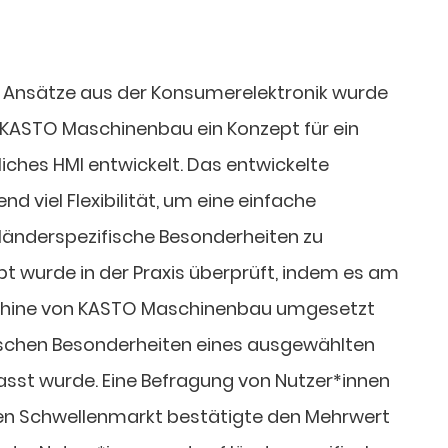
e Ansätze aus der Konsumerelektronik wurde
KASTO Maschinenbau ein Konzept für ein
iches HMI entwickelt. Das entwickelte
d viel Flexibilität, um eine einfache
länderspezifische Besonderheiten zu
t wurde in der Praxis überprüft, indem es am
schine von KASTO Maschinenbau umgesetzt
ischen Besonderheiten eines ausgewählten
sst wurde. Eine Befragung von Nutzer*innen
n Schwellenmarkt bestätigte den Mehrwert