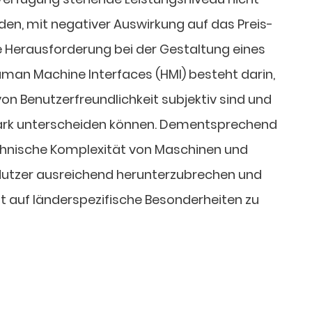
en, mit negativer Auswirkung auf das Preis-
ie Herausforderung bei der Gestaltung eines
man Machine Interfaces (HMI) besteht darin,
on Benutzerfreundlichkeit subjektiv sind und
stark unterscheiden können. Dementsprechend
echnische Komplexität von Maschinen und
 Nutzer ausreichend herunterzubrechen und
 auf länderspezifische Besonderheiten zu