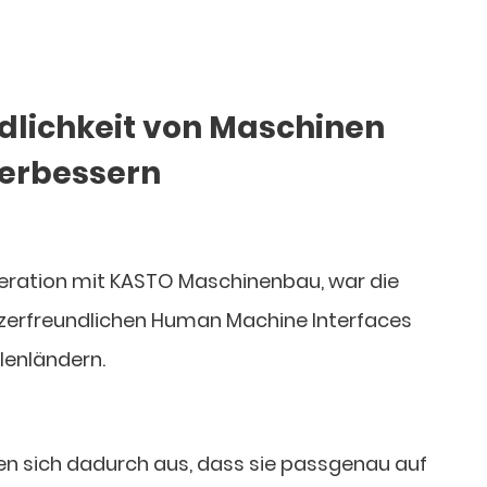
dlichkeit von Maschinen
erbessern
operation mit KASTO Maschinenbau, war die
tzerfreundlichen Human Machine Interfaces
llenländern.
n sich dadurch aus, dass sie passgenau auf