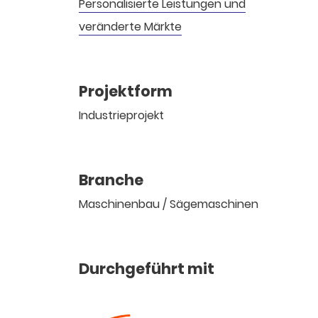
Personalisierte Leistungen und
veränderte Märkte
Projektform
Industrieprojekt
Branche
Maschinenbau / Sägemaschinen
Durchgeführt mit