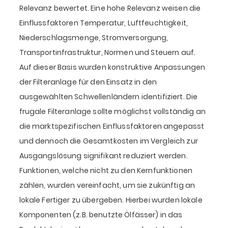
Relevanz bewertet. Eine hohe Relevanz weisen die
Einflussfaktoren Temperatur, Luftfeuchtigkeit,
Niederschlagsmenge, Stromversorgung,
Transportinfrastruktur, Normen und Steuern auf.
Auf dieser Basis wurden konstruktive Anpassungen
der Filteranlage für den Einsatz in den
ausgewählten Schwellenländern identifiziert. Die
frugale Filteranlage sollte möglichst vollständig an
die marktspezifischen Einflussfaktoren angepasst
und dennoch die Gesamtkosten im Vergleich zur
Ausgangslösung signifikant reduziert werden.
Funktionen, welche nicht zu den Kernfunktionen
zählen, wurden vereinfacht, um sie zukünftig an
lokale Fertiger zu übergeben. Hierbei wurden lokale
Komponenten (z.B. benutzte Ölfässer) in das