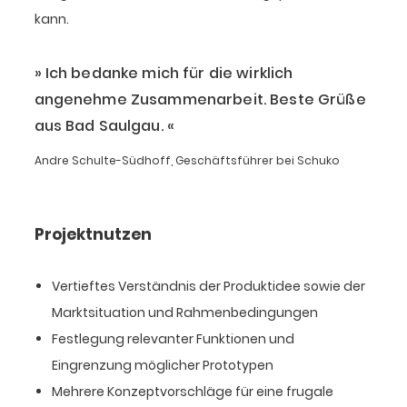
kann.
Ich bedanke mich für die wirklich
angenehme Zusammenarbeit. Beste Grüße
aus Bad Saulgau.
Andre Schulte-Südhoff, Geschäftsführer bei Schuko
Projektnutzen
Vertieftes Verständnis der Produktidee sowie der
Marktsituation und Rahmenbedingungen
Festlegung relevanter Funktionen und
Eingrenzung möglicher Prototypen
Mehrere Konzeptvorschläge für eine frugale