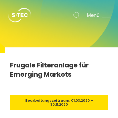
Menü
Frugale Filteranlage für
Emerging Markets
Bearbeitungszeitraum:
01.03.2020 –
30.11.2020