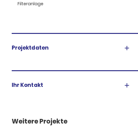
Filteranlage
Projektdaten
Ihr Kontakt
Weitere Projekte