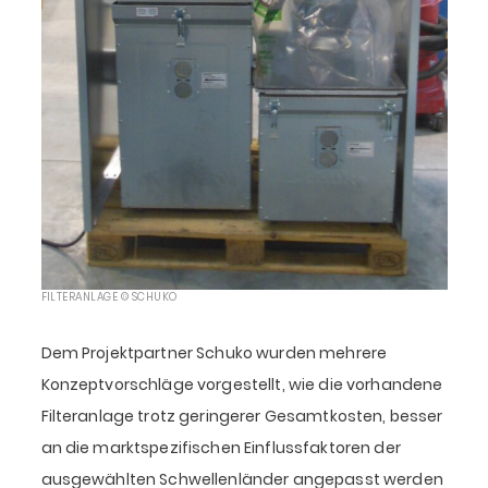
FILTERANLAGE © SCHUKO
Dem Projektpartner Schuko wurden mehrere
Konzeptvorschläge vorgestellt, wie die vorhandene
Filteranlage trotz geringerer Gesamtkosten, besser
an die marktspezifischen Einflussfaktoren der
ausgewählten Schwellenländer angepasst werden