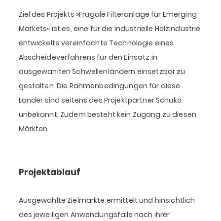
Ziel des Projekts »Frugale Filteranlage für Emerging
Markets« ist es, eine für die industrielle Holzindustrie
entwickelte vereinfachte Technologie eines
Abscheideverfahrens für den Einsatz in
ausgewählten Schwellenländern einsetzbar zu
gestalten. Die Rahmenbedingungen für diese
Länder sind seitens des Projektpartner Schuko
unbekannt. Zudem besteht kein Zugang zu diesen
Märkten.
Projektablauf
Ausgewählte Zielmärkte ermittelt und hinsichtlich
des jeweiligen Anwendungsfalls nach ihrer