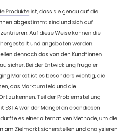
le Produkte
ist, dass sie genau auf die
innen abgestimmt sind und sich auf
zentrieren. Auf diese Weise können die
 hergestellt und angeboten werden.
 stellen dennoch das von den Kund*innen
u sicher. Bei der Entwicklung frugaler
ing Market ist es besonders wichtig, die
nen, das Marktumfeld und die
rt zu kennen. Teil der Problemstellung
mit ESTA war der Mangel an ebendiesen
durfte es einer alternativen Methode, um die
n am Zielmarkt sicherstellen und analysieren