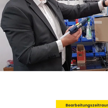
Bearbeitungszeitrau