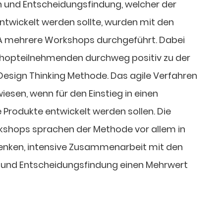
 und Entscheidungsfindung, welcher der
twickelt werden sollte, wurden mit den
A mehrere Workshops durchgeführt. Dabei
shopteilnehmenden durchweg positiv zu der
Design Thinking Methode. Das agile Verfahren
iesen, wenn für den Einstieg in einen
 Produkte entwickelt werden sollen. Die
shops sprachen der Methode vor allem in
Denken, intensive Zusammenarbeit mit den
n und Entscheidungsfindung einen Mehrwert