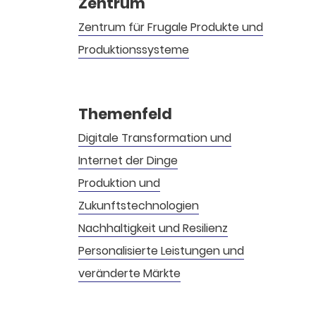
Zentrum
Zentrum für Frugale Produkte und
Produktions­systeme
Themenfeld
Digitale Transformation und
Internet der Dinge
Produktion und
Zukunftstechnologien
Nachhaltigkeit und Resilienz
Personalisierte Leistungen und
veränderte Märkte