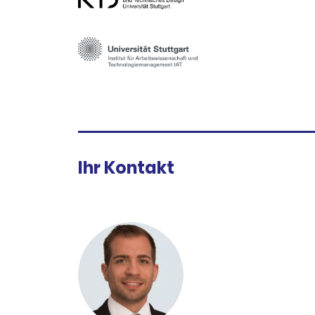
Ihr Kontakt