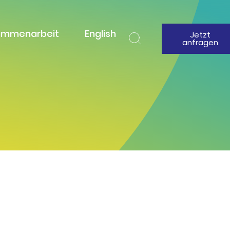
ammenarbeit
English
Jetzt
anfragen