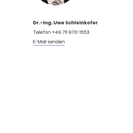
Dr.-Ing. Uwe Schleinkofer
Telefon +49 711 970-1553
E-Mail senden