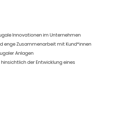
rugale Innovationen im Unternehmen
nd enge Zusammenarbeit mit Kund*innen
rugaler Anlagen
insichtlich der Entwicklung eines