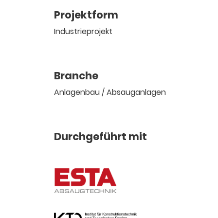
Projektform
Industrieprojekt
Branche
Anlagenbau / Absauganlagen
Durchgeführt mit