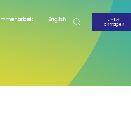
ammenarbeit
English
Jetzt
anfragen