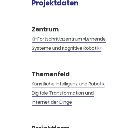
Projektdaten
Zentrum
KI-Fortschritts­zentrum »Lernende
Systeme und Kognitive Robotik«
Themenfeld
Künstliche Intelligenz und Robotik
Digitale Transformation und
Internet der Dinge