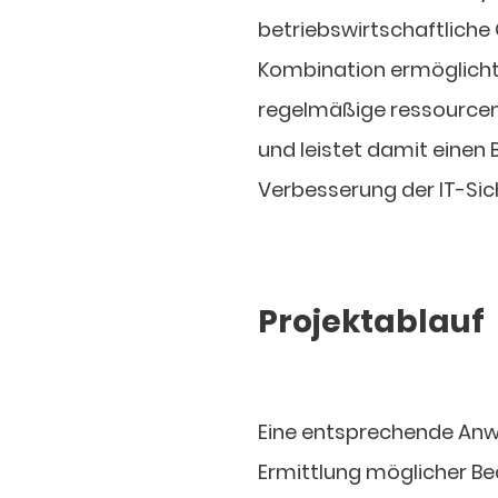
betriebswirtschaftlich
Kombination ermöglicht
regelmäßige ressourcen
und leistet damit eine
Verbesserung der IT-Sich
Projektablauf
Eine entsprechende Anw
Ermittlung möglicher Be