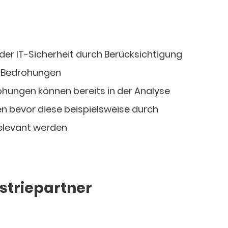
der IT-Sicherheit durch Berücksichtigung
r Bedrohungen
hungen können bereits in der Analyse
en bevor diese beispielsweise durch
elevant werden
ustriepartner