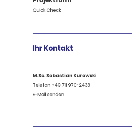
Projektform
Quick Check
Ihr Kontakt
M.Sc. Sebastian Kurowski
Telefon +49 711 970-2433
E-Mail senden