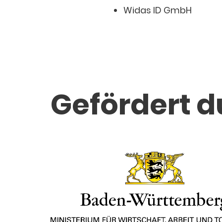
Widas ID GmbH
Gefördert d