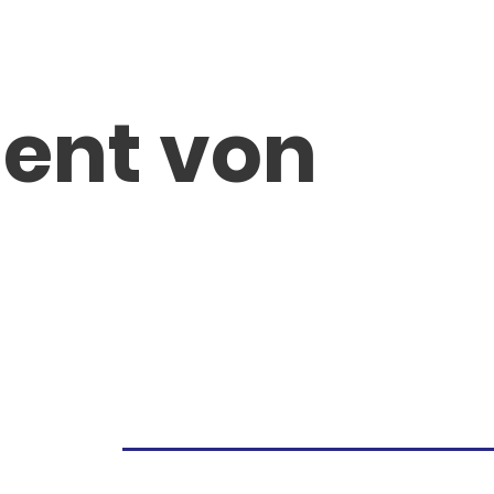
ent von