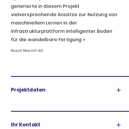
generierte in diesem Projekt
vielversprechende Ansätze zur Nutzung von
maschinellem Lernen in der
Infrastrukturplattform Intelligenter Boden
für die wandelbare Fertigung
Bosch Rexroth AG
Projektdaten
Ihr Kontakt