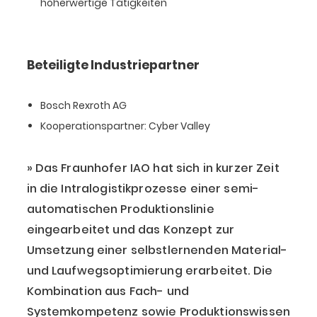
höherwertige Tätigkeiten
Beteiligte Industriepartner
Bosch Rexroth AG
Kooperationspartner: Cyber Valley
Das Fraunhofer IAO hat sich in kurzer Zeit
in die Intralogistikprozesse einer semi-
automatischen Produktionslinie
eingearbeitet und das Konzept zur
Umsetzung einer selbstlernenden Material-
und Laufwegsoptimierung erarbeitet. Die
Kombination aus Fach- und
Systemkompetenz sowie Produktionswissen