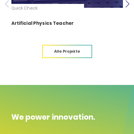
Quick Check
Artificial Physics Teacher
Alle Projekte
We power innovation.