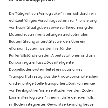
Die Tätigkeit von Feinlogistiker*innen soll durch ein
echtzeitfähiges Vorschlagsystem zur Priorisierung
von Nachfüllaufgaben sowie zur Berechnung der
Materialzusammenstellungen und optimalen
Routenführung unterstützt werden. Über ein
eKanban System werden hierfür die
Pufferfüllstände an den Arbeitsstationen und am
Kanbanregal erfasst. Das intelligente
Doppelbodensystem leitet ein autonomes
Transportfahrzeug, das die Produktionsmaterialien
an die richtige Stelle transportiert. Dort können sie
von Feinlogistiker*innen entladen werden. Zudem
können Feinlogistiker*innen mithilfe der ebenfalls
im Boden integrierten Gewichtserkennung besser