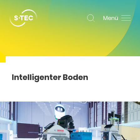
Menü
Intelligenter Boden