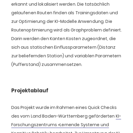
erkannt und lokalisiert werden. Die tatsächlich
gelaufenen Routen finden als Trainingsdaten und
zur Optimierung der KI-Modelle Anwendung. Die
Routenoptimierung wird als Graphproblem definiert.
Darin werden den Kanten Kosten zugeordnet, die
sich aus statischen Einflussparametern (Distanz
zur beliefernden Station) und variablen Parametern
(Pufferstand) zusammensetzen.
Projektablauf
Das Projekt wurde im Rahmen eines Quick Checks
des vom Land Baden-Württemberg geförderten
KI-
Forschungszentrums »Lernende Systeme und