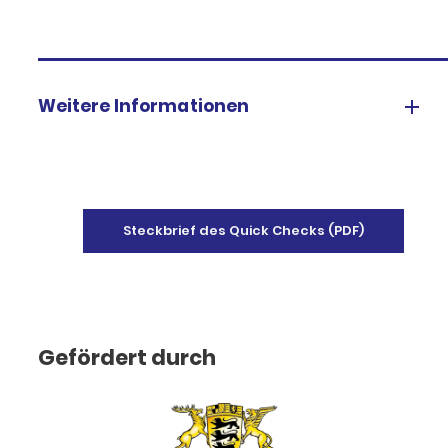
Weitere Informationen
Steckbrief des Quick Checks (PDF)
Gefördert durch