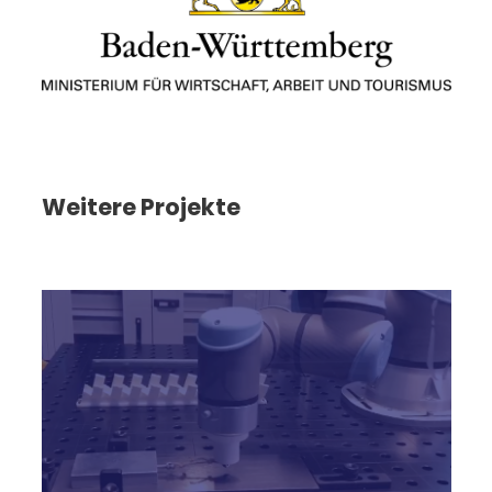
Weitere Projekte