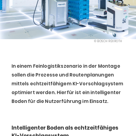
© BOSCH REXROTH
In einem Feinlogistikszenario in der Montage
sollen die Prozesse und Routenplanungen
mittels echtzeitfähigem KI-Vorschlagsystem
optimiert werden. Hierfür ist ein intelligenter
Boden für die Nutzerführung im Einsatz.
Intelligenter Boden als echtzeitfähiges
KI-Vorschlagsystem