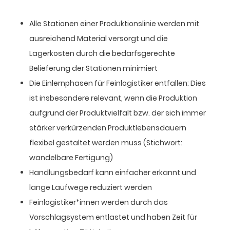
Alle Stationen einer Produktionslinie werden mit
ausreichend Material versorgt und die
Lagerkosten durch die bedarfsgerechte
Belieferung der Stationen minimiert
Die Einlernphasen für Feinlogistiker entfallen: Dies
ist insbesondere relevant, wenn die Produktion
aufgrund der Produktvielfalt bzw. der sich immer
stärker verkürzenden Produktlebensdauern
flexibel gestaltet werden muss (Stichwort:
wandelbare Fertigung)
Handlungsbedarf kann einfacher erkannt und
lange Laufwege reduziert werden
Feinlogistiker*innen werden durch das
Vorschlagsystem entlastet und haben Zeit für