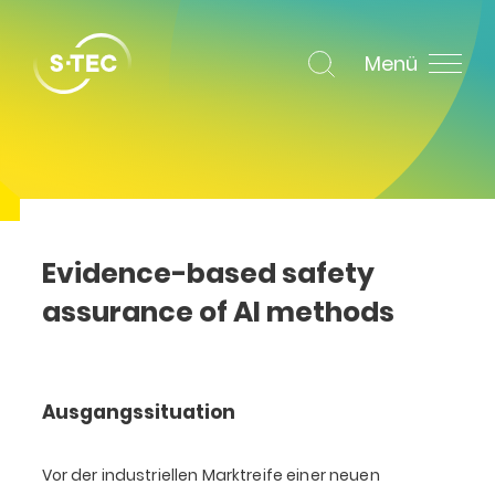
Menü
Evidence-based safety
assurance of AI methods
Ausgangssituation
Vor der industriellen Marktreife einer neuen