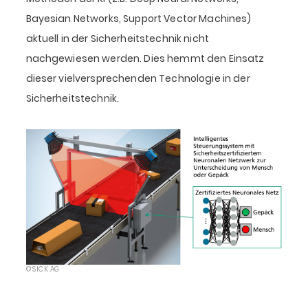
Bayesian Networks, Support Vector Machines)
aktuell in der Sicherheitstechnik nicht
nachgewiesen werden. Dies hemmt den Einsatz
dieser vielversprechenden Technologie in der
Sicherheitstechnik.
© SICK AG