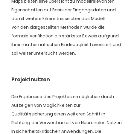
Maps bieten eine Übersicht zu modellrelevanten
Eigenschaften auf Basis der Eingangsdaten und
damit weitere Erkenntnisse über das Modell.
Von den dargestellten Methoden wurde die
formale Verifikation als stärkster Beweis aufgrund
ihrer mathematischen Eindeutigkeit favorisiert und
soll weiter untersucht werden.
Projektnutzen
Die Ergebnisse des Projektes ermöglichen durch
Aufzeigen von Möglichkeiten zur
Qualitätssicherung einen weiteren Schritt in
Richtung der Verwertbarkeit von Neuronalen Netzen
in sicherheitskritischen Anwendungen. Die