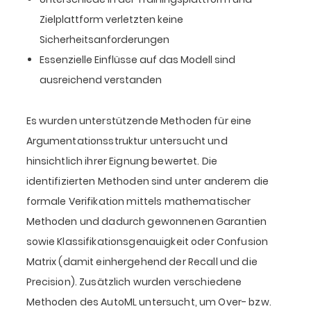
Zielplattform verletzten keine
Sicherheitsanforderungen
Essenzielle Einflüsse auf das Modell sind
ausreichend verstanden
Es wurden unterstützende Methoden für eine
Argumentationsstruktur untersucht und
hinsichtlich ihrer Eignung bewertet. Die
identifizierten Methoden sind unter anderem die
formale Verifikation mittels mathematischer
Methoden und dadurch gewonnenen Garantien
sowie Klassifikationsgenauigkeit oder Confusion
Matrix (damit einhergehend der Recall und die
Precision). Zusätzlich wurden verschiedene
Methoden des AutoML untersucht, um Over- bzw.