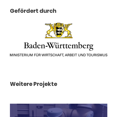
Gefördert durch
Weitere Projekte