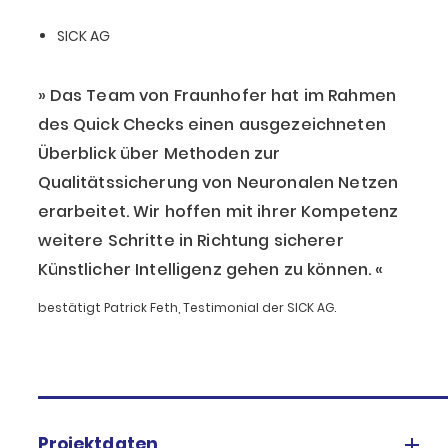
SICK AG
Das Team von Fraunhofer hat im Rahmen
des Quick Checks einen ausgezeichneten
Überblick über Methoden zur
Qualitätssicherung von Neuronalen Netzen
erarbeitet. Wir hoffen mit ihrer Kompetenz
weitere Schritte in Richtung sicherer
Künstlicher Intelligenz gehen zu können.
bestätigt Patrick Feth, Testimonial der SICK AG.
Projektdaten