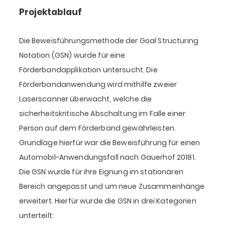
Projektablauf
Die Beweisführungsmethode der Goal Structuring
Notation (GSN) wurde für eine
Förderbandapplikation untersucht. Die
Förderbandanwendung wird mithilfe zweier
Laserscanner überwacht, welche die
sicherheitskritische Abschaltung im Falle einer
Person auf dem Förderband gewährleisten.
Grundlage hierfür war die Beweisführung für einen
Automobil-Anwendungsfall nach Gauerhof 20181.
Die GSN wurde für ihre Eignung im stationären
Bereich angepasst und um neue Zusammenhänge
erweitert. Hierfür wurde die GSN in drei Kategorien
unterteilt: