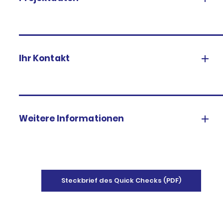
Ihr Kontakt
Weitere Informationen
Steckbrief des Quick Checks (PDF)