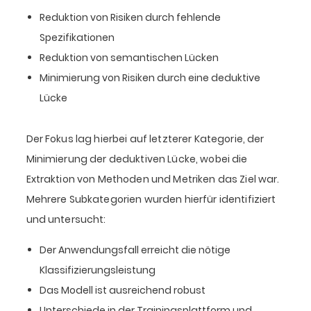
Reduktion von Risiken durch fehlende
Spezifikationen
Reduktion von semantischen Lücken
Minimierung von Risiken durch eine deduktive
Lücke
Der Fokus lag hierbei auf letzterer Kategorie, der
Minimierung der deduktiven Lücke, wobei die
Extraktion von Methoden und Metriken das Ziel war.
Mehrere Subkategorien wurden hierfür identifiziert
und untersucht:
Der Anwendungsfall erreicht die nötige
Klassifizierungsleistung
Das Modell ist ausreichend robust
Unterschiede in der Trainingsplattform und