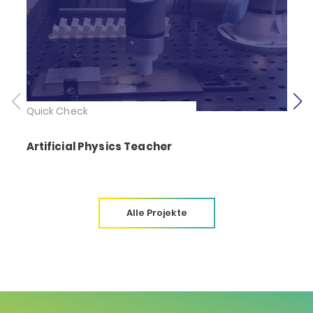
Quick Check
Artificial Physics Teacher
Alle Projekte