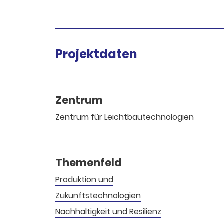
Projektdaten
Zentrum
Zentrum für Leichtbau­technologien
Themenfeld
Produktion und
Zukunftstechnologien
Nachhaltigkeit und Resilienz