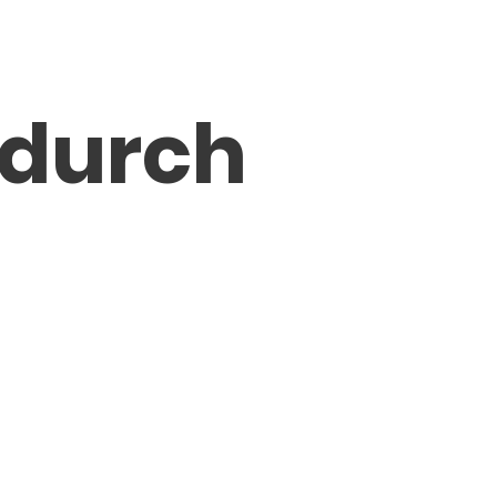
 durch