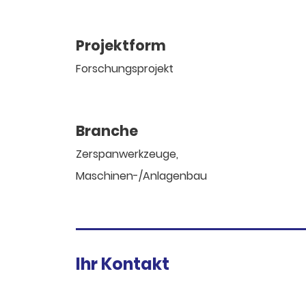
Projektform
Forschungsprojekt
Branche
Zerspanwerkzeuge,
Maschinen-/Anlagenbau
Ihr Kontakt