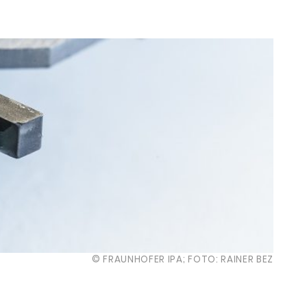
© FRAUNHOFER IPA; FOTO: RAINER BEZ