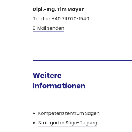
Dipl.-Ing. Tim Mayer
Telefon +49 711 970-1549
E-Mail senden
Weitere
Informationen
Kompetenzzentrum Sägen
Stuttgarter Säge-Tagung