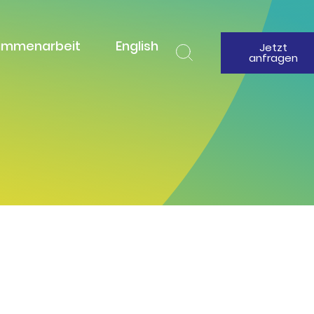
ammenarbeit
English
Jetzt
anfragen