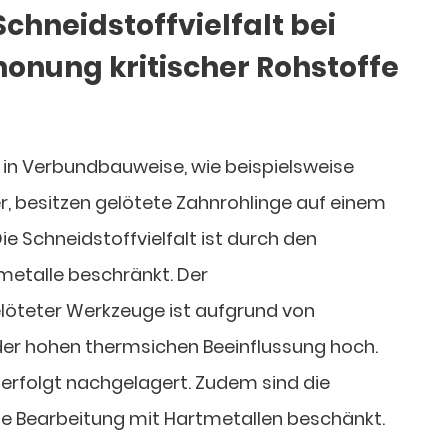
chneidstoffvielfalt bei
onung kritischer Rohstoffe
in Verbundbauweise, wie beispielsweise
, besitzen gelötete Zahnrohlinge auf einem
e Schneidstoffvielfalt ist durch den
metalle beschränkt. Der
öteter Werkzeuge ist aufgrund von
r hohen thermsichen Beeinflussung hoch.
 erfolgt nachgelagert. Zudem sind die
e Bearbeitung mit Hartmetallen beschänkt.