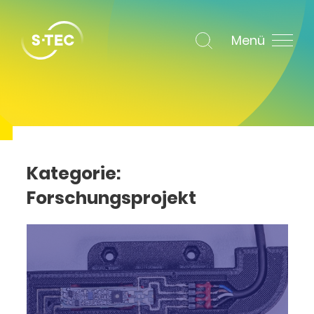
Menü
Kategorie:
Forschungsprojekt