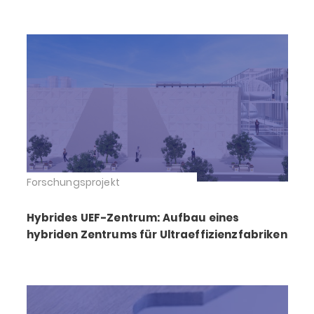
Forschungsprojekt
Hybrides UEF-Zentrum: Aufbau eines
hybriden Zentrums für Ultraeffizienzfabriken