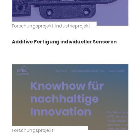
Forschungsprojekt, Industrieprojekt
Additive Fertigung individueller Sensoren
Forschungsprojekt