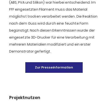
(ABS, PVA und Silikon) war hierbei entscheidend. Im
FFF eingesetzten Filament muss das Material
möglichst trocken verarbeitet werden. Die Reaktion
nach dem Guss wird durch eine feuchte Form
begünstigt. Nach diesen Erkenntnissen wurde der
eingesetzte 3D-Drucker für eine Verarbeitung mit
mehreren Materialien modifiziert und ein erster
Demonstrator gefertigt.
Zur Presseinformation
Projektnutzen