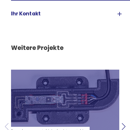
Ihr Kontakt
Weitere Projekte