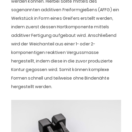
werden können. Hierbei sollte mittels des
sogenannten additiven Freiformgießens (AFFG) ein
Werkstück in Form eines Greifers erstellt werden,
indem zuerst dessen Hartkomponente mittels
additiver Fertigung aufgebaut wird. Anschließend
wird der Weichanteil aus einer 1- oder 2-
komponentigen reaktiven Vergussmasse
hergestellt, indem diese in die zuvor produzierte
Kontur gegossen wird. Somit können komplexe
Formen schnell und teilweise ohne Bindenähte
hergestellt werden.