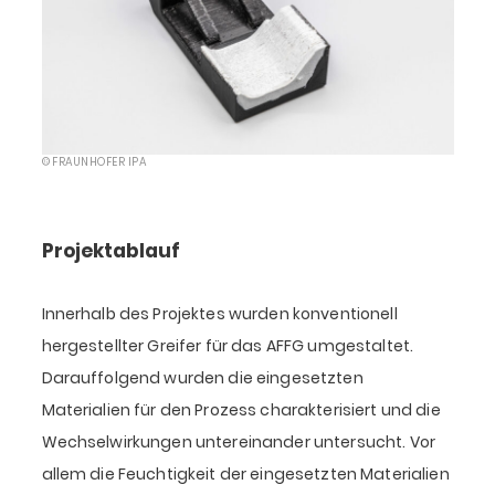
© FRAUNHOFER IPA
Projektablauf
Innerhalb des Projektes wurden konventionell
hergestellter Greifer für das AFFG umgestaltet.
Darauffolgend wurden die eingesetzten
Materialien für den Prozess charakterisiert und die
Wechselwirkungen untereinander untersucht. Vor
allem die Feuchtigkeit der eingesetzten Materialien