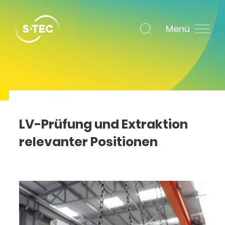
Menü
LV-Prüfung und Extraktion
relevanter Positionen