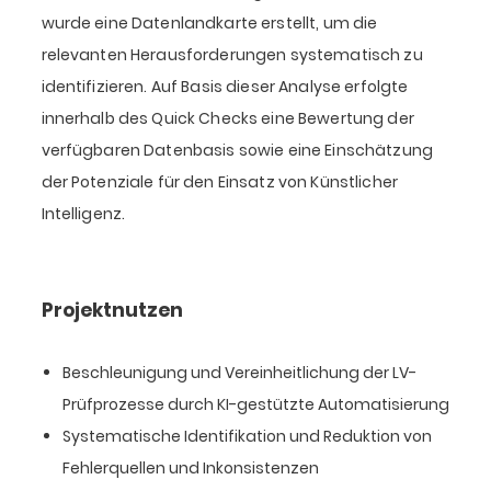
wurde eine Datenlandkarte erstellt, um die
relevanten Herausforderungen systematisch zu
identifizieren. Auf Basis dieser Analyse erfolgte
innerhalb des Quick Checks eine Bewertung der
verfügbaren Datenbasis sowie eine Einschätzung
der Potenziale für den Einsatz von Künstlicher
Intelligenz.
Projektnutzen
Beschleunigung und Vereinheitlichung der LV-
Prüfprozesse durch KI-gestützte Automatisierung
Systematische Identifikation und Reduktion von
Fehlerquellen und Inkonsistenzen