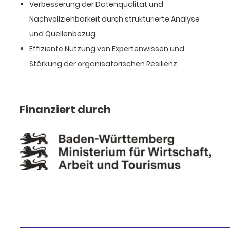
Verbesserung der Datenqualität und
Nachvollziehbarkeit durch strukturierte Analyse
und Quellenbezug
Effiziente Nutzung von Expertenwissen und
Stärkung der organisatorischen Resilienz
Finanziert durch