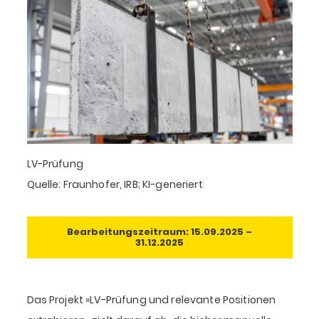
LV-Prüfung
Quelle: Fraunhofer, IRB; KI-generiert
Bearbeitungszeitraum:
15.09.2025 –
31.12.2025
Das Projekt »LV-Prüfung und relevante Positionen