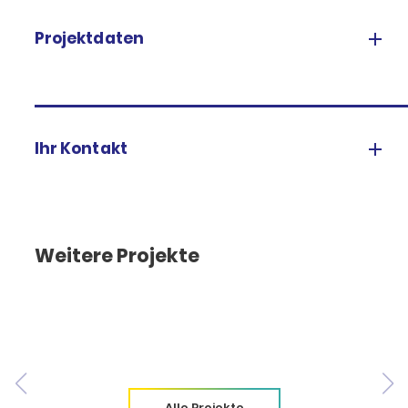
Projektdaten
Ihr Kontakt
Weitere Projekte
Alle Projekte