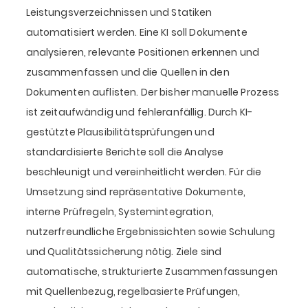
Leistungsverzeichnissen und Statiken
automatisiert werden. Eine KI soll Dokumente
analysieren, relevante Positionen erkennen und
zusammenfassen und die Quellen in den
Dokumenten auflisten. Der bisher manuelle Prozess
ist zeitaufwändig und fehleranfällig. Durch KI-
gestützte Plausibilitätsprüfungen und
standardisierte Berichte soll die Analyse
beschleunigt und vereinheitlicht werden. Für die
Umsetzung sind repräsentative Dokumente,
interne Prüfregeln, Systemintegration,
nutzerfreundliche Ergebnissichten sowie Schulung
und Qualitätssicherung nötig. Ziele sind
automatische, strukturierte Zusammenfassungen
mit Quellenbezug, regelbasierte Prüfungen,