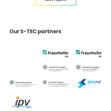
Our S-TEC partners