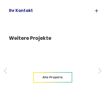
Ihr Kontakt
Weitere Projekte
Alle Projekte