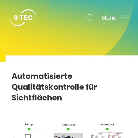
Menü
Automatisierte
Qualitätskontrolle für
Sichtflächen