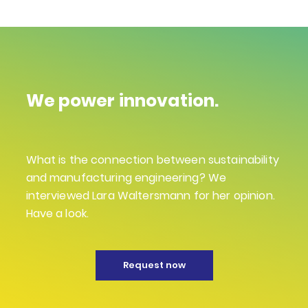
We power innovation.
What is the connection between sustainability
and manufacturing engineering? We
interviewed Lara Waltersmann for her opinion.
Have a look.
Request now