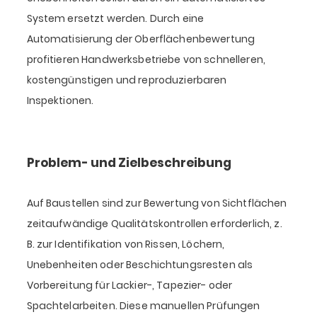
System ersetzt werden. Durch eine
Automatisierung der Oberflächenbewertung
profitieren Handwerksbetriebe von schnelleren,
kostengünstigen und reproduzierbaren
Inspektionen.
Problem- und Zielbeschreibung
Auf Baustellen sind zur Bewertung von Sichtflächen
zeitaufwändige Qualitätskontrollen erforderlich, z.
B. zur Identifikation von Rissen, Löchern,
Unebenheiten oder Beschichtungsresten als
Vorbereitung für Lackier-, Tapezier- oder
Spachtelarbeiten. Diese manuellen Prüfungen