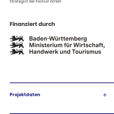
Strategist der Festool GmbH
Finanziert durch
Projektdaten