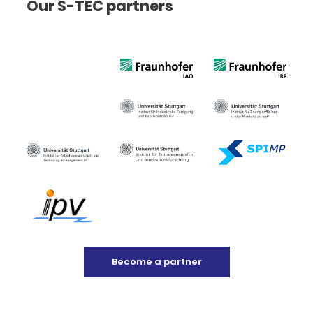
Our S-TEC partners
Become a partner