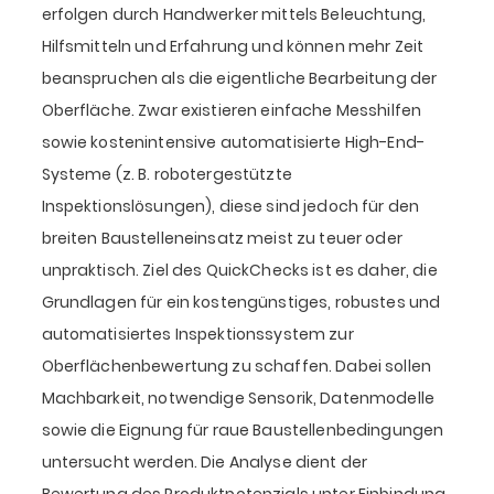
erfolgen durch Handwerker mittels Beleuchtung,
Hilfsmitteln und Erfahrung und können mehr Zeit
beanspruchen als die eigentliche Bearbeitung der
Oberfläche. Zwar existieren einfache Messhilfen
sowie kostenintensive automatisierte High-End-
Systeme (z. B. robotergestützte
Inspektionslösungen), diese sind jedoch für den
breiten Baustelleneinsatz meist zu teuer oder
unpraktisch. Ziel des QuickChecks ist es daher, die
Grundlagen für ein kostengünstiges, robustes und
automatisiertes Inspektionssystem zur
Oberflächenbewertung zu schaffen. Dabei sollen
Machbarkeit, notwendige Sensorik, Datenmodelle
sowie die Eignung für raue Baustellenbedingungen
untersucht werden. Die Analyse dient der