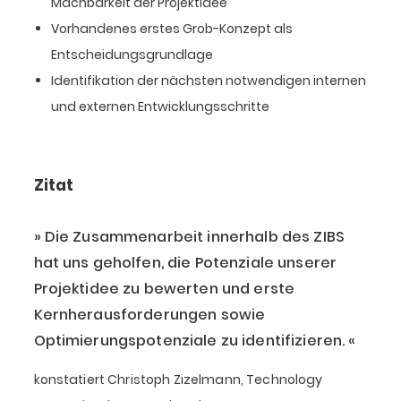
Machbarkeit der Projektidee
Vorhandenes erstes Grob-Konzept als
Entscheidungsgrundlage
Identifikation der nächsten notwendigen internen
und externen Entwicklungsschritte
Zitat
Die Zusammenarbeit innerhalb des ZIBS
hat uns geholfen, die Potenziale unserer
Projektidee zu bewerten und erste
Kernherausforderungen sowie
Optimierungspotenziale zu identifizieren.
konstatiert Christoph Zizelmann, Technology