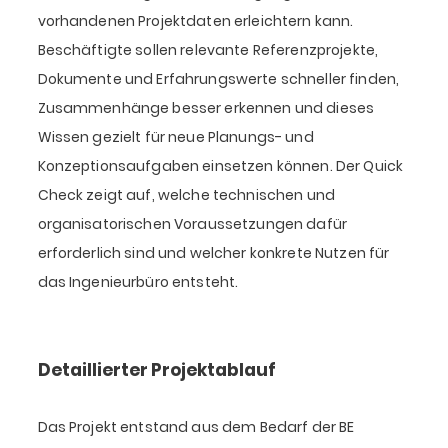
vorhandenen Projektdaten erleichtern kann.
Beschäftigte sollen relevante Referenzprojekte,
Dokumente und Erfahrungswerte schneller finden,
Zusammenhänge besser erkennen und dieses
Wissen gezielt für neue Planungs- und
Konzeptionsaufgaben einsetzen können. Der Quick
Check zeigt auf, welche technischen und
organisatorischen Voraussetzungen dafür
erforderlich sind und welcher konkrete Nutzen für
das Ingenieurbüro entsteht.
Detaillierter Projektablauf
Das Projekt entstand aus dem Bedarf der BE