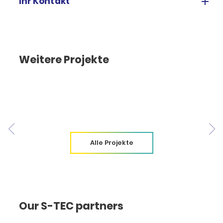
Ihr Kontakt
Weitere Projekte
Alle Projekte
Our S-TEC partners