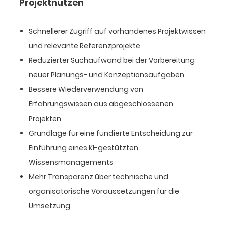
Projektnutzen
Schnellerer Zugriff auf vorhandenes Projektwissen
und relevante Referenzprojekte
Reduzierter Suchaufwand bei der Vorbereitung
neuer Planungs- und Konzeptionsaufgaben
Bessere Wiederverwendung von
Erfahrungswissen aus abgeschlossenen
Projekten
Grundlage für eine fundierte Entscheidung zur
Einführung eines KI-gestützten
Wissensmanagements
Mehr Transparenz über technische und
organisatorische Voraussetzungen für die
Umsetzung