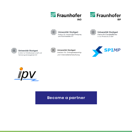
Become a partner