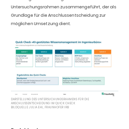
Untersuchungsrahmen zusammengeführt, der als
Grundlage für die Anschlussentscheidung zur
möglichen Umsetzung dient.
DARSTELLUNG DES UNTERSUCHUNGSRAHMENS FÜR DIE
ANSCHLUSSENTSCHEIDUNG IM QUICK CHECK
BILDQUELLE: JULIA EHL, FRAUNHOFER IRB