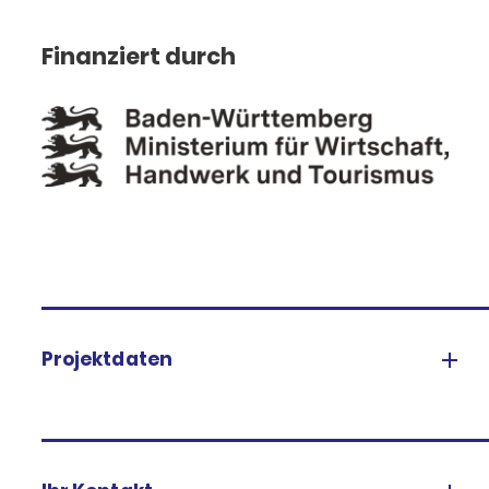
Finanziert durch
Projektdaten