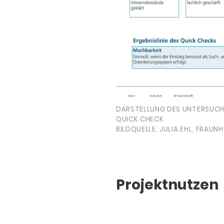
DARSTELLUNG DES UNTERSUCH
QUICK CHECK
BILDQUELLE: JULIA EHL, FRAUNH
Projektnutzen