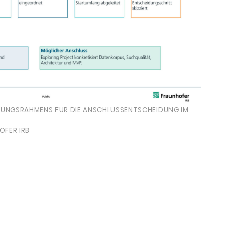
UNGSRAHMENS FÜR DIE ANSCHLUSSENTSCHEIDUNG IM
OFER IRB