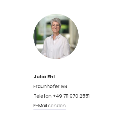
Julia Ehl
Fraunhofer IRB
Telefon +49 711 970 2551
E-Mail senden