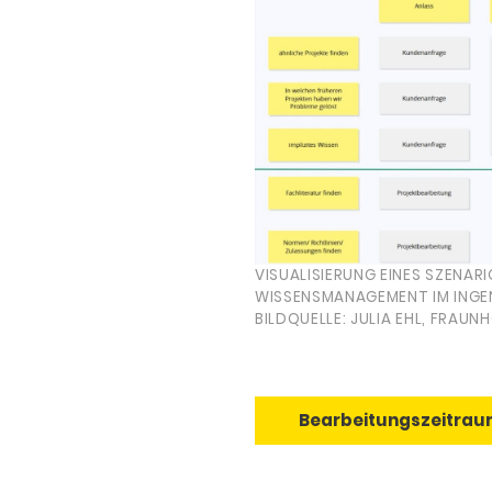
VISUALISIERUNG EINES SZENA
WISSENSMANAGEMENT IM INGE
BILDQUELLE: JULIA EHL, FRAUNH
Bearbeitungszeitraum: