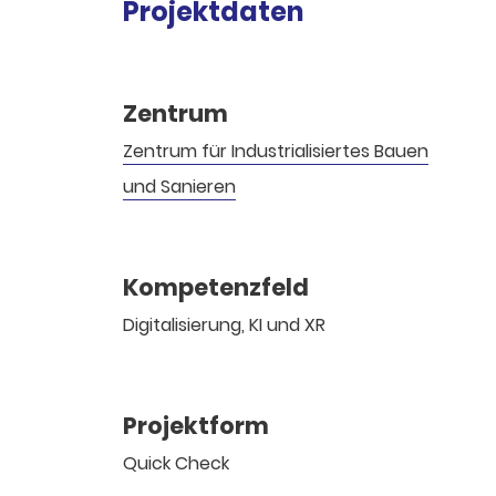
Projektdaten
Zentrum
Zentrum für Industrialisiertes Bauen
und Sanieren
Kompetenzfeld
Digitalisierung, KI und XR
Projektform
Quick Check