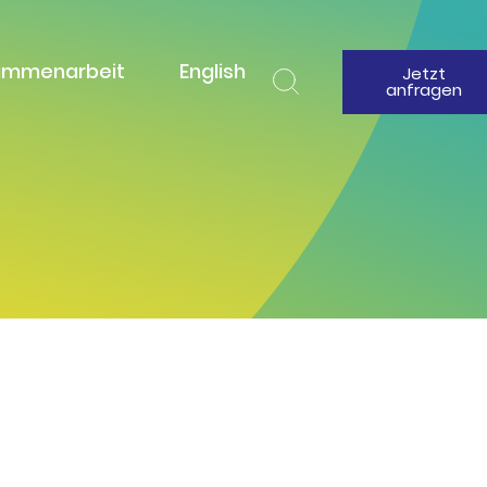
ammenarbeit
English
Jetzt
anfragen