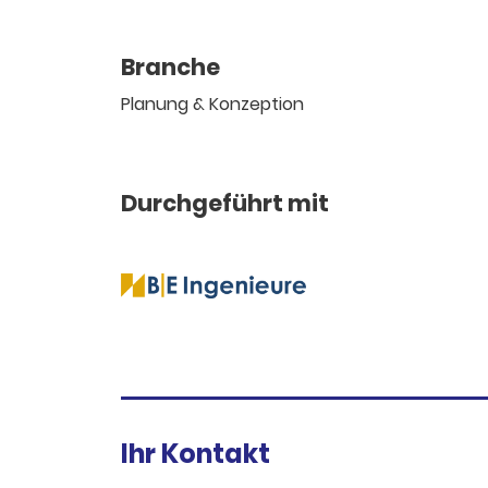
Branche
Planung & Konzeption
Durchgeführt mit
Ihr Kontakt