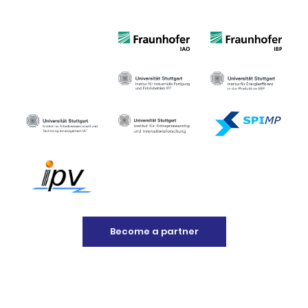
Become a partner