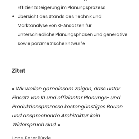
Effizienzsteigerung im Planungsprozess
Übersicht des Stands des Technik und
Marktanalyse von KI-Ansätzen für
unterschiedliche Planungsphasen und generative
sowie parametrische Entwürfe
Zitat
Wir wollen gemeinsam zeigen, dass unter
Einsatz von KI und effizienter Planungs- und
Produktionsprozesse kostengünstiges Bauen
und ansprechende Architektur kein
Widerspruch sind.
Hans-Peter Bürkle