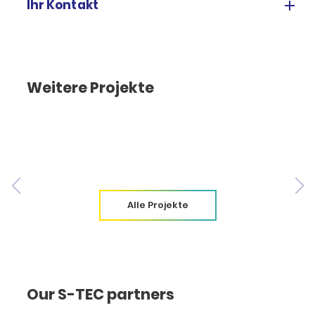
Ihr Kontakt
Weitere Projekte
Alle Projekte
Our S-TEC partners