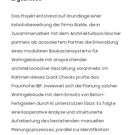
Das Projekt entstand auf Grundlage einer
Initiativbewerbung der Firma Bürkle, die in
Zusammenarbeit mit dem Architekturbüro blocher
partners als assoziiertem Partner die Entwicklung
eines modularen Baukastensystems für
Wohngebäude mit ansprechender
architektonischer Gestaltung vorantreibt. Im
Rahmen dieses Quick Checks prüfte das
Fraunhofer IBP, inwieweit sich die Planung solcher
Wohngebäude mit dem Einsatz von Beton-
Fertigteilen durch KI unterstützen lässt. Es folgte
eine kooperative Analyse und strukturierte
Aufarbeitung des bestehenden manuellen
Planungsprozesses, parallel zur Identifikation