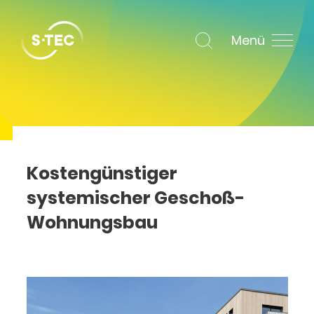
Menü
Kostengünstiger
systemischer Geschoß-
Wohnungsbau