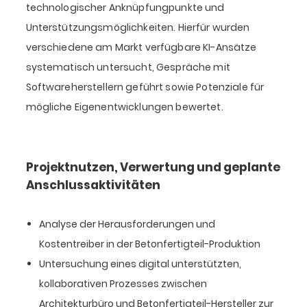
technologischer Anknüpfungpunkte und
Unterstützungsmöglichkeiten. Hierfür wurden
verschiedene am Markt verfügbare KI-Ansätze
systematisch untersucht, Gespräche mit
Softwareherstellern geführt sowie Potenziale für
mögliche Eigenentwicklungen bewertet.
Projektnutzen, Verwertung und geplante
Anschlussaktivitäten
Analyse der Herausforderungen und
Kostentreiber in der Betonfertigteil-Produktion
Untersuchung eines digital unterstützten,
kollaborativen Prozesses zwischen
Architekturbüro und Betonfertigteil-Hersteller zur