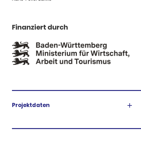
Finanziert durch
Projektdaten