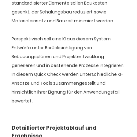
standardisierter Elemente sollen Baukosten
gesenkt, der Schalungsbau reduziert sowie
Materialeinsatz und Bauzeit minimiert werden.
Perspektivisch soll eine KI aus diesem System
Entwürfe unter Berücksichtigung von
Bebauungsplänen und Projektentwicklung
generieren und in bestehende Prozesse integrieren.
In diesem Quick Check werden unterschiedliche KI-
Ansätze und Tools zusammengestellt und
hinsichtlich ihrer Eignung für den Anwendungsfall
bewertet.
Detaillierter Projektablauf und
Ergebnisse