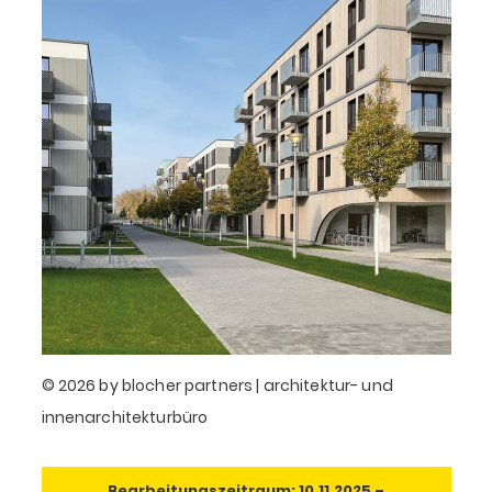
© 2026 by blocher partners | architektur- und
innenarchitekturbüro
Bearbeitungszeitraum: 10.11.2025 –