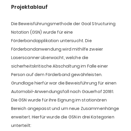
Projektablauf
Die Beweisführungsmethode der Goal Structuring
Notation (GSN) wurde für eine
Förderbandapplikation untersucht. Die
Förderbandanwendung wird mithilfe zweier
Laserscanner überwacht, welche die
sicherheitskritische Abschaltung im Falle einer
Person auf dem Förderband gewährleisten.
Grundlage hierfür war die Beweisführung für einen
Automobil-Anwendungsfall nach Gauerhof 20181.
Die GSN wurde für ihre Eignung im stationären
Bereich angepasst und um neue Zusammenhänge
erweitert. Hierfür wurde die GSN in drei Kategorien
unterteilt: