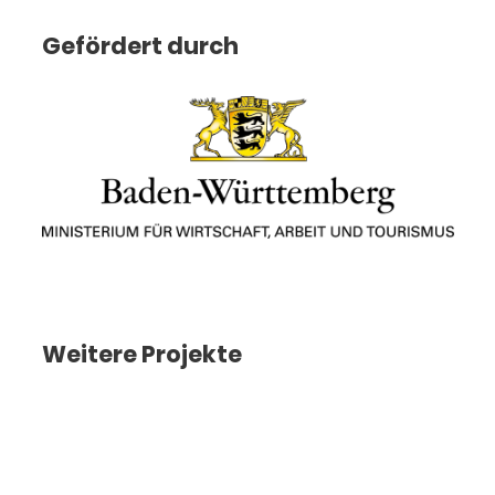
Gefördert durch
Weitere Projekte