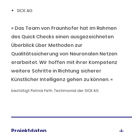
SICK AG
Das Team von Fraunhofer hat im Rahmen
des Quick Checks einen ausgezeichneten
Überblick über Methoden zur
Qualitätssicherung von Neuronalen Netzen
erarbeitet. Wir hoffen mit ihrer Kompetenz
weitere Schritte in Richtung sicherer
Künstlicher Intelligenz gehen zu können.
bestätigt Patrick Feth, Testimonial der SICK AG.
Projektdaten