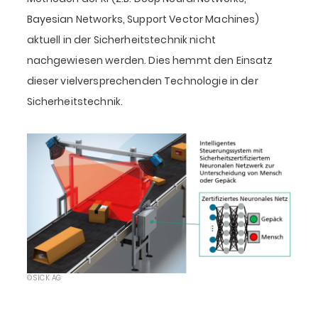
Bayesian Networks, Support Vector Machines)
aktuell in der Sicherheitstechnik nicht
nachgewiesen werden. Dies hemmt den Einsatz
dieser vielversprechenden Technologie in der
Sicherheitstechnik.
© SICK AG