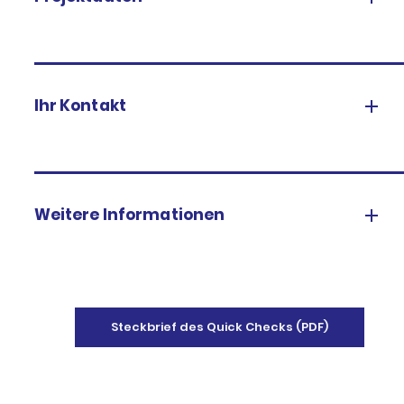
Ihr Kontakt
Weitere Informationen
Steckbrief des Quick Checks (PDF)