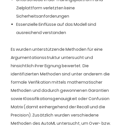
Zielplattform verletzten keine
Sicherheitsanforderungen
Essenzielle Einflüsse auf das Modell sind
ausreichend verstanden
Es wurden unterstützende Methoden für eine
Argumentationsstruktur untersucht und
hinsichtlich ihrer Eignung bewertet. Die
identifizierten Methoden sind unter anderem die
formale Verifikation mittels mathematischer
Methoden und dadurch gewonnenen Garantien
sowie Klassifikationsgenauigkeit oder Confusion
Matrix (damit einhergehend der Recall und die
Precision). Zusätzlich wurden verschiedene
Methoden des AutoML untersucht, um Over- bzw.