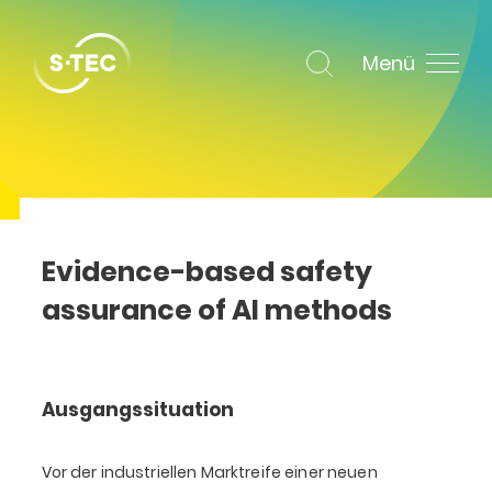
Menü
Evidence-based safety
assurance of AI methods
Ausgangssituation
Vor der industriellen Marktreife einer neuen