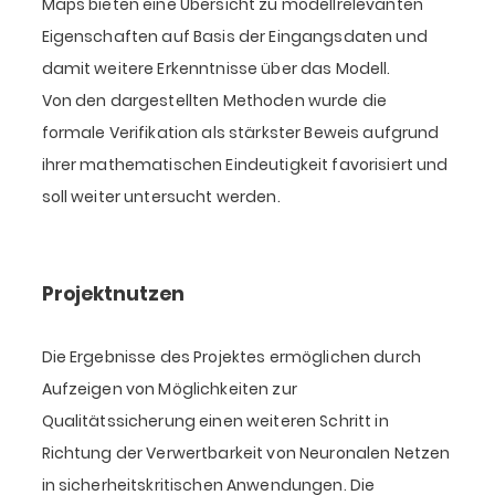
Maps bieten eine Übersicht zu modellrelevanten
Eigenschaften auf Basis der Eingangsdaten und
damit weitere Erkenntnisse über das Modell.
Von den dargestellten Methoden wurde die
formale Verifikation als stärkster Beweis aufgrund
ihrer mathematischen Eindeutigkeit favorisiert und
soll weiter untersucht werden.
Projektnutzen
Die Ergebnisse des Projektes ermöglichen durch
Aufzeigen von Möglichkeiten zur
Qualitätssicherung einen weiteren Schritt in
Richtung der Verwertbarkeit von Neuronalen Netzen
in sicherheitskritischen Anwendungen. Die