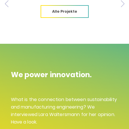
Alle Projekte
We power innovation.
What is the connection between sustainability
and manufacturing engineering? We
interviewed Lara Waltersmann for her opinion.
Have a look.