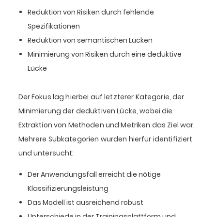
Reduktion von Risiken durch fehlende
Spezifikationen
Reduktion von semantischen Lücken
Minimierung von Risiken durch eine deduktive
Lücke
Der Fokus lag hierbei auf letzterer Kategorie, der
Minimierung der deduktiven Lücke, wobei die
Extraktion von Methoden und Metriken das Ziel war.
Mehrere Subkategorien wurden hierfür identifiziert
und untersucht:
Der Anwendungsfall erreicht die nötige
Klassifizierungsleistung
Das Modell ist ausreichend robust
Unterschiede in der Trainingsplattform und