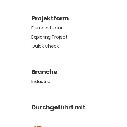
Projektform
Demonstrator
Exploring Project
Quick Check
Branche
Industrie
Durchgeführt mit