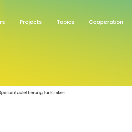
rs
Projects
Topics
Cooperation
peisentablettierung für Kliniken