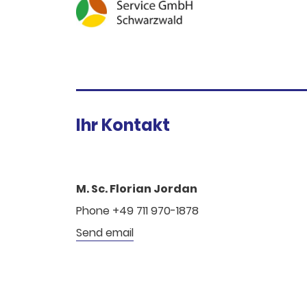
Ihr Kontakt
M. Sc. Florian Jordan
Phone +49 711 970-1878
Send email