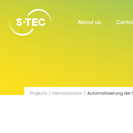
About us
Cente
Projects
/
Demonstrator
/
Automatisierung der S