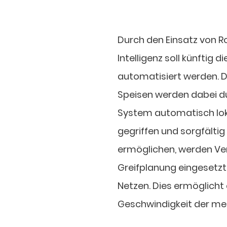
Durch den Einsatz von 
Intelligenz soll künftig 
automatisiert werden. 
Speisen werden dabei 
System automatisch lok
gegriffen und sorgfälti
ermöglichen, werden Ve
Greifplanung eingesetzt
Netzen. Dies ermöglicht
Geschwindigkeit der me