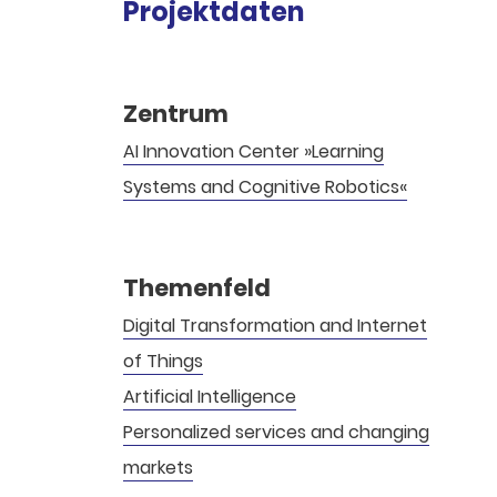
Projektdaten
Zentrum
AI Innovation Center »Learning
Systems and Cognitive Robotics«
Themenfeld
Digital Transformation and Internet
of Things
Artificial Intelligence
Personalized services and changing
markets