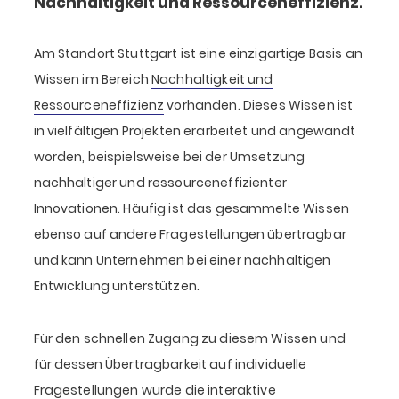
Nachhaltigkeit und Ressourceneffizienz.
Am Standort Stuttgart ist eine einzigartige Basis an
Wissen im Bereich
Nachhaltigkeit und
Ressourceneffizienz
vorhanden. Dieses Wissen ist
in vielfältigen Projekten erarbeitet und angewandt
worden, beispielsweise bei der Umsetzung
nachhaltiger und ressourceneffizienter
Innovationen. Häufig ist das gesammelte Wissen
ebenso auf andere Fragestellungen übertragbar
und kann Unternehmen bei einer nachhaltigen
Entwicklung unterstützen.
Für den schnellen Zugang zu diesem Wissen und
für dessen Übertragbarkeit auf individuelle
Fragestellungen wurde die interaktive