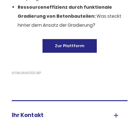
Ressourceneffizienz durch funktionale
Gradierung von Betonbauteilen:
Was steckt
hinter dem Ansatz der Gradierung?
Zur Plattform
© FRAUNHOFER IBP
Ihr Kontakt