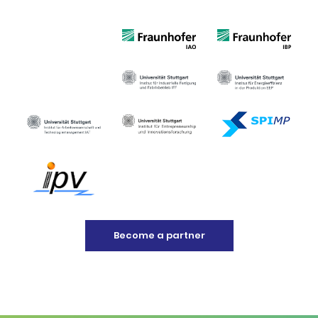
Become a partner