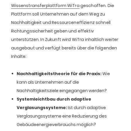
Wissenstransferplattform WiTra
geschaffen. Die
Plattform soll Unternehmen auf dem Weg zu
Nachhaltigkeit und Ressourceneffizienz schnell
Richtungssicherheit geben und effektiv
unterstützen. In Zukunft wird WiTra inhaltlich weiter
ausgebaut und verfügt bereits über die folgenden
Inhalte:
Nachhaltigkeitstheorie für die Praxis:
Wie
kann als Unternehmen auf die
Nachhaltigkeitsziele eingegangen werden?
Systemleichtbau durch adaptive
Verglasungssysteme:
Ist durch adaptive
Verglasungssysteme eine Reduzierung des
Gebäudeenergieverbrauchs möglich?