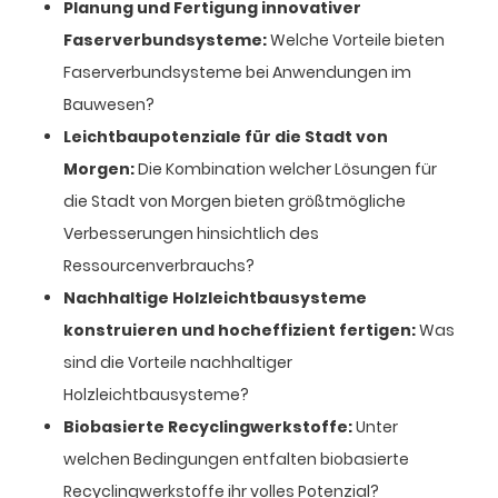
Planung und Fertigung innovativer
Faserverbundsysteme:
Welche Vorteile bieten
Faserverbundsysteme bei Anwendungen im
Bauwesen?
Leichtbaupotenziale für die Stadt von
Morgen:
Die Kombination welcher Lösungen für
die Stadt von Morgen bieten größtmögliche
Verbesserungen hinsichtlich des
Ressourcenverbrauchs?
Nachhaltige Holzleichtbausysteme
konstruieren und hocheffizient fertigen:
Was
sind die Vorteile nachhaltiger
Holzleichtbausysteme?
Biobasierte Recyclingwerkstoffe:
Unter
welchen Bedingungen entfalten biobasierte
Recyclingwerkstoffe ihr volles Potenzial?