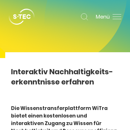
Menü
Interaktiv Nachhaltigkeits­
erkenntnisse erfahren
Die Wissenstransferplattform WiTra
bietet einen kostenlosen und
interaktiven Zugang zu Wissen für