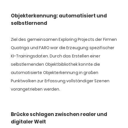
Objekterkennung: automatisiert und
selbstlernend
Ziel des gemeinsamen Exploring Projects der Firmen
Quatriga und FARO war die Erzeugung spezifischer
KI-Trainingsdaten. Durch das Erstellen einer
selbstlernenden Objektbibliothek konnte die
automatisierte Objekterkennung in großen
Punktwolken zur Erfassung vollständiger Szenen
vorangetrieben werden.
Brücke schlagen zwischen realer und
digitaler Welt