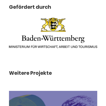
Gefördert durch
Weitere Projekte