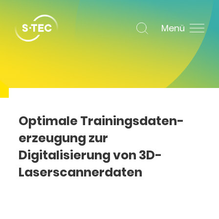
Menü
Optimale Trainingsdaten­
erzeugung zur
Digitalisierung von 3D-
Laserscannerdaten