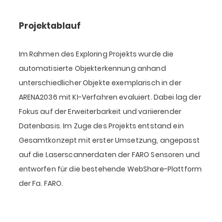
Projektablauf
Im Rahmen des Exploring Projekts wurde die
automatisierte Objekterkennung anhand
unterschiedlicher Objekte exemplarisch in der
ARENA2036 mit KI-Verfahren evaluiert. Dabei lag der
Fokus auf der Erweiterbarkeit und variierender
Datenbasis. Im Zuge des Projekts entstand ein
Gesamtkonzept mit erster Umsetzung, angepasst
auf die Laserscannerdaten der FARO Sensoren und
entworfen für die bestehende WebShare-Plattform
der Fa. FARO.