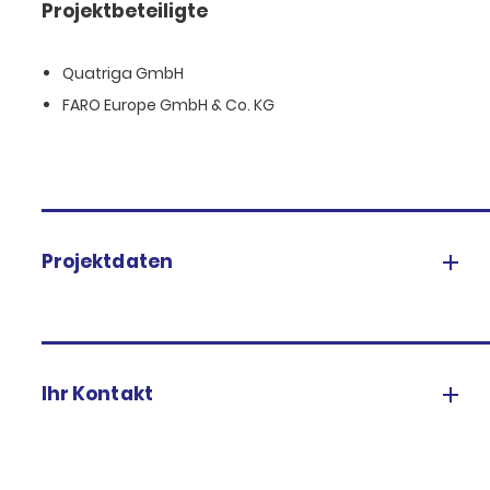
Projektbeteiligte
Quatriga GmbH
FARO Europe GmbH & Co. KG
Projektdaten
Ihr Kontakt