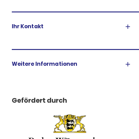
Ihr Kontakt
Weitere Informationen
Gefördert durch