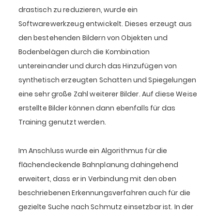
drastisch zu reduzieren, wurde ein
Softwarewerkzeug entwickelt. Dieses erzeugt aus
den bestehenden Bildern von Objekten und
Bodenbelägen durch die Kombination
untereinander und durch das Hinzufügen von
synthetisch erzeugten Schatten und Spiegelungen
eine sehr große Zahl weiterer Bilder. Auf diese Weise
erstellte Bilder können dann ebenfalls für das
Training genutzt werden.
Im Anschluss wurde ein Algorithmus für die
flächendeckende Bahnplanung dahingehend
erweitert, dass er in Verbindung mit den oben
beschriebenen Erkennungsverfahren auch für die
gezielte Suche nach Schmutz einsetzbar ist. In der