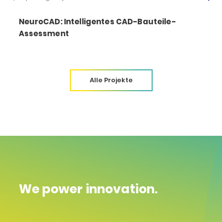
NeuroCAD: Intelligentes CAD-Bauteile-
Assessment
Alle Projekte
We power innovation.