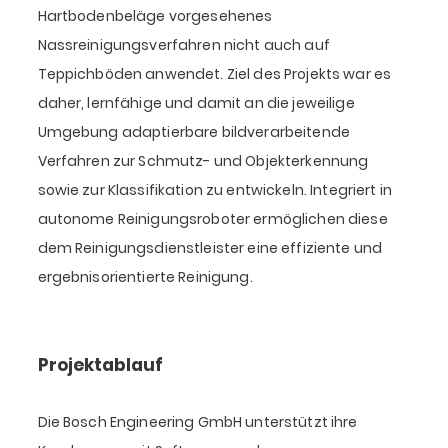
Hartbodenbeläge vorgesehenes
Nassreinigungsverfahren nicht auch auf
Teppichböden anwendet. Ziel des Projekts war es
daher, lernfähige und damit an die jeweilige
Umgebung adaptierbare bildverarbeitende
Verfahren zur Schmutz- und Objekterkennung
sowie zur Klassifikation zu entwickeln. Integriert in
autonome Reinigungsroboter ermöglichen diese
dem Reinigungsdienstleister eine effiziente und
ergebnisorientierte Reinigung.
Projektablauf
Die Bosch Engineering GmbH unterstützt ihre