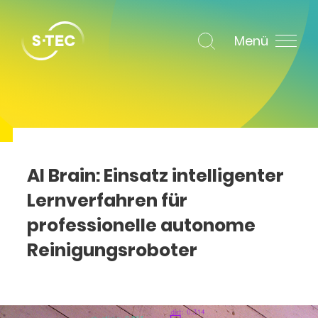
Menü
AI Brain: Einsatz intelligenter
Lernverfahren für
professionelle autonome
Reinigungsroboter