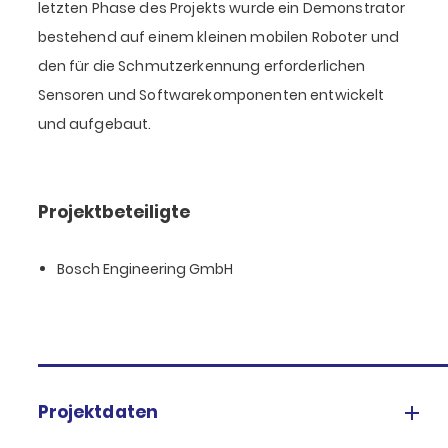
letzten Phase des Projekts wurde ein Demonstrator
bestehend auf einem kleinen mobilen Roboter und
den für die Schmutzerkennung erforderlichen
Sensoren und Softwarekomponenten entwickelt
und aufgebaut.
Projektbeteiligte
Bosch Engineering GmbH
Projektdaten