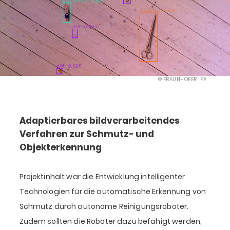
© FRAUNHOFER IPA
Adaptierbares bildverarbeitendes
Verfahren zur Schmutz- und
Objekterkennung
Projektinhalt war die Entwicklung intelligenter
Technologien für die automatische Erkennung von
Schmutz durch autonome Reinigungsroboter.
Zudem sollten die Roboter dazu befähigt werden,