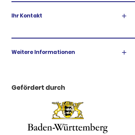
Ihr Kontakt
Weitere Informationen
Gefördert durch