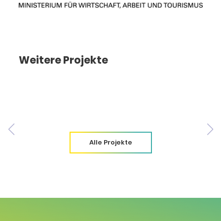
Weitere Projekte
Alle Projekte