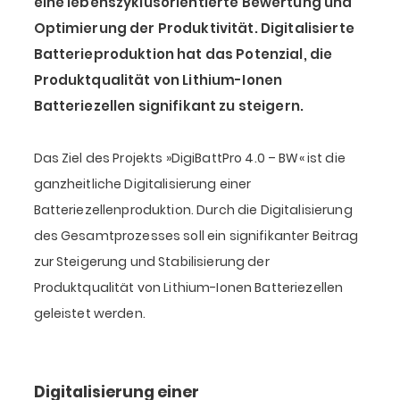
eine lebenszyklusorientierte Bewertung und
Optimierung der Produktivität. Digitalisierte
Batterieproduktion hat das Potenzial, die
Produktqualität von Lithium-Ionen
Batteriezellen signifikant zu steigern.
Das Ziel des Projekts »DigiBattPro 4.0 – BW« ist die
ganzheitliche Digitalisierung einer
Batteriezellenproduktion. Durch die Digitalisierung
des Gesamtprozesses soll ein signifikanter Beitrag
zur Steigerung und Stabilisierung der
Produktqualität von Lithium-Ionen Batteriezellen
geleistet werden.
Digitalisierung einer