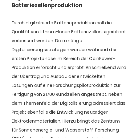
Batteriezellenproduktion
Durch digitalisierte Batterieproduktion soll die
Qualität von Lithium-Ionen Batteriezellen signifikant
verbessert werden. Dazu nötige
Digitalisierungsstrategien wurden während der
ersten Projektphase im Bereich der CoinPower-
Produktion erforscht und erprobt. Anschließend wird
der Übertrag und Ausbau der entwickelten
Lösungen auf eine Forschungspilotproduktion zur
Fertigung von 21700 Rundzellen angestrebt. Neben
dem Themenfeld der Digitalisierung adressiert das
Projekt ebenfalls die Entwicklung neuartiger
Elektrodenmaterialien. Hierzu bringt das Zentrum
für Sonnenenergie- und Wasserstoff-Forschung