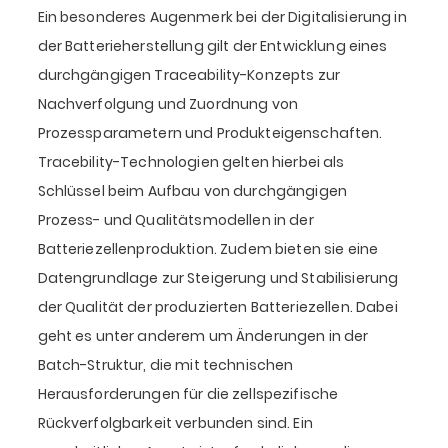
Ein besonderes Augenmerk bei der Digitalisierung in
der Batterieherstellung gilt der Entwicklung eines
durchgängigen Traceability-Konzepts zur
Nachverfolgung und Zuordnung von
Prozessparametern und Produkteigenschaften.
Tracebility-Technologien gelten hierbei als
Schlüssel beim Aufbau von durchgängigen
Prozess- und Qualitätsmodellen in der
Batteriezellenproduktion. Zudem bieten sie eine
Datengrundlage zur Steigerung und Stabilisierung
der Qualität der produzierten Batteriezellen. Dabei
geht es unter anderem um Änderungen in der
Batch-Struktur, die mit technischen
Herausforderungen für die zellspezifische
Rückverfolgbarkeit verbunden sind. Ein