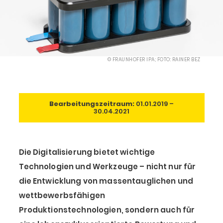
© FRAUNHOFER IPA; FOTO: RAINER BEZ
Bearbeitungszeitraum:
01.01.2019 –
30.04.2021
Die Digitalisierung bietet wichtige
Technologien und Werkzeuge – nicht nur für
die Entwicklung von massentauglichen und
wettbewerbsfähigen
Produktionstechnologien, sondern auch für