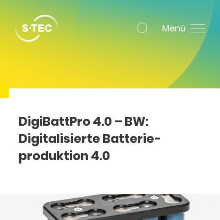
Menü
DigiBattPro 4.0 – BW:
Digitalisierte Batterie­
produktion 4.0