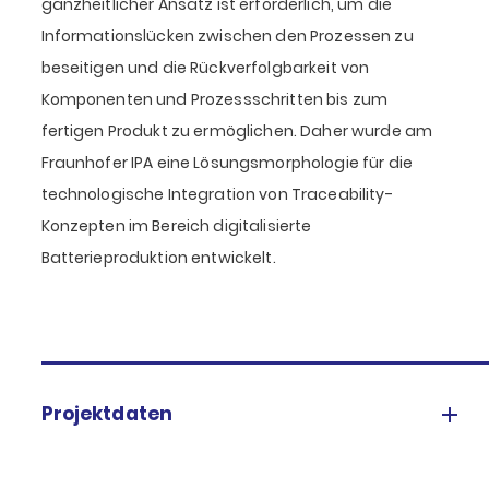
ganzheitlicher Ansatz ist erforderlich, um die
Informationslücken zwischen den Prozessen zu
beseitigen und die Rückverfolgbarkeit von
Komponenten und Prozessschritten bis zum
fertigen Produkt zu ermöglichen. Daher wurde am
Fraunhofer IPA eine Lösungsmorphologie für die
technologische Integration von Traceability-
Konzepten im Bereich digitalisierte
Batterieproduktion entwickelt.
Projektdaten