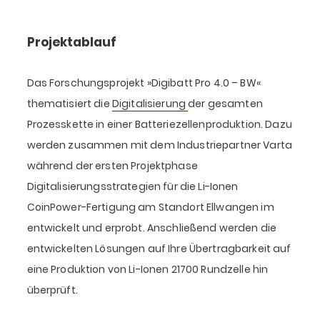
Projektablauf
Das Forschungsprojekt »Digibatt Pro 4.0 – BW«
thematisiert die
Digitalisierung
der gesamten
Prozesskette in einer Batteriezellenproduktion. Dazu
werden zusammen mit dem Industriepartner Varta
während der ersten Projektphase
Digitalisierungsstrategien für die Li-Ionen
CoinPower-Fertigung am Standort Ellwangen im
entwickelt und erprobt. Anschließend werden die
entwickelten Lösungen auf Ihre Übertragbarkeit auf
eine Produktion von Li-Ionen 21700 Rundzelle hin
überprüft.