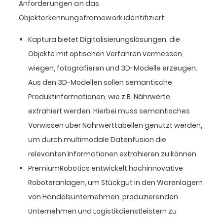
Anforderungen an das
Objekterkennungsframework identifiziert:
Kaptura bietet Digitalisierungslösungen, die
Objekte mit optischen Verfahren vermessen,
wiegen, fotografieren und 3D-Modelle erzeugen.
Aus den 3D-Modellen sollen semantische
Produktinformationen, wie z.B. Nährwerte,
extrahiert werden. Hierbei muss semantisches
Vorwissen über Nährwerttabellen genutzt werden,
um durch multimodale Datenfusion die
relevanten Informationen extrahieren zu können.
PremiumRobotics entwickelt hochinnovative
Roboteranlagen, um Stückgut in den Warenlagern
von Handelsunternehmen, produzierenden
Unternehmen und Logistikdienstleistern zu