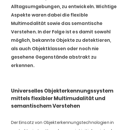
Alltagsumgebungen, zu entwickeln. Wichtige
Aspekte waren dabei die flexible
Multimodalität sowie das semantische
Verstehen. In der Folge ist es damit sowohl
möglich, bekannte Objekte zu detektieren,
als auch Objektklassen oder noch nie
gesehene Gegenstände abstrakt zu
erkennen.
Universelles Objekterkennungssystem
mittels flexibler Multimudalität und
semantischem Verstehen
Der Einsatz von Objekterkennungstechnologien in