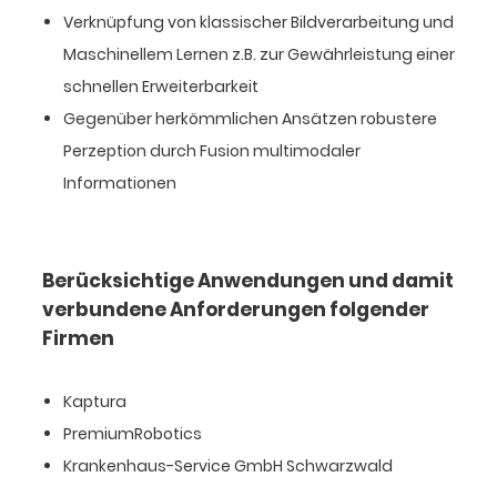
Verknüpfung von klassischer Bildverarbeitung und
Maschinellem Lernen z.B. zur Gewährleistung einer
schnellen Erweiterbarkeit
Gegenüber herkömmlichen Ansätzen robustere
Perzeption durch Fusion multimodaler
Informationen
Berücksichtige Anwendungen und damit
verbundene Anforderungen folgender
Firmen
Kaptura
PremiumRobotics
Krankenhaus-Service GmbH Schwarzwald