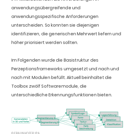
anwendungsübergreifende und
anwendungsspezifische Anforderungen
unterscheiden. So konnten sie diejenigen
identifizieren, die generischen Mehrwert liefern und
höher priorisiert werden sollten.
Im Folgenden wurde die Basistruktur des
Perzeptionsframeworks umgesetzt und nach und
nach mit Modulen befüllt. Aktuell beinhaltet die
Toolbox zwölf Softwaremodule, die
unterschiedliche Erkennungsfunktionen bieten.
© FRAUNHOFER IPA