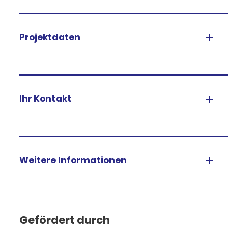
Projektdaten
Ihr Kontakt
Weitere Informationen
Gefördert durch