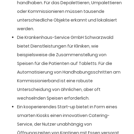
handhaben. Für das Depalettieren, Umpalettieren
oder Kommissionieren müssen tausende
unterschiedliche Objekte erkannt und lokalisiert
werden.
Die Krankenhaus-Service GmbH Schwarzwald
bietet Dienstleistungen für Kliniken, wie
beispielsweise die Zusammenstellung von
Speisen für die Patienten auf Tabletts. Für die
Automatisierung von Handhabungsschritten am
Kommissionierband ist eine robuste
Unterscheidung von ähnlichen, aber oft
wechselnden Speisen erforderlich.
Ein kooperierendes Start-up bietet in Form eines
smarten Kiosks einen innovativen Catering-
Service, der Nutzer unabhängig von
Öffnungszeiten von Kantinen mit Essen versorgt.