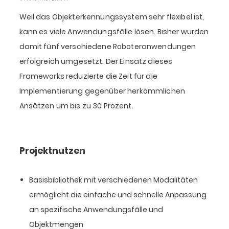
Weil das Objekterkennungssystem sehr flexibel ist,
kann es viele Anwendungsfälle lösen. Bisher wurden
damit fünf verschiedene Roboteranwendungen
erfolgreich umgesetzt. Der Einsatz dieses
Frameworks reduzierte die Zeit für die
Implementierung gegenüber herkömmlichen
Ansätzen um bis zu 30 Prozent.
Projektnutzen
Basisbibliothek mit verschiedenen Modalitäten
ermöglicht die einfache und schnelle Anpassung
an spezifische Anwendungsfälle und
Objektmengen