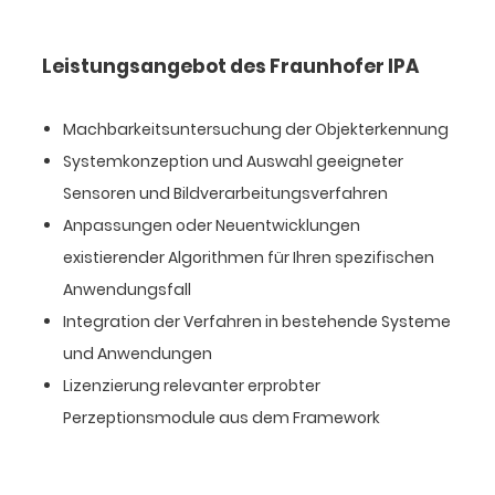
Leistungsangebot des Fraunhofer IPA
Machbarkeitsuntersuchung der Objekterkennung
Systemkonzeption und Auswahl geeigneter
Sensoren und Bildverarbeitungsverfahren
Anpassungen oder Neuentwicklungen
existierender Algorithmen für Ihren spezifischen
Anwendungsfall
Integration der Verfahren in bestehende Systeme
und Anwendungen
Lizenzierung relevanter erprobter
Perzeptionsmodule aus dem Framework