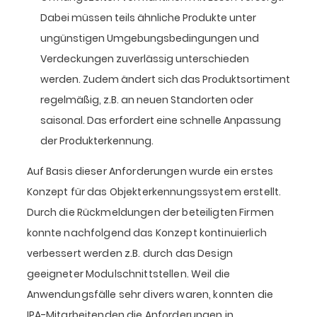
Dabei müssen teils ähnliche Produkte unter
ungünstigen Umgebungsbedingungen und
Verdeckungen zuverlässig unterschieden
werden. Zudem ändert sich das Produktsortiment
regelmäßig, z.B. an neuen Standorten oder
saisonal. Das erfordert eine schnelle Anpassung
der Produkterkennung.
Auf Basis dieser Anforderungen wurde ein erstes
Konzept für das Objekterkennungssystem erstellt.
Durch die Rückmeldungen der beteiligten Firmen
konnte nachfolgend das Konzept kontinuierlich
verbessert werden z.B. durch das Design
geeigneter Modulschnittstellen. Weil die
Anwendungsfälle sehr divers waren, konnten die
IPA-Mitarbeitenden die Anforderungen in