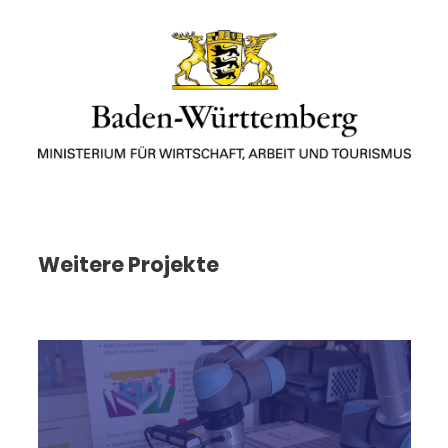
Weitere Projekte