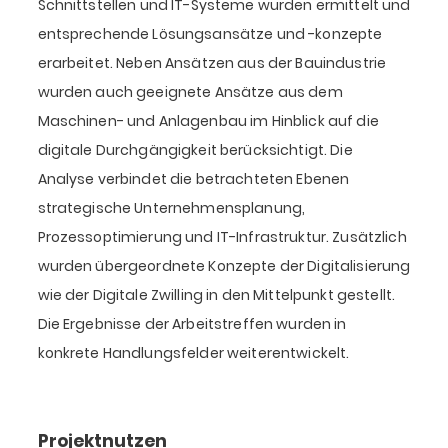
Schnittstellen und IT-Systeme wurden ermittelt und
entsprechende Lösungsansätze und -konzepte
erarbeitet. Neben Ansätzen aus der Bauindustrie
wurden auch geeignete Ansätze aus dem
Maschinen- und Anlagenbau im Hinblick auf die
digitale Durchgängigkeit berücksichtigt. Die
Analyse verbindet die betrachteten Ebenen
strategische Unternehmensplanung,
Prozessoptimierung und IT-Infrastruktur. Zusätzlich
wurden übergeordnete Konzepte der Digitalisierung
wie der Digitale Zwilling in den Mittelpunkt gestellt.
Die Ergebnisse der Arbeitstreffen wurden in
konkrete Handlungsfelder weiterentwickelt.
Projektnutzen