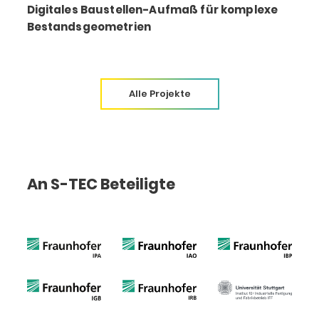
Digitales Baustellen-Aufmaß für komplexe
Bestandsgeometrien
Alle Projekte
An S-TEC Beteiligte