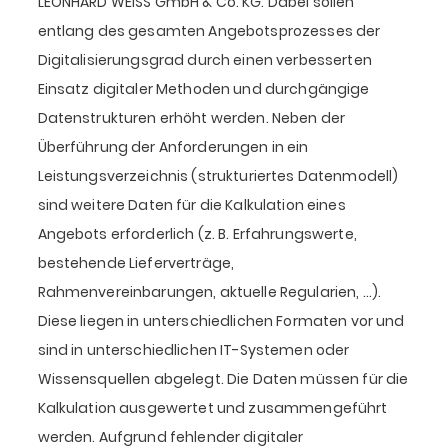
LEONHARD WEISS GmbH & Co. KG. Dabei sollen
entlang des gesamten Angebotsprozesses der
Digitalisierungsgrad durch einen verbesserten
Einsatz digitaler Methoden und durchgängige
Datenstrukturen erhöht werden. Neben der
Überführung der Anforderungen in ein
Leistungsverzeichnis (strukturiertes Datenmodell)
sind weitere Daten für die Kalkulation eines
Angebots erforderlich (z. B. Erfahrungswerte,
bestehende Lieferverträge,
Rahmenvereinbarungen, aktuelle Regularien, …).
Diese liegen in unterschiedlichen Formaten vor und
sind in unterschiedlichen IT-Systemen oder
Wissensquellen abgelegt. Die Daten müssen für die
Kalkulation ausgewertet und zusammengeführt
werden. Aufgrund fehlender digitaler