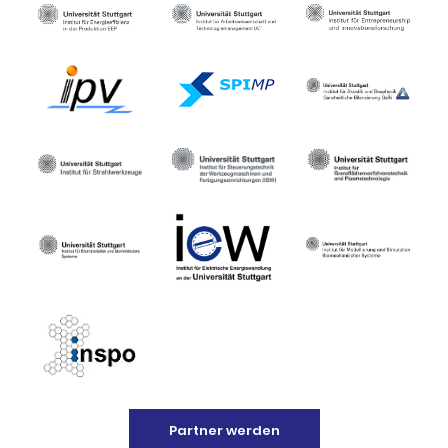
Partner werden