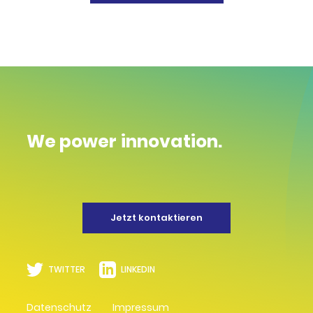
We power innovation.
Jetzt kontaktieren
TWITTER
LINKEDIN
Datenschutz
Impressum