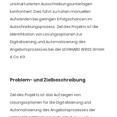
unstrukturierten Ausschreibungsunterlagen
konfrontiert. Dies führt zu hohen manuellen
Aufwänden bei geringen Erfolgschancen im
Ausschreibungsprozess. Ziel des Projekts ist die
Identifikation von Lösungsoptionen zur
Digitalisierung und Automatisierung des
Angebotsprozesses bei der LEONHARD WEISS GmbH
& Co. KG.
Problem- und Zielbeschreibung
Ziel des Projekts ist das Aufzeigen von
Lösungsoptionen für die Digitalisierung und
Automatisierung des Angebotsprozesses der