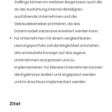
Zwillings können im weiteren Bauprozess auch die
an der Ausführung internen Beteiligten,
ausführende Unternehmen und die
Gebäudebetreiber profitieren, da das
Datenmodell sukzessive erweitert werden kann.
Für Unternehmen mit einem vergleichbaren
Leistungsportfolio soll die Möglichkeit entstehen,
das entwickelte Konzept auf das eigene
Unternehmen anzupassen und zu
implementieren. Für kleinere Unternehmen können
die Ergebnisse skaliert und angepasst werden
und im Anschluss implementiert werden.
Zitat