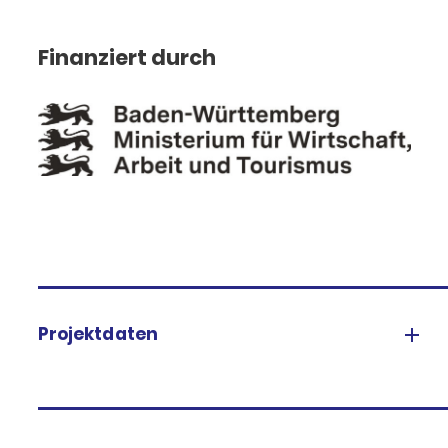
Finanziert durch
Projektdaten