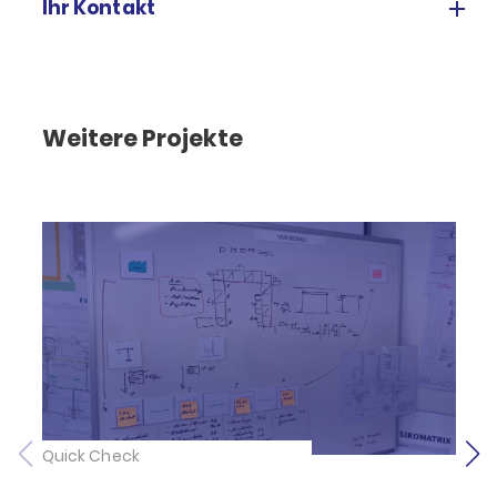
Ihr Kontakt
Weitere Projekte
Quick Check