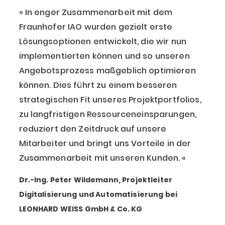
In enger Zusammenarbeit mit dem
Fraunhofer IAO wurden gezielt erste
Lösungsoptionen entwickelt, die wir nun
implementierten können und so unseren
Angebotsprozess maßgeblich optimieren
können. Dies führt zu einem besseren
strategischen Fit unseres Projektportfolios,
zu langfristigen Ressourceneinsparungen,
reduziert den Zeitdruck auf unsere
Mitarbeiter und bringt uns Vorteile in der
Zusammenarbeit mit unseren Kunden.
Dr.-Ing. Peter Wildemann, Projektleiter
Digitalisierung und Automatisierung bei
LEONHARD WEISS GmbH & Co. KG