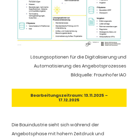
Lösungsoptionen für die Digitalisierung und
Automatisierung des Angebotsprozesses
Bildquelle: Fraunhofer IAO
Bearbeitungszeitraum: 13.11.2025 –
17.12.2025
Die Bauindustrie sieht sich während der
Angebotsphase mit hohem Zeitdruck und