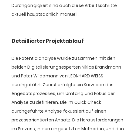
Durchgängigkeit sind auch diese Arbeitsschritte
aktuell hauptsächlich manuell.
Detaillierter Projektablauf
Die Potentialanalyse wurde zusammen mit den
beiden Digitalisierungsexperten Niklas Brandmann
und Peter Wildemann von LEONHARD WEISS
durchgeführt. Zuerst erfolgte ein Kurzscan des
Angebotsprozesses, um Umfang und Fokus der
Analyse zu definieren. Die im Quick Check
durchgeführte Analyse fokussiert auf einen
prozessorientierten Ansatz. Die Herausforderungen
im Prozess, in den eingesetzten Methoden, und den