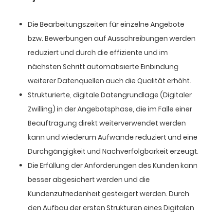
Die Bearbeitungszeiten für einzelne Angebote
bzw. Bewerbungen auf Ausschreibungen werden
reduziert und durch die effiziente und im
nächsten Schritt automatisierte Einbindung
weiterer Datenquellen auch die Qualität erhöht.
Strukturierte, digitale Datengrundlage (Digitaler
Zwilling) in der Angebotsphase, die im Falle einer
Beauftragung direkt weiterverwendet werden
kann und wiederum Aufwände reduziert und eine
Durchgängigkeit und Nachverfolgbarkeit erzeugt.
Die Erfüllung der Anforderungen des Kunden kann
besser abgesichert werden und die
Kundenzufriedenheit gesteigert werden. Durch
den Aufbau der ersten Strukturen eines Digitalen