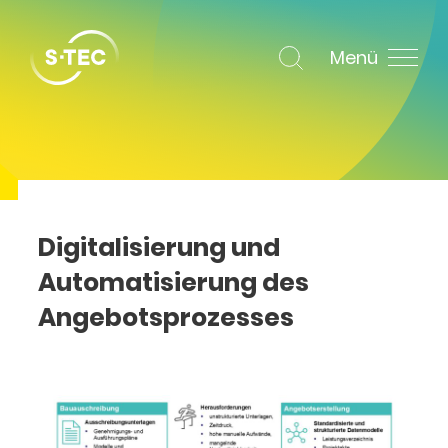
Menü
Digitalisierung und
Automatisierung des
Angebotsprozesses