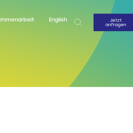
ammenarbeit
English
Jetzt
anfragen