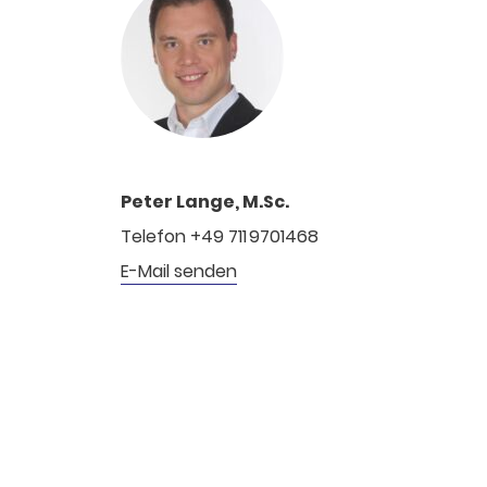
Peter Lange, M.Sc.
Telefon +49 711 9701468
E-Mail senden