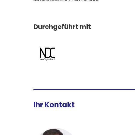
Durchgeführt mit
Ihr Kontakt