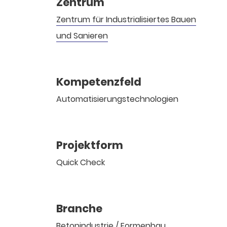
Zentrum
Zentrum für Industrialisiertes Bauen
und Sanieren
Kompetenzfeld
Automatisierungstechnologien
Projektform
Quick Check
Branche
Betonindustrie / Formenbau