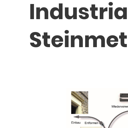
Industria
Steinmet