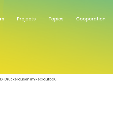
rs
Projects
Topics
Cooperation
3D-Druckerdüsen im Realaufbau