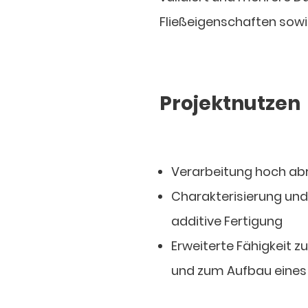
Fließeigenschaften sowi
Projektnutzen
Verarbeitung hoch abr
Charakterisierung und
additive Fertigung
Erweiterte Fähigkeit z
und zum Aufbau eines