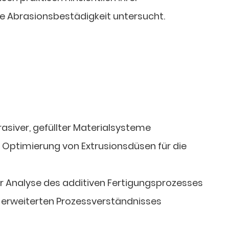
e Abrasionsbestädigkeit untersucht.
asiver, gefüllter Materialsysteme
 Optimierung von Extrusionsdüsen für die
ur Analyse des additiven Fertigungsprozesses
 erweiterten Prozessverständnisses