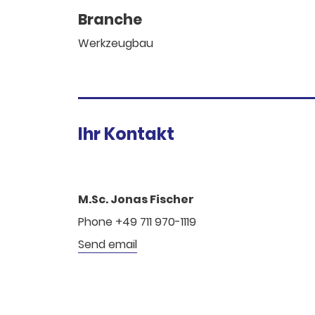
Branche
Werkzeugbau
Ihr Kontakt
M.Sc. Jonas Fischer
Phone +49 711 970-1119
Send email