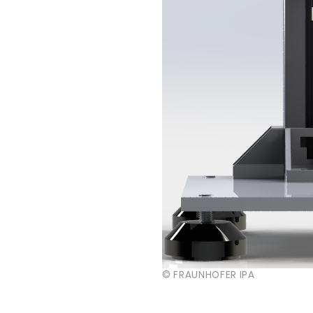
© FRAUNHOFER IPA