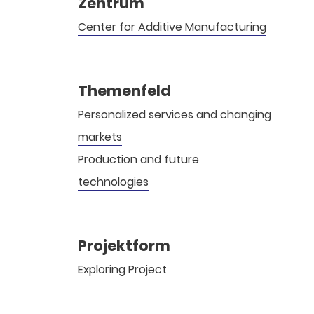
Zentrum
Center for Additive Manufacturing
Themenfeld
Personalized services and changing
markets
Production and future
technologies
Projektform
Exploring Project