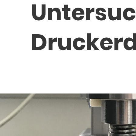
Untersuc
Druckerd