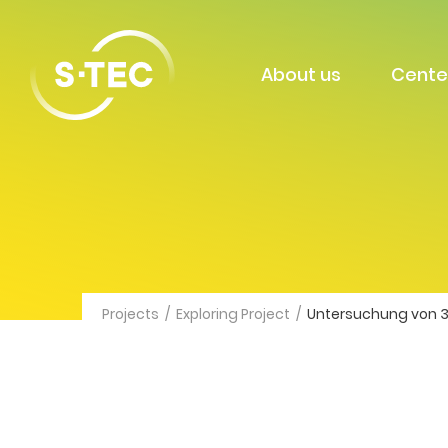
About us
Cente
Projects
/
Exploring Project
/
Untersuchung von 