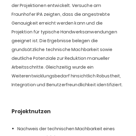
der Projektionen entwickelt. Versuche am
Fraunhofer IPA zeigten, dass die angestrebte
Genauigkeit erreicht werden kann und die
Projektion für typische Handwerksanwendungen
geeignet ist. Die Ergebnisse belegen die
grundsätzliche technische Machbarkeit sowie
deutliche Potenziale zur Reduktion manueller
Arbeitsschritte. Gleichzeitig wurde ein
Weiterentwicklungsbedarf hinsichtlich Robustheit,
Integration und Benutzerfreundlichkeit identifiziert.
Projektnutzen
Nachweis der technischen Machbarkeit eines