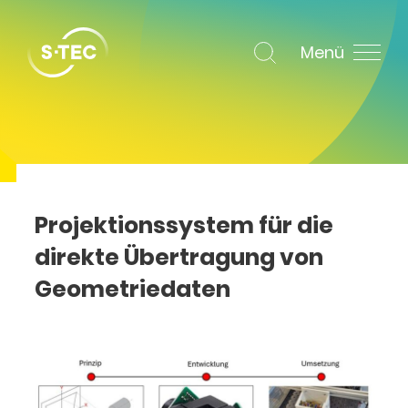
Menü
Projektionssystem für die
direkte Übertragung von
Geometriedaten