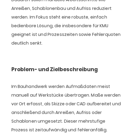
Anreißen, Schablonenbau und Aufriss reduziert
werden. Im Fokus steht eine robuste, einfach
bedienbare Lösung, die insbesondere für KMU
geeignet ist und Prozesszeiten sowie Fehlerquoten
deutlich senkt.
Problem- und Zielbeschreibung
Im Bauhandwerk werden Aufmaßdaten meist
manuell auf Werkstücke übertragen. Maße werden
vor Ort erfasst, als Skizze oder CAD aufbereitet und
anschließend durch Anreißen, Aufriss oder
Schablonen umgesetzt. Dieser mehrstufige
Prozess ist zeitaufwändig und fehleranfällig.