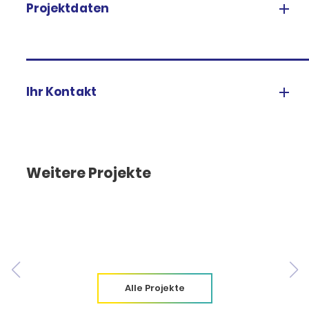
Projektdaten
Ihr Kontakt
Weitere Projekte
Alle Projekte