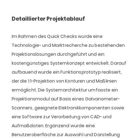
Detaillierter Projektablauf
Im Rahmen des Quick Checks wurde eine
Technologie- und Marktrecherche zu bestehenden
Projektionslösungen durchgeführt und ein
kostengünstiges Systemkonzept entwickelt. Darauf
aufbauend wurde ein Funktionsprototyp realisiert,
der die 1:1-Projektion von Konturen und Maßlinien
ermöglicht. Die Systemarchitektur umfasste ein
Projektionsmodul auf Basis eines Galvanometer-
Scanners, geeignete Elektronikkomponenten sowie
eine Software zur Verarbeitung von CAD- und
Aufmaßdaten. Ergänzend wurde eine
Benutzeroberfläche zur Auswahl und Darstellung