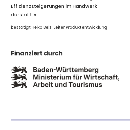
Effizienzsteigerungen im Handwerk
darstellt.
bestätigt Heiko Belz, Leiter Produktentwicklung
Finanziert durch