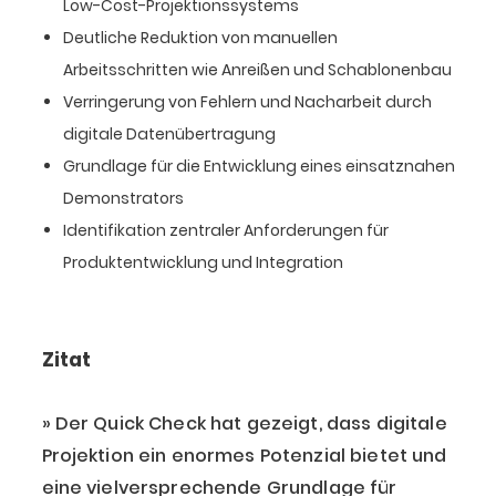
Low-Cost-Projektionssystems
Deutliche Reduktion von manuellen
Arbeitsschritten wie Anreißen und Schablonenbau
Verringerung von Fehlern und Nacharbeit durch
digitale Datenübertragung
Grundlage für die Entwicklung eines einsatznahen
Demonstrators
Identifikation zentraler Anforderungen für
Produktentwicklung und Integration
Zitat
Der Quick Check hat gezeigt, dass digitale
Projektion ein enormes Potenzial bietet und
eine vielversprechende Grundlage für