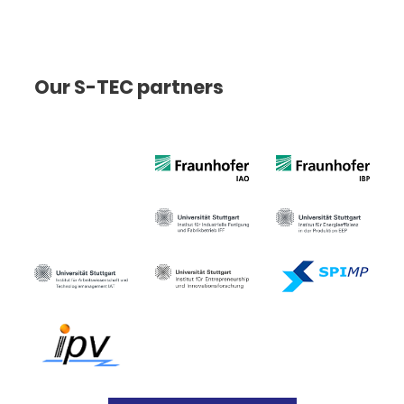
Our S-TEC partners