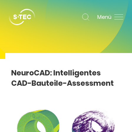
Menü
NeuroCAD: Intelligentes
CAD-Bauteile-Assessment