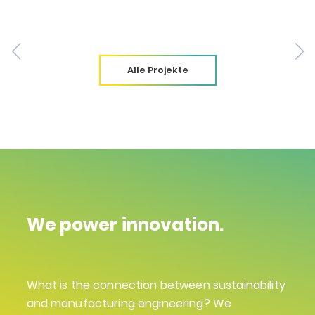
Alle Projekte
We power innovation.
What is the connection between sustainability
and manufacturing engineering? We