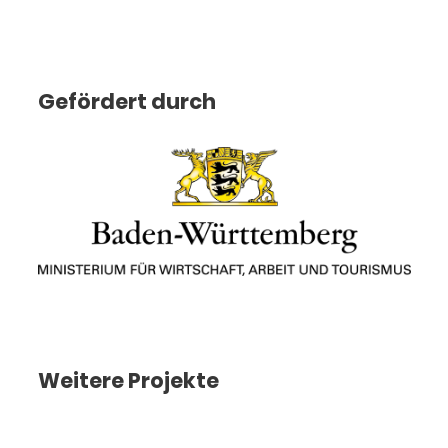
Gefördert durch
Weitere Projekte