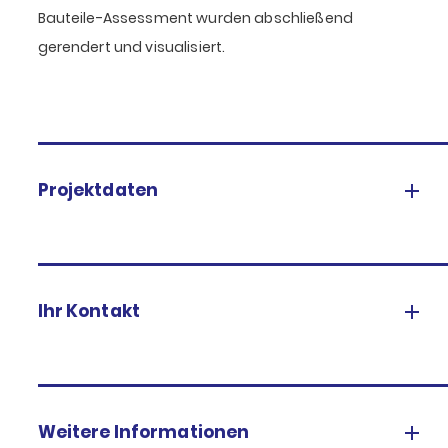
Bauteile-Assessment wurden abschließend
gerendert und visualisiert.
Projektdaten
Ihr Kontakt
Weitere Informationen