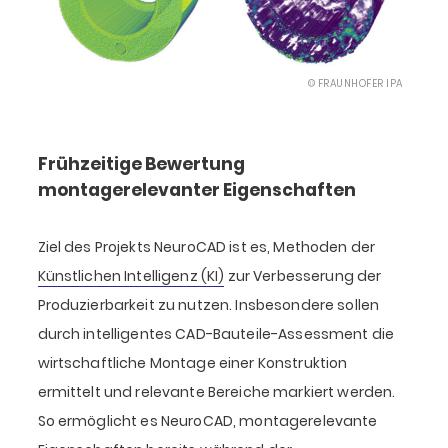
© FRAUNHOFER IPA
Frühzeitige Bewertung
montagerelevanter Eigenschaften
Ziel des Projekts NeuroCAD ist es, Methoden der
Künstlichen Intelligenz (KI)
zur Verbesserung der
Produzierbarkeit zu nutzen. Insbesondere sollen
durch intelligentes CAD-Bauteile-Assessment die
wirtschaftliche Montage einer Konstruktion
ermittelt und relevante Bereiche markiert werden.
So ermöglicht es NeuroCAD, montagerelevante