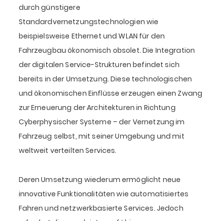
durch günstigere
Standardvernetzungstechnologien wie
beispielsweise Ethernet und WLAN für den
Fahrzeugbau ökonomisch obsolet. Die Integration
der digitalen Service-Strukturen befindet sich
bereits in der Umsetzung. Diese technologischen
und ökonomischen Einflüsse erzeugen einen Zwang
zur Erneuerung der Architekturen in Richtung
Cyberphysischer Systeme – der Vernetzung im
Fahrzeug selbst, mit seiner Umgebung und mit
weltweit verteilten Services.
Deren Umsetzung wiederum ermöglicht neue
innovative Funktionalitäten wie automatisiertes
Fahren und netzwerkbasierte Services. Jedoch