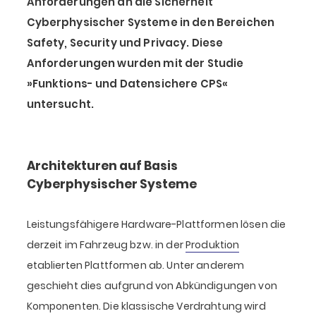
Anforderungen an die Sicherheit
Cyberphysischer Systeme in den Bereichen
Safety, Security und Privacy. Diese
Anforderungen wurden mit der Studie
»Funktions- und Datensichere CPS«
untersucht.
Architekturen auf Basis
Cyberphysischer Systeme
Leistungsfähigere Hardware-Plattformen lösen die
derzeit im Fahrzeug bzw. in der
Produktion
etablierten Plattformen ab. Unter anderem
geschieht dies aufgrund von Abkündigungen von
Komponenten. Die klassische Verdrahtung wird