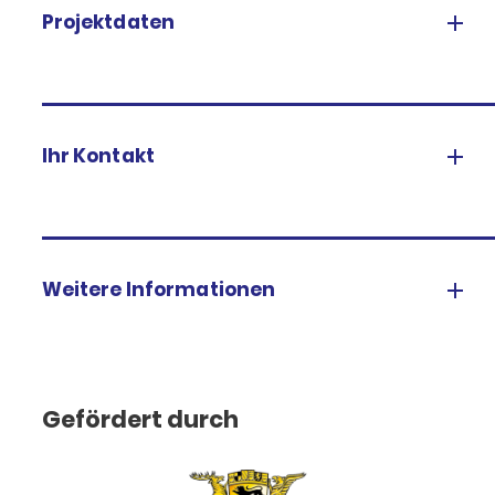
Projektdaten
Ihr Kontakt
Weitere Informationen
Gefördert durch