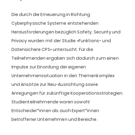
Die durch die Erneuerung in Richtung
Cyberphysische Systeme entstehenden
Herausforderungen bezüglich Safety, Security und
Privacy wurden mit der Studie »Funktions- und
Datensichere CPS« untersucht. Für die
Teilnehmenden ergaben sich dadurch zum einen
Impulse zur Einordung der eigenen
Unternehmenssituation in den Themenkomplex
und Ansätze zur Neu-Ausrichtung sowie
Anregungen für zukünftige Kooperationsstrategien.
Studienteilnehmende waren sowohl
Entscheider*innen als auch Expert*innen
betroffener Unternehmen und Bereiche.