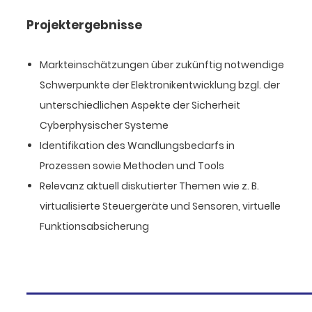
Projektergebnisse
Markteinschätzungen über zukünftig notwendige
Schwerpunkte der Elektronikentwicklung bzgl. der
unterschiedlichen Aspekte der Sicherheit
Cyberphysischer Systeme
Identifikation des Wandlungsbedarfs in
Prozessen sowie Methoden und Tools
Relevanz aktuell diskutierter Themen wie z. B.
virtualisierte Steuergeräte und Sensoren, virtuelle
Funktionsabsicherung