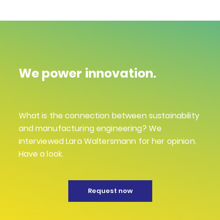
We power innovation.
What is the connection between sustainability
and manufacturing engineering? We
interviewed Lara Waltersmann for her opinion.
Have a look.
Request now