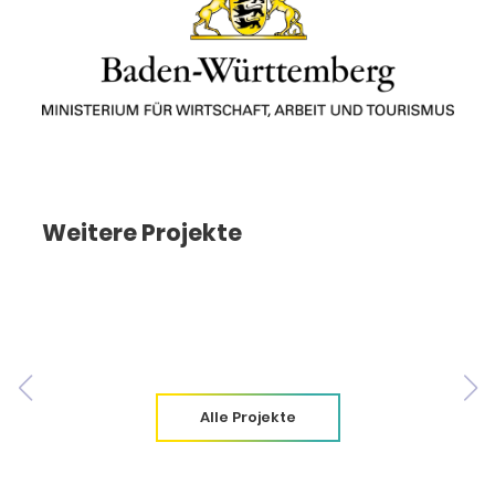
Weitere Projekte
Alle Projekte