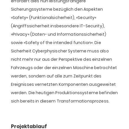
erfordert dies nun leistungsfähigere
Sicherungssysteme bezüglich den Aspekten
»Safety« (Funktionalsicherheit), »Security«
(Angriffssicherheit insbesondere IT-Security),
»Privacy« (Daten- und Informationssicherheit)
sowie »Safety of the intended function«. Die
Sicherheit Cyberphysischer Systeme muss also
nicht mehr nur aus der Perspektive des einzelnen
Fahrzeugs oder der einzelnen Maschine betrachtet
werden, sondern auf alle zum Zeitpunkt des
Ereignisses vernetzten Komponenten ausgeweitet
werden. Die heutigen Produktionssysteme befinden
sich bereits in diesem Transformationsprozess.
Projektablauf