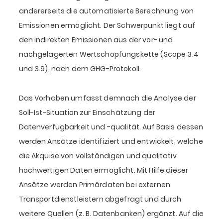
andererseits die automatisierte Berechnung von
Emissionen ermöglicht. Der Schwerpunkt liegt auf
den indirekten Emissionen aus der vor- und
nachgelagerten Wertschöpfungskette (Scope 3.4
und 3.9), nach dem GHG-Protokoll.
Das Vorhaben umfasst demnach die Analyse der
Soll-Ist-Situation zur Einschätzung der
Datenverfügbarkeit und -qualität. Auf Basis dessen
werden Ansätze identifiziert und entwickelt, welche
die Akquise von vollständigen und qualitativ
hochwertigen Daten ermöglicht. Mit Hilfe dieser
Ansätze werden Primärdaten bei externen
Transportdienstleistern abgefragt und durch
weitere Quellen (z. B. Datenbanken) ergänzt. Auf die