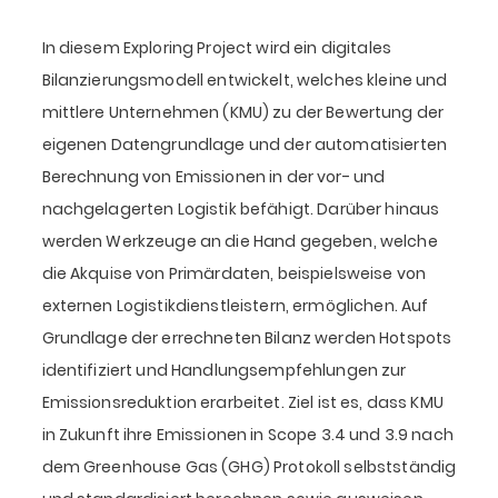
In diesem Exploring Project wird ein digitales
Bilanzierungsmodell entwickelt, welches kleine und
mittlere Unternehmen (KMU) zu der Bewertung der
eigenen Datengrundlage und der automatisierten
Berechnung von Emissionen in der vor- und
nachgelagerten Logistik befähigt. Darüber hinaus
werden Werkzeuge an die Hand gegeben, welche
die Akquise von Primärdaten, beispielsweise von
externen Logistikdienstleistern, ermöglichen. Auf
Grundlage der errechneten Bilanz werden Hotspots
identifiziert und Handlungsempfehlungen zur
Emissionsreduktion erarbeitet. Ziel ist es, dass KMU
in Zukunft ihre Emissionen in Scope 3.4 und 3.9 nach
dem Greenhouse Gas (GHG) Protokoll selbstständig