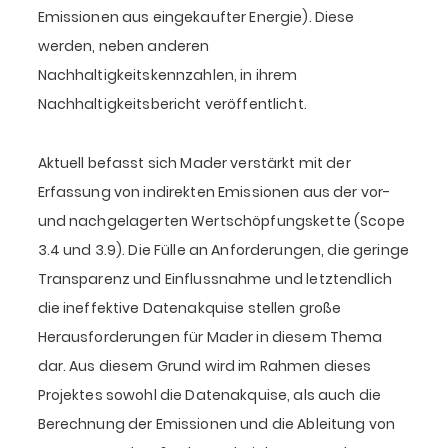
Emissionen aus eingekaufter Energie). Diese
werden, neben anderen
Nachhaltigkeitskennzahlen, in ihrem
Nachhaltigkeitsbericht veröffentlicht.
Aktuell befasst sich Mader verstärkt mit der
Erfassung von indirekten Emissionen aus der vor-
und nachgelagerten Wertschöpfungskette (Scope
3.4 und 3.9). Die Fülle an Anforderungen, die geringe
Transparenz und Einflussnahme und letztendlich
die ineffektive Datenakquise stellen große
Herausforderungen für Mader in diesem Thema
dar. Aus diesem Grund wird im Rahmen dieses
Projektes sowohl die Datenakquise, als auch die
Berechnung der Emissionen und die Ableitung von