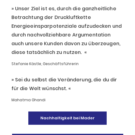
Unser Ziel ist es, durch die ganzheitliche
Betrachtung der Druckluftkette
Energieeinsparpotenziale aufzudecken und
durch nachvollziehbare Argumentation
auch unsere Kunden davon zu überzeugen,
diese tatsächlich zu nutzen.
Stefanie Kästle, Geschäftsführerin
Sei du selbst die Veränderung, die du dir
für die Welt wünschst.
Mahatma Ghandi
Nachhaltigkeit bei Mader