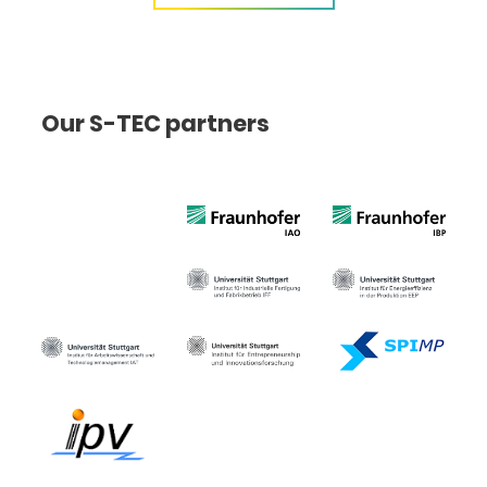
Our S-TEC partners