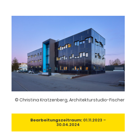
© Christina Kratzenberg, Architekturstudio-Fischer
Bearbeitungszeitraum:
01.11.2023 –
30.04.2024