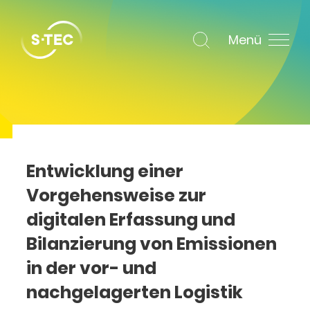
Menü
Entwicklung einer
Vorgehensweise zur
digitalen Erfassung und
Bilanzierung von Emissionen
in der vor- und
nachgelagerten Logistik