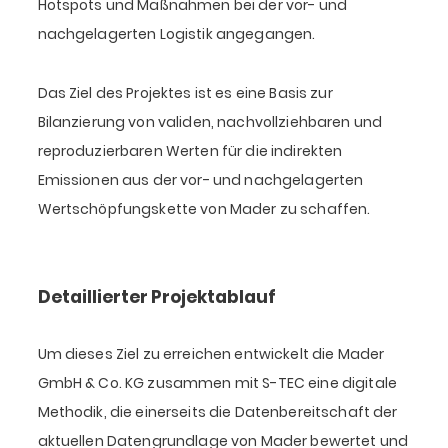
Hotspots und Maßnahmen bei der vor- und
nachgelagerten Logistik angegangen.
Das Ziel des Projektes ist es eine Basis zur
Bilanzierung von validen, nachvollziehbaren und
reproduzierbaren Werten für die indirekten
Emissionen aus der vor- und nachgelagerten
Wertschöpfungskette von Mader zu schaffen.
Detaillierter Projektablauf
Um dieses Ziel zu erreichen entwickelt die Mader
GmbH & Co. KG zusammen mit S-TEC eine digitale
Methodik, die einerseits die Datenbereitschaft der
aktuellen Datengrundlage von Mader bewertet und