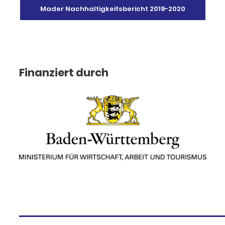
Mader Nachhaltigkeitsbericht 2019-2020
Finanziert durch