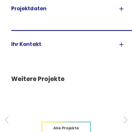
Projektdaten
Ihr Kontakt
Weitere Projekte
Alle Projekte