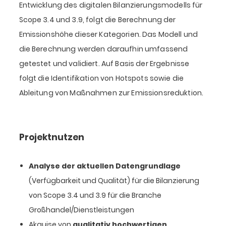
Entwicklung des digitalen Bilanzierungsmodells für
Scope 3.4 und 3.9, folgt die Berechnung der
Emissionshöhe dieser Kategorien. Das Modell und
die Berechnung werden daraufhin umfassend
getestet und validiert. Auf Basis der Ergebnisse
folgt die Identifikation von Hotspots sowie die
Ableitung von Maßnahmen zur Emissionsreduktion.
Projektnutzen
Analyse der aktuellen Datengrundlage
(Verfügbarkeit und Qualität) für die Bilanzierung
von Scope 3.4 und 3.9 für die Branche
Großhandel/Dienstleistungen
Akquise von
qualitativ hochwertigen