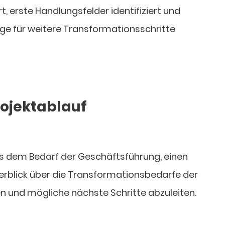
, erste Handlungsfelder identifiziert und
ge für weitere Transformationsschritte
Projektablauf
s dem Bedarf der Geschäftsführung, einen
berblick über die Transformationsbedarfe der
 und mögliche nächste Schritte abzuleiten.