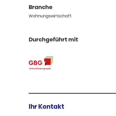
Branche
Wohnungswirtschaft
Durchgeführt mit
Ihr Kontakt