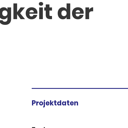
gkeit der
Projektdaten