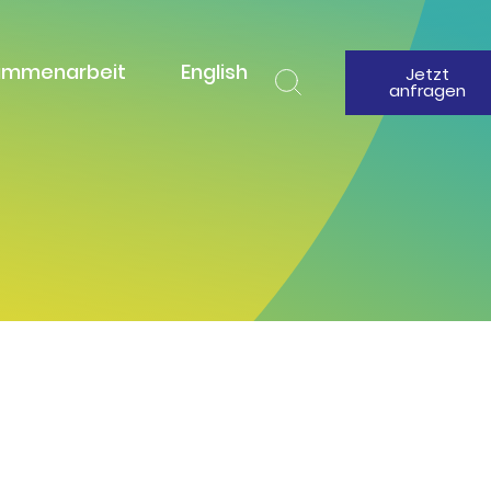
ammenarbeit
English
Jetzt
anfragen