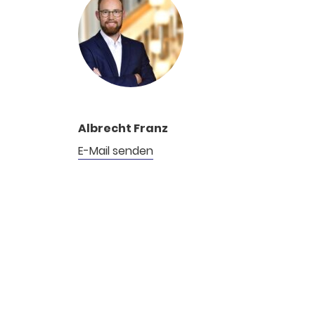
Albrecht Franz
E-Mail senden