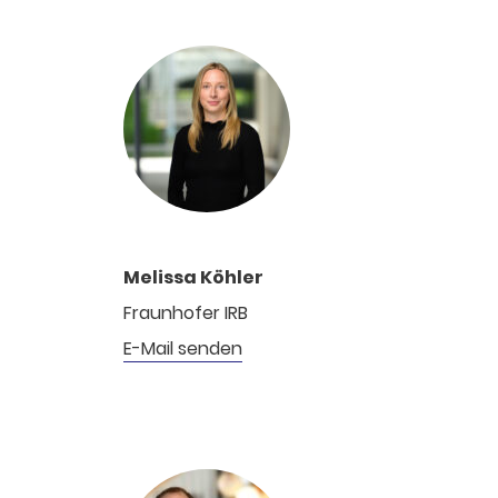
Melissa Köhler
Fraunhofer IRB
E-Mail senden