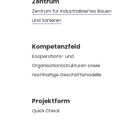
Zentrum
Zentrum für Industrialisiertes Bauen
und Sanieren
Kompetenzfeld
Kooperations- und
Organisationsstrukturen sowie
nachhaltige Geschäftsmodelle
Projektform
Quick Check