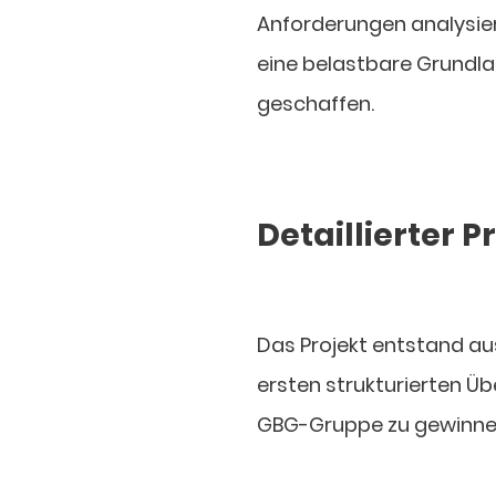
Anforderungen analysiert
eine belastbare Grundla
geschaffen.
Detaillierter 
Das Projekt entstand au
ersten strukturierten Ü
GBG-Gruppe zu gewinnen