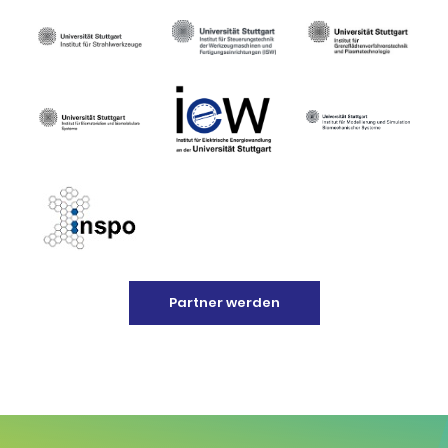
Partner werden