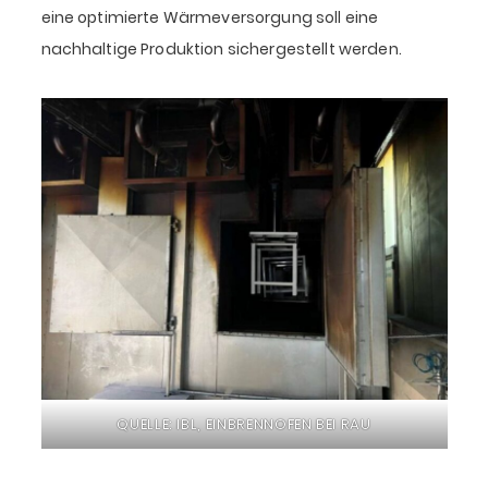
eine optimierte Wärmeversorgung soll eine
nachhaltige Produktion sichergestellt werden.
QUELLE: IBL, EINBRENNOFEN BEI RAU