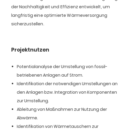
der Nachhaltigkeit und Effizienz entwickelt, um
langfristig eine optimierte Wärmeversorgung
sicherzustellen.
Projektnutzen
Potentialanalyse der Umstellung von fossil-
betriebenen Anlagen auf Strom.
Identifikation der notwendigen Umstellungen an
den Anlagen bzw. Integration von Komponenten
zur Umstellung.
Ableitung von Maßnahmen zur Nutzung der
Abwärme.
Identifikation von Wärmetauschern zur