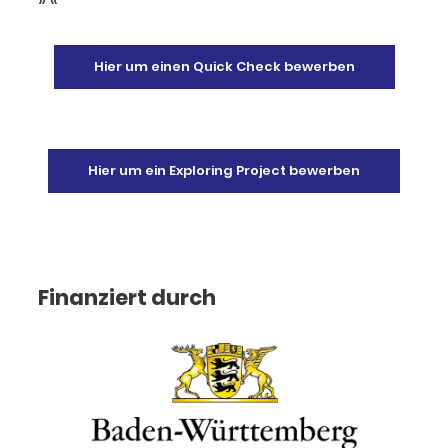
Hier um einen Quick Check bewerben
Hier um ein Exploring Project bewerben
Finanziert durch