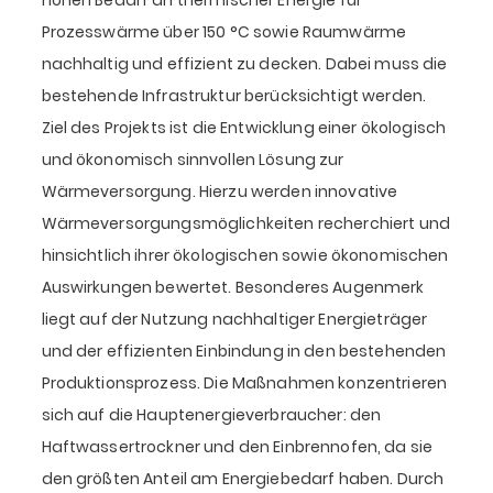
Prozesswärme über 150 °C sowie Raumwärme
nachhaltig und effizient zu decken. Dabei muss die
bestehende Infrastruktur berücksichtigt werden.
Ziel des Projekts ist die Entwicklung einer ökologisch
und ökonomisch sinnvollen Lösung zur
Wärmeversorgung. Hierzu werden innovative
Wärmeversorgungsmöglichkeiten recherchiert und
hinsichtlich ihrer ökologischen sowie ökonomischen
Auswirkungen bewertet. Besonderes Augenmerk
liegt auf der Nutzung nachhaltiger Energieträger
und der effizienten Einbindung in den bestehenden
Produktionsprozess. Die Maßnahmen konzentrieren
sich auf die Hauptenergieverbraucher: den
Haftwassertrockner und den Einbrennofen, da sie
den größten Anteil am Energiebedarf haben. Durch