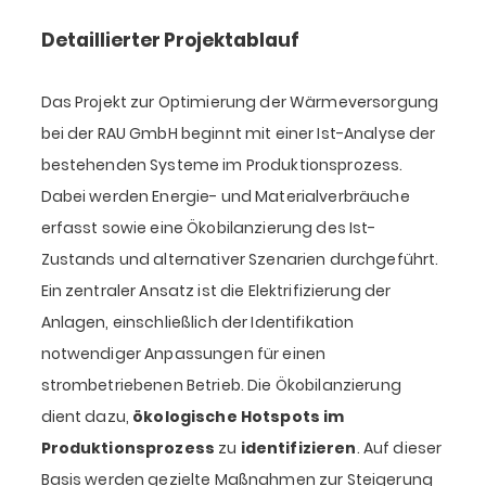
Detaillierter Projektablauf
Das Projekt zur Optimierung der Wärmeversorgung
bei der RAU GmbH beginnt mit einer Ist-Analyse der
bestehenden Systeme im Produktionsprozess.
Dabei werden Energie- und Materialverbräuche
erfasst sowie eine Ökobilanzierung des Ist-
Zustands und alternativer Szenarien durchgeführt.
Ein zentraler Ansatz ist die Elektrifizierung der
Anlagen, einschließlich der Identifikation
notwendiger Anpassungen für einen
strombetriebenen Betrieb. Die Ökobilanzierung
dient dazu,
ökologische Hotspots im
Produktionsprozess
zu
identifizieren
. Auf dieser
Basis werden gezielte Maßnahmen zur Steigerung