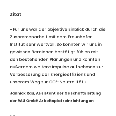
Zitat
Für uns war der objektive Einblick durch die
Zusammenarbeit mit dem Fraunhofer
Institut sehr wertvoll. So konnten wir uns in
gewissen Bereichen bestätigt fühlen mit
den bestehenden Planungen und konnten
außerdem weitere Impulse aufnehmen zur
Verbesserung der Energieeffizienz und
unserem Weg zur CO²-Neutralität
Jannick Rau, Assistent der Geschäftsleitung
der RAU GmbH Arbeitsplatzeinrichtungen