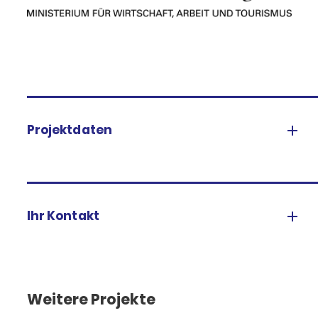
Projektdaten
Ihr Kontakt
Weitere Projekte