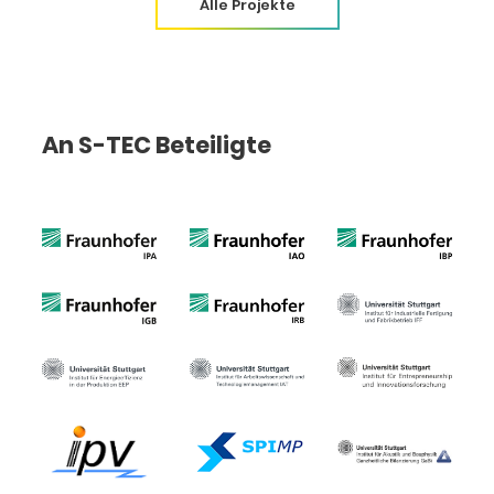
Alle Projekte
An S-TEC Beteiligte