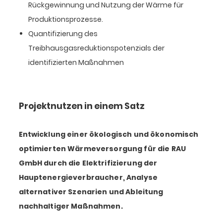
Rückgewinnung und Nutzung der Wärme für
Produktionsprozesse.
Quantifizierung des
Treibhausgasreduktionspotenzials der
identifizierten Maßnahmen
Projektnutzen in einem Satz
Entwicklung einer ökologisch und ökonomisch
optimierten Wärmeversorgung für die RAU
GmbH durch die Elektrifizierung der
Hauptenergieverbraucher, Analyse
alternativer Szenarien und Ableitung
nachhaltiger Maßnahmen.