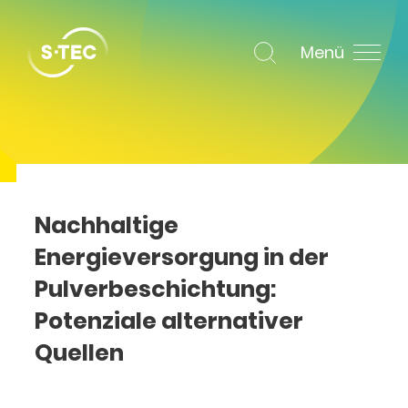
Menü
Nachhaltige
Energieversorgung in der
Pulverbeschichtung:
Potenziale alternativer
Quellen