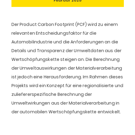
Februar 2025
Der Product Carbon Footprint (PCF) wird zu einem
relevanten Entscheidungsfaktor für die
Automobilindustrie und die Anforderungen an die
Details und Transparenz der Umweltdaten aus der
Wertschöpfungskette steigen an. Die Berechnung
der Umweltauswirkungen der Materialverarbeitung
ist jedoch eine Herausforderung. Im Rahmen dieses
Projekts wird ein Konzept für eine regionalisierte und
zuliefererspezifische Berechnung der
Umweltwirkungen aus der Materialverarbeitung in
der automobilen Wertschöpfungskette entwickelt.