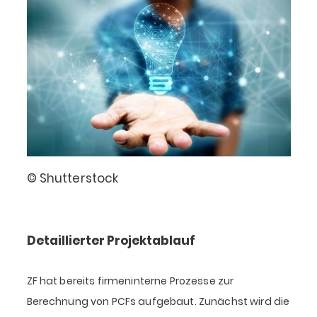
© Shutterstock
Detaillierter Projektablauf
ZF hat bereits firmeninterne Prozesse zur
Berechnung von PCFs aufgebaut. Zunächst wird die