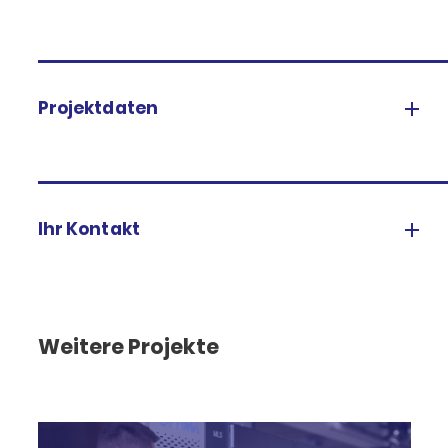
Projektdaten
Ihr Kontakt
Weitere Projekte