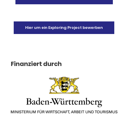
Hier um ein Exploring Project bewerben
Finanziert durch