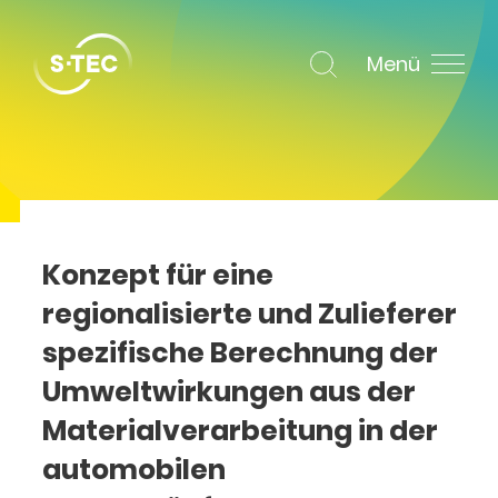
Menü
Konzept für eine
regionalisierte und Zulieferer
spezifische Berechnung der
Umweltwirkungen aus der
Materialverarbeitung in der
automobilen