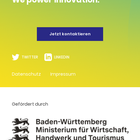
Jetzt kontaktieren
TWITTER
LINKEDIN
Datenschutz
Impressum
Gefördert durch