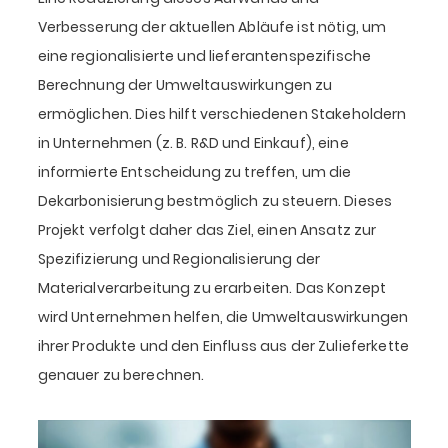
Verbesserung der aktuellen Abläufe ist nötig, um
eine regionalisierte und lieferantenspezifische
Berechnung der Umweltauswirkungen zu
ermöglichen. Dies hilft verschiedenen Stakeholdern
in Unternehmen (z. B. R&D und Einkauf), eine
informierte Entscheidung zu treffen, um die
Dekarbonisierung bestmöglich zu steuern. Dieses
Projekt verfolgt daher das Ziel, einen Ansatz zur
Spezifizierung und Regionalisierung der
Materialverarbeitung zu erarbeiten. Das Konzept
wird Unternehmen helfen, die Umweltauswirkungen
ihrer Produkte und den Einfluss aus der Zulieferkette
genauer zu berechnen.