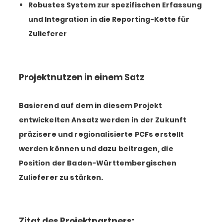
Robustes System zur spezifischen Erfassung
und Integration in die Reporting-Kette für
Zulieferer
Projektnutzen in einem Satz
Basierend auf dem in diesem Projekt
entwickelten Ansatz werden in der Zukunft
präzisere und regionalisierte PCFs erstellt
werden können und dazu beitragen, die
Position der Baden-Württembergischen
Zulieferer zu stärken.
Zitat des Projektpartners: