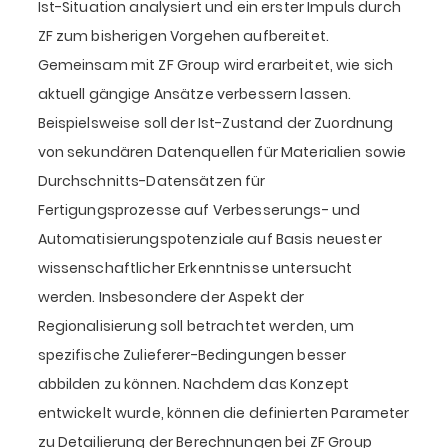
Ist-Situation analysiert und ein erster Impuls durch
ZF zum bisherigen Vorgehen aufbereitet.
Gemeinsam mit ZF Group wird erarbeitet, wie sich
aktuell gängige Ansätze verbessern lassen.
Beispielsweise soll der Ist-Zustand der Zuordnung
von sekundären Datenquellen für Materialien sowie
Durchschnitts-Datensätzen für
Fertigungsprozesse auf Verbesserungs- und
Automatisierungspotenziale auf Basis neuester
wissenschaftlicher Erkenntnisse untersucht
werden. Insbesondere der Aspekt der
Regionalisierung soll betrachtet werden, um
spezifische Zulieferer-Bedingungen besser
abbilden zu können. Nachdem das Konzept
entwickelt wurde, können die definierten Parameter
zu Detailierung der Berechnungen bei ZF Group