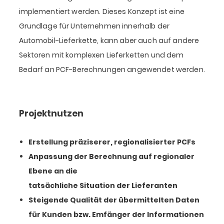
implementiert werden. Dieses Konzept ist eine
Grundlage für Unternehmen innerhalb der
Automobil-Lieferkette, kann aber auch auf andere
Sektoren mit komplexen Lieferketten und dem
Bedarf an PCF-Berechnungen angewendet werden.
Projektnutzen
Erstellung präziserer, regionalisierter PCFs
Anpassung der Berechnung auf regionaler
Ebene an die
tatsächliche Situation der Lieferanten
Steigende Qualität der übermittelten Daten
für Kunden bzw. Emfänger der Informationen