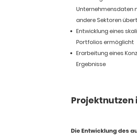
Unternehmensdaten mi
andere Sektoren übert
Entwicklung eines skal
Portfolios ermöglicht
Erarbeitung eines Konz
Ergebnisse
Projektnutzen 
Die Entwicklung des 