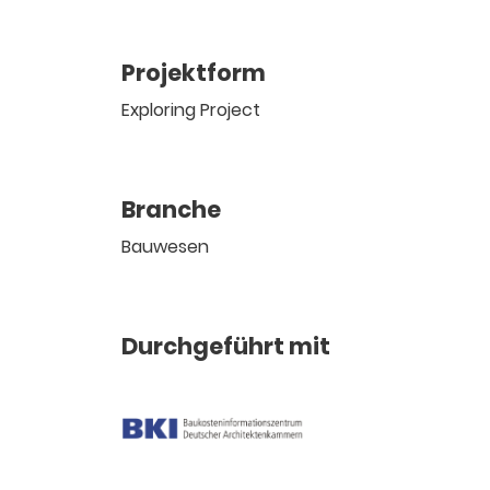
Projektform
Exploring Project
Branche
Bauwesen
Durchgeführt mit