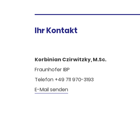
Ihr Kontakt
Korbinian Czirwitzky, M.Sc.
Fraunhofer IBP
Telefon +49 711 970-3193
E-Mail senden