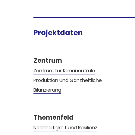
Projektdaten
Zentrum
Zentrum für Klimaneutrale
Produktion und Ganzheitliche
Bilanzierung
Themenfeld
Nachhaltigkeit und Resilienz