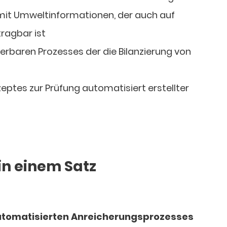
t Umweltinformationen, der auch auf
ragbar ist
ierbaren Prozesses der die Bilanzierung von
eptes zur Prüfung automatisiert erstellter
in einem Satz
automatisierten Anreicherungsprozesses