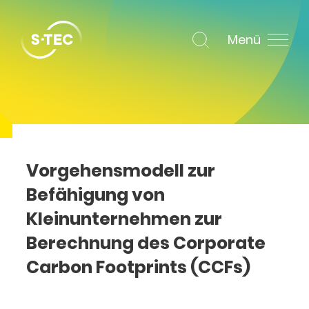
Menü
Vorgehensmodell zur
Befähigung von
Kleinunternehmen zur
Berechnung des Corporate
Carbon Footprints (CCFs)