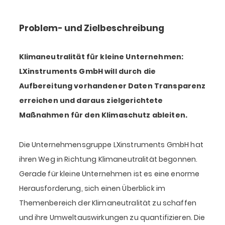
Problem- und Zielbeschreibung
Klimaneutralität für kleine Unternehmen:
LXinstruments GmbH will durch die
Aufbereitung vorhandener Daten Transparenz
erreichen und daraus zielgerichtete
Maßnahmen für den Klimaschutz ableiten.
Die Unternehmensgruppe LXinstruments GmbH hat
ihren Weg in Richtung Klimaneutralität begonnen.
Gerade für kleine Unternehmen ist es eine enorme
Herausforderung, sich einen Überblick im
Themenbereich der Klimaneutralität zu schaffen
und ihre Umweltauswirkungen zu quantifizieren. Die