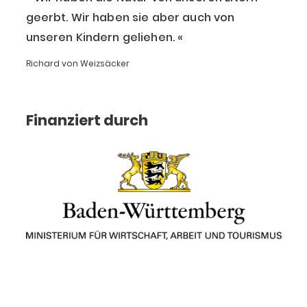
geerbt. Wir haben sie aber auch von
unseren Kindern geliehen.
Richard von Weizsäcker
Finanziert durch