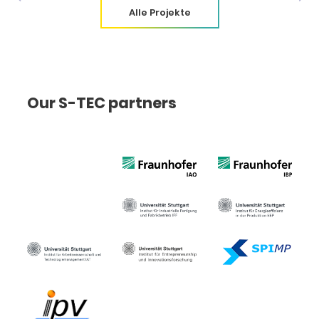
Alle Projekte
Our S-TEC partners