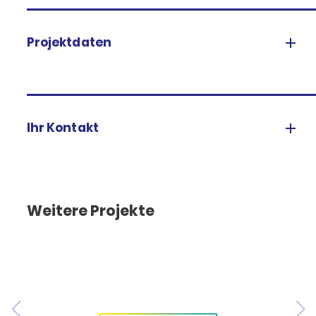
Projektdaten
Ihr Kontakt
Weitere Projekte