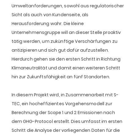
Umweltanforderungen, sowohl aus regulatorischer
Sicht als auch von Kundenseite, als
Herausforderung wahr. Die kleine
Unternehmensgruppe will an dieser Stelle proaktiv
tätig werden, um zukünftige Verschärfungen zu
antizipieren und sich gut dafür aufzustellen.
Hierdurch gehen sie den ersten Schritt in Richtung
Klimaneutralität und damit einen weiteren Schritt
hin zur Zukunftsfähigkeit an fünf Standorten.
In diesem Projekt wird, in Zusammenarbeit mit S-
TEC, ein hocheffizientes Vorgehensmodell zur
Berechnung der Scope 1 und 2 Emissionen nach
dem GHG-Protocol erstellt. Dies umfasst im ersten
Schritt die Analyse der vorliegenden Daten für die