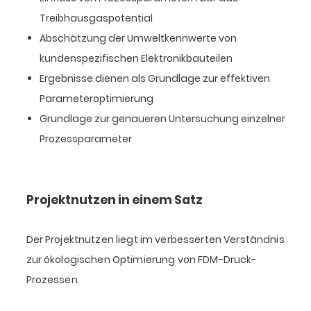
Treibhausgaspotential
Abschätzung der Umweltkennwerte von
kundenspezifischen Elektronikbauteilen
Ergebnisse dienen als Grundlage zur effektiven
Parameteroptimierung
Grundlage zur genaueren Untersuchung einzelner
Prozessparameter
Projektnutzen in einem Satz
Der Projektnutzen liegt im verbesserten Verständnis
zur ökologischen Optimierung von FDM-Druck-
Prozessen.